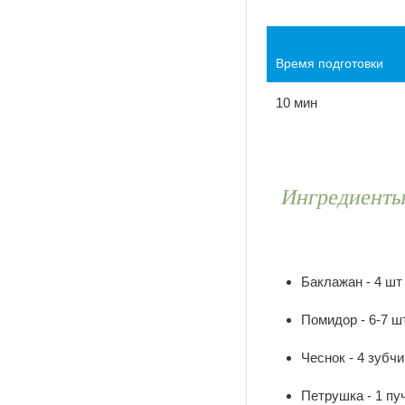
Время подготовки
10 мин
Ингредиент
Баклажан - 4 шт
Помидор - 6-7 ш
Чеснок - 4 зубчи
Петрушка - 1 пу