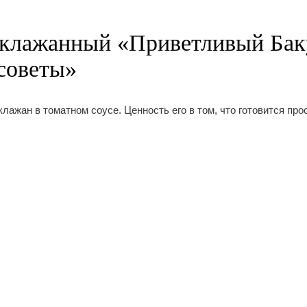
клажанный «Приветливый Бак
советы»
лажан в томатном соусе. Ценность его в том, что готовится про