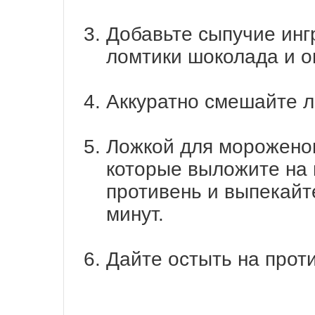
Добавьте сыпучие инг
ломтики шоколада и о
Аккуратно смешайте л
Ложкой для морожено
которые выложите на
противень и выпекайт
минут.
Дайте остыть на проти