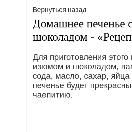
Вернуться назад
Домашнее печенье с
шоколадом - «Рецеп
Для приготовления этого
изюмом и шоколадом, вам
сода, масло, сахар, яйца
печенье будет прекрасн
чаепитию.