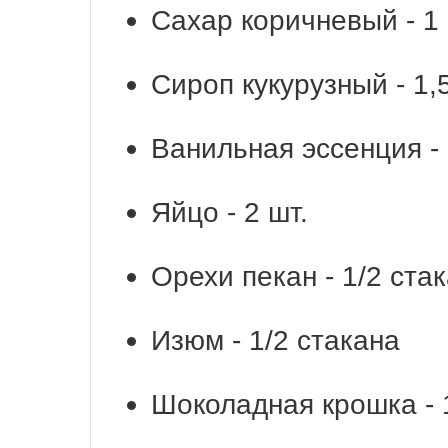
Сахар коричневый - 1
Сироп кукурузный - 1,5
Ванильная эссенция - 1
Яйцо - 2 шт.
Орехи пекан - 1/2 ста
Изюм - 1/2 стакана
Шоколадная крошка - 