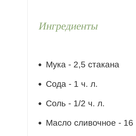
Ингредиенты
Мука - 2,5 стакана
Сода - 1 ч. л.
Соль - 1/2 ч. л.
Масло сливочное - 16 с