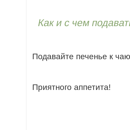
Как и с чем подава
Подавайте печенье к чаю
Приятного аппетита!