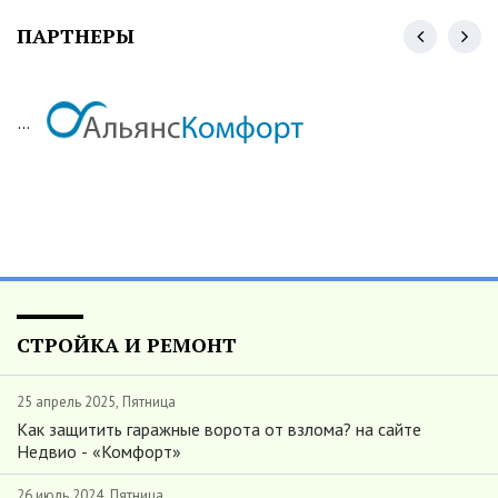
ПАРТНЕРЫ
...
СТРОЙКА И РЕМОНТ
25 апрель 2025, Пятница
Как защитить гаражные ворота от взлома? на сайте
Недвио - «Комфорт»
26 июль 2024, Пятница