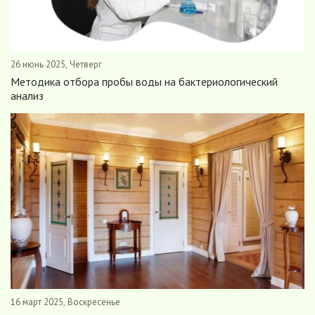
26 июнь 2025, Четверг
Методика отбора пробы воды на бактериологический
анализ
16 март 2025, Воскресенье