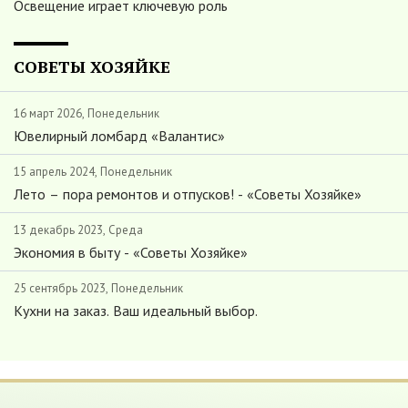
Освещение играет ключевую роль
СОВЕТЫ ХОЗЯЙКЕ
16 март 2026, Понедельник
Ювелирный ломбард «Валантис»
15 апрель 2024, Понедельник
Лето – пора ремонтов и отпусков! - «Советы Хозяйке»
13 декабрь 2023, Среда
Экономия в быту - «Советы Хозяйке»
25 сентябрь 2023, Понедельник
Кухни на заказ. Ваш идеальный выбор.