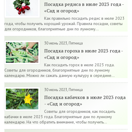
Посадка редиса в июле 2023 года -
«Сад и огород»
Как правильно посадить редис в июле 2023
года, чтобы получить хороший урожай. Правила посадки, советы
для огородников, благоприятные дни по лунному...
30 июнь 2023, Пятница
Посадка гороха в июле 2023 года -
«Сад и огород»
Как посадить горох в июле 2023 года.
Советы для огородников, благоприятные дни по лунному
календарю. Можно ли сажать данную культуру в середине...
30 июнь 2023, Пятница
Посадка кабачков в июле 2023 года
- «Сад и огород»
Советы для огородников, как посадить
кабачки в июле 2023 года. Благоприятные дни по лунному
календарю. На что обратить внимание, чтобы получить...