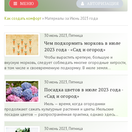
МЕНЮ
АВТОРИЗАЦИЯ
Как создать комфорт
» Материалы за Июнь 2023 года
30 июнь 2023, Пятница
Чем подкормить морковь в июле
2023 года - «Сад и огород»
Чтобы вырастить крепкую, большую и
вкусную морковь, следует соблюдать многие огородные хитрости,
в том числе и своевременную подкормку. В июле земля...
30 июнь 2023, Пятница
Посадка цветов в июле 2023 года -
«Сад и огород»
Июль — время, когда огородники
продолжают сажать культурные растения и цветы. Июльские
посадки цветов — распространённая практика, однако здесь...
30 июнь 2023, Пятница