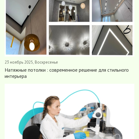
23 ноябрь 2025, Воскресенье
Натяжные потолки : современное решение для стильного
интерьера