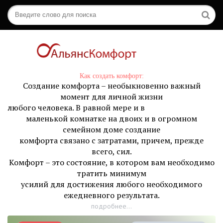
Как создать комфорт:
Создание комфорта – необыкновенно важный
момент для личной жизни
любого человека. В равной мере и в
маленькой комнатке на двоих и в огромном
семейном доме создание
комфорта связано с затратами, причем, прежде
всего, сил.
Комфорт – это состояние, в котором вам необходимо
тратить минимум
усилий для достижения любого необходимого
ежедневного результата.
подробнее...