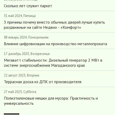
Сколько лет служит паркет
31 май 2024, Пятница
3 причины почему вместо обычных дверей лучше купить
раздвижные на сайте Недвио - «Комфорт»
08 январь 2024, Понедельник
Влияние цифровизации на производство металлопроката
17 декабрь 2023, Воскресенье
Мегаватт стабильности: Дизельный генератор 2 МВт в
системе энергоснабжения Магаданского края
22 август 2023, Вторник
Террасная доска из ДПК от производителя
27 май 2023, Суббота
Полиэтиленовые мешки для мусора: Практичность и
универсальность