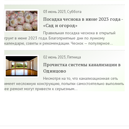
03 июнь 2023, Суббота
Посадка чеснока в июне 2023 года -
«Сад и огород»
Правильная посадка чеснока в открытый
грунт в июне 2023 года. Благоприятные дни по лунному
календарю, советы и рекомендации. Чеснок — популярное...
02 июнь 2023, Пятница
Прочистка системы канализации в
Одинцово
Несмотря на то, что канализационная сеть
имеет несложную конструкцию, попытки самостоятельно выполнить
ее ремонт могут привести к серьезным...