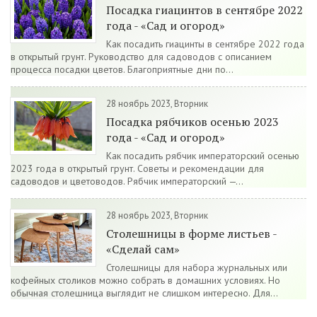
Посадка гиацинтов в сентябре 2022
года - «Сад и огород»
Как посадить гиацинты в сентябре 2022 года
в открытый грунт. Руководство для садоводов с описанием
процесса посадки цветов. Благоприятные дни по...
28 ноябрь 2023, Вторник
Посадка рябчиков осенью 2023
года - «Сад и огород»
Как посадить рябчик императорский осенью
2023 года в открытый грунт. Советы и рекомендации для
садоводов и цветоводов. Рябчик императорский —...
28 ноябрь 2023, Вторник
Столешницы в форме листьев -
«Сделай сам»
Столешницы для набора журнальных или
кофейных столиков можно собрать в домашних условиях. Но
обычная столешница выглядит не слишком интересно. Для...