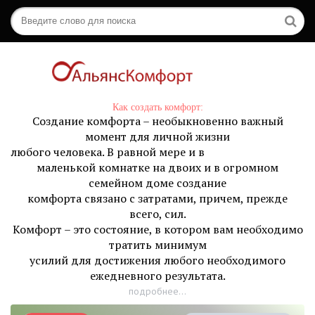
Как создать комфорт:
Создание комфорта – необыкновенно важный
момент для личной жизни
любого человека. В равной мере и в
маленькой комнатке на двоих и в огромном
семейном доме создание
комфорта связано с затратами, причем, прежде
всего, сил.
Комфорт – это состояние, в котором вам необходимо
тратить минимум
усилий для достижения любого необходимого
ежедневного результата.
подробнее...