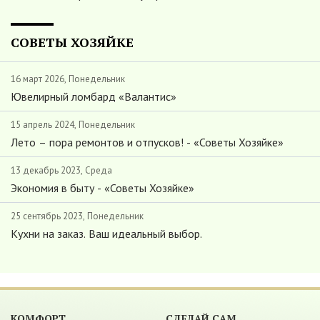
СОВЕТЫ ХОЗЯЙКЕ
16 март 2026, Понедельник
Ювелирный ломбард «Валантис»
15 апрель 2024, Понедельник
Лето – пора ремонтов и отпусков! - «Советы Хозяйке»
13 декабрь 2023, Среда
Экономия в быту - «Советы Хозяйке»
25 сентябрь 2023, Понедельник
Кухни на заказ. Ваш идеальный выбор.
КОМФОРТ
СДЕЛАЙ САМ