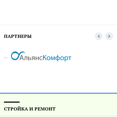
ПАРТНЕРЫ
...
СТРОЙКА И РЕМОНТ