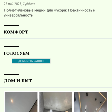
27 май 2023, Суббота
Полиэтиленовые мешки для мусора: Практичность и
универсальность
КОМФОРТ
ГОЛОСУЕМ
ДОБАВИТЬ БАННЕР
ДОМ И БЫТ