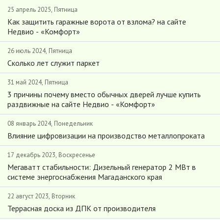
25 апрель 2025, Пятница
Как защитить гаражные ворота от взлома? на сайте
Недвио - «Комфорт»
26 июль 2024, Пятница
Сколько лет служит паркет
31 май 2024, Пятница
3 причины почему вместо обычных дверей лучше купить
раздвижные на сайте Недвио - «Комфорт»
08 январь 2024, Понедельник
Влияние цифровизации на производство металлопроката
17 декабрь 2023, Воскресенье
Мегаватт стабильности: Дизельный генератор 2 МВт в
системе энергоснабжения Магаданского края
22 август 2023, Вторник
Террасная доска из ДПК от производителя