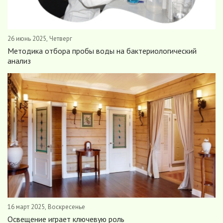
26 июнь 2025, Четверг
Методика отбора пробы воды на бактериологический
анализ
16 март 2025, Воскресенье
Освещение играет ключевую роль