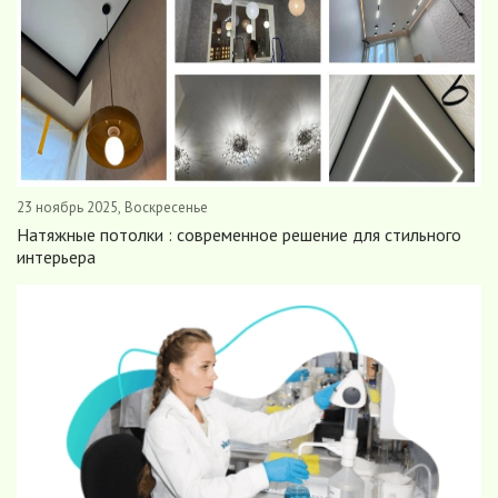
23 ноябрь 2025, Воскресенье
Натяжные потолки : современное решение для стильного
интерьера