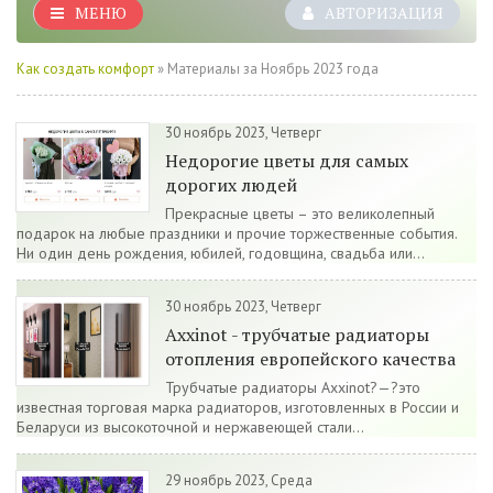
МЕНЮ
АВТОРИЗАЦИЯ
Как создать комфорт
» Материалы за Ноябрь 2023 года
30 ноябрь 2023, Четверг
Недорогие цветы для самых
дорогих людей
Прекрасные цветы – это великолепный
подарок на любые праздники и прочие торжественные события.
Ни один день рождения, юбилей, годовщина, свадьба или...
30 ноябрь 2023, Четверг
Axxinot - трубчатые радиаторы
отопления европейского качества
Трубчатые радиаторы Axxinot?—?это
известная торговая марка радиаторов, изготовленных в России и
Беларуси из высокоточной и нержавеющей стали...
29 ноябрь 2023, Среда