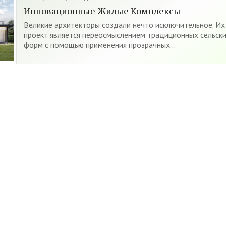
Инновационные Жилые Комплексы
Великие архитекторы создали нечто исключительное. Их
проект является переосмыслением традиционных сельск
форм с помощью применения прозрачных...