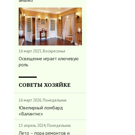
анализ
16 март 2025, Воскресенье
Освещение играет ключевую
роль
СОВЕТЫ ХОЗЯЙКЕ
16 март 2026, Понедельник
Ювелирный ломбард
«Валантис»
15 апрель 2024, Понедельник
Лето – пора ремонтов и