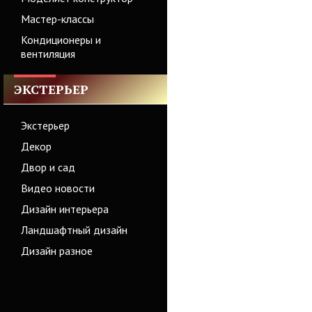
Мастер-классы
Кондиционеры и
вентиляция
ЭКСТЕРЬЕР
Экстерьер
Декор
Двор и сад
Видео новости
Дизайн интерьера
Ландшафтный дизайн
Дизайн разное