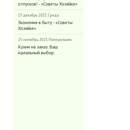
отпусков! - «Советы Хозяйке»
13 декабрь 2023, Среда
Экономия в быту - «Советы
Хозяйке»
25 сентябрь 2023, Понедельник
Кухни на заказ. Ваш
идеальный выбор.