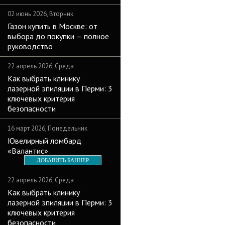
02 июнь 2026, Вторник
Газон купить в Москве: от
выбора до покупки — полное
руководство
22 апрель 2026, Среда
Как выбрать клинику
лазерной эпиляции в Перми: 3
ключевых критерия
безопасности
16 март 2026, Понедельник
Ювелирный ломбард
«Валантис»
ДОБАВИТЬ БАННЕР
22 апрель 2026, Среда
Как выбрать клинику
лазерной эпиляции в Перми: 3
ключевых критерия
безопасности