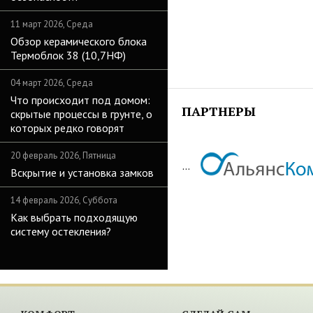
11 март 2026, Среда
Обзор керамического блока
Термоблок 38 (10,7НФ)
04 март 2026, Среда
Что происходит под домом:
ПАРТНЕРЫ
скрытые процессы в грунте, о
которых редко говорят
20 февраль 2026, Пятница
...
Вскрытие и установка замков
14 февраль 2026, Суббота
Как выбрать подходящую
систему остекления?