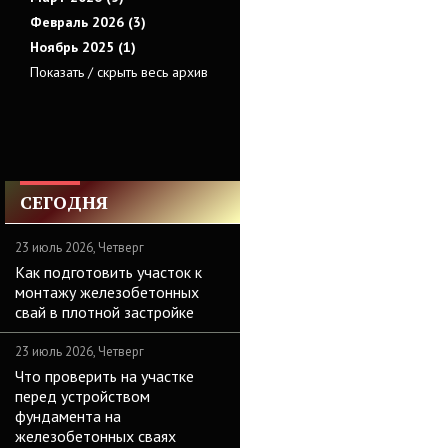
Февраль 2026 (3)
Ноябрь 2025 (1)
Показать / скрыть весь архив
СЕГОДНЯ
23 июль 2026, Четверг
Как подготовить участок к
монтажу железобетонных
свай в плотной застройке
23 июль 2026, Четверг
Что проверить на участке
перед устройством
фундамента на
железобетонных сваях