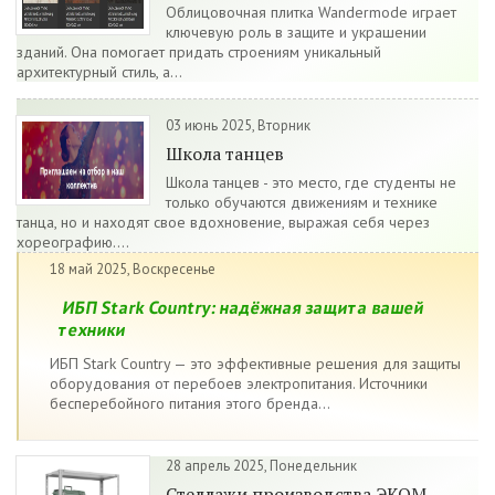
Облицовочная плитка Wandermode играет
ключевую роль в защите и украшении
зданий. Она помогает придать строениям уникальный
архитектурный стиль, а...
03 июнь 2025, Вторник
Школа танцев
Школа танцев - это место, где студенты не
только обучаются движениям и технике
танца, но и находят свое вдохновение, выражая себя через
хореографию....
18 май 2025, Воскресенье
ИБП Stark Country: надёжная защита вашей
техники
ИБП Stark Country — это эффективные решения для защиты
оборудования от перебоев электропитания. Источники
бесперебойного питания этого бренда...
28 апрель 2025, Понедельник
Стеллажи производства ЭКОМ