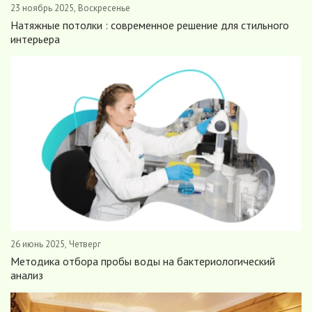
23 ноябрь 2025, Воскресенье
Натяжные потолки : современное решение для стильного
интерьера
26 июнь 2025, Четверг
Методика отбора пробы воды на бактериологический
анализ