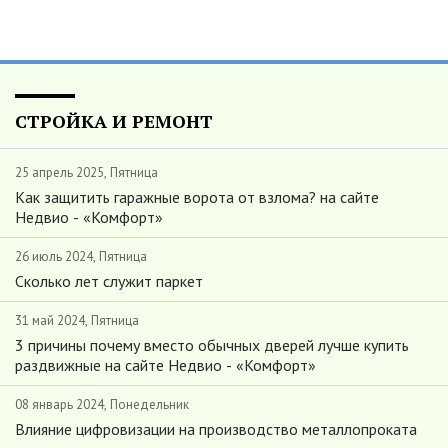
СТРОЙКА И РЕМОНТ
25 апрель 2025, Пятница
Как защитить гаражные ворота от взлома? на сайте
Недвио - «Комфорт»
26 июль 2024, Пятница
Сколько лет служит паркет
31 май 2024, Пятница
3 причины почему вместо обычных дверей лучше купить
раздвижные на сайте Недвио - «Комфорт»
08 январь 2024, Понедельник
Влияние цифровизации на производство металлопроката