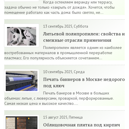
Когда остекляем веранду или террасу,
задача обычно не только «закрыть от дождя». Хочется, чтобы
помещение работало как часть дома: было светло, не...
13 сентябрь 2025, Суббота
Литьевой полипропилен: свойства и
смежные отрасли применения
Полипропилен является одним из наиболее
востребованных материалов в промышленной переработке
пластмасс. Его популярность объясняется сочетанием...
10 сентябрь 2025, Среда
Печать баннеров в Москве недорого
под ключ
Печать банеров в Москве в больших
объемах: литые, с люверсами, проваркой, перфорированные.
Самая низкая цена и высокое качество....
15 август 2025, Пятница
Облицовочная плитка под кирпич