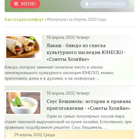
МЕНЮ
АВТОРИЗАЦИЯ
Как создать комфорт
» Материалы за Апрель 2020 года
30 апрель 2020, Четверг
Лаваш - блюдо из списка
культурного наследия ЮНЕСКО -
«Советы Хозяйке»
Блюдо, которое занимает почетное место в списке
нематериального культурного наследия ЮНЕСКО, можно
приготовить дома и в духовке, и на сковороде....
30 апрель 2020, Четверг
Соус Бешамель: история и правила
приготовления - «Советы Хозяйке»
Один из самых популярных соусов мира
станет палочкой-выручалочкой на кухне хозяйки. Естественно, при
правильно подобранном рецепте. Соус бешамель....
29 апрель 2020, Среда