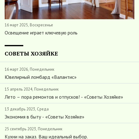
16 март 2025, Воскресенье
Освещение играет ключевую роль
СОВЕТЫ ХОЗЯЙКЕ
16 март 2026, Понедельник
Ювелирный ломбард «Валантис»
15 апрель 2024, Понедельник
Лето – пора ремонтов и отпусков! - «Советы Хозяйке»
13 декабрь 2023, Среда
Экономия в быту - «Советы Хозяйке»
25 сентябрь 2023, Понедельник
Кухни на заказ. Ваш идеальный выбор.