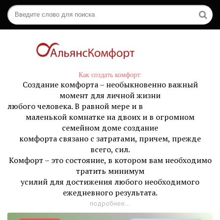
Как создать комфорт:
Создание комфорта – необыкновенно важный
момент для личной жизни
любого человека. В равной мере и в
маленькой комнатке на двоих и в огромном
семейном доме создание
комфорта связано с затратами, причем, прежде
всего, сил.
Комфорт – это состояние, в котором вам необходимо
тратить минимум
усилий для достижения любого необходимого
ежедневного результата.
подробнее...