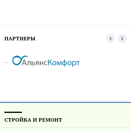
ПАРТНЕРЫ
...
СТРОЙКА И РЕМОНТ