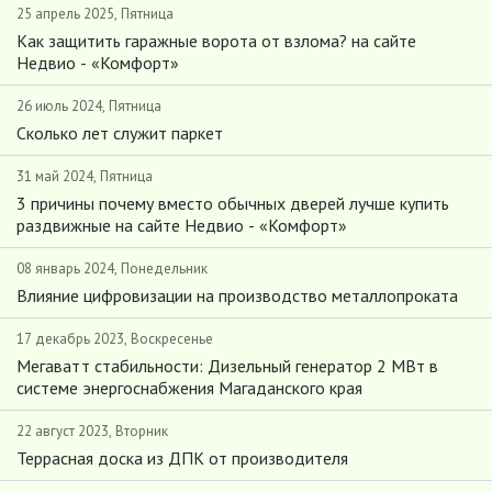
25 апрель 2025, Пятница
Как защитить гаражные ворота от взлома? на сайте
Недвио - «Комфорт»
26 июль 2024, Пятница
Сколько лет служит паркет
31 май 2024, Пятница
3 причины почему вместо обычных дверей лучше купить
раздвижные на сайте Недвио - «Комфорт»
08 январь 2024, Понедельник
Влияние цифровизации на производство металлопроката
17 декабрь 2023, Воскресенье
Мегаватт стабильности: Дизельный генератор 2 МВт в
системе энергоснабжения Магаданского края
22 август 2023, Вторник
Террасная доска из ДПК от производителя