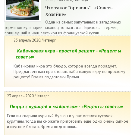
Что такое "бризоль" - «Советы
Хозяйке»
Один из самых запутанных и загадочных
терминов кулинарии наконец-то разгадан. Бризоль – термин,
пришедший в наш лексикон из французской кухни....
23 апрель 2020, Четверг
Кабачковая икра - простой рецепт - «Рецепты
советы»
Кабачковая икра это блюдо, которое всегда порадует.
Предлагаем вам приготовить кабачковую икру по простому
рецепту! Время подготовки Время...
23 апрель 2020, Четверг
Пицца с курицей и майонезом - «Рецепты советы»
Если вы сварили куриный бульон и у вас остался кусочек
курятины, тогда вы сможете приготовить еще одно очень сытное
и вкусное блюдо. Время подготовки...