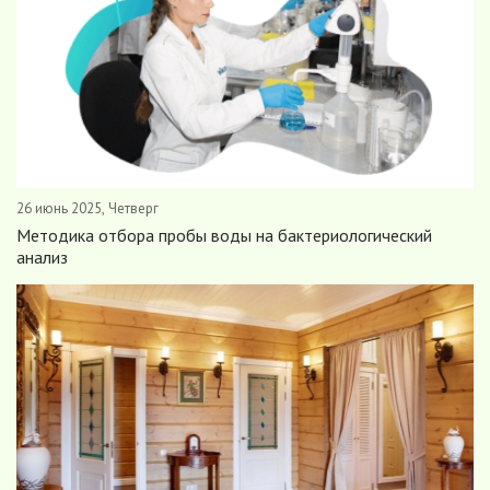
26 июнь 2025, Четверг
Методика отбора пробы воды на бактериологический
анализ