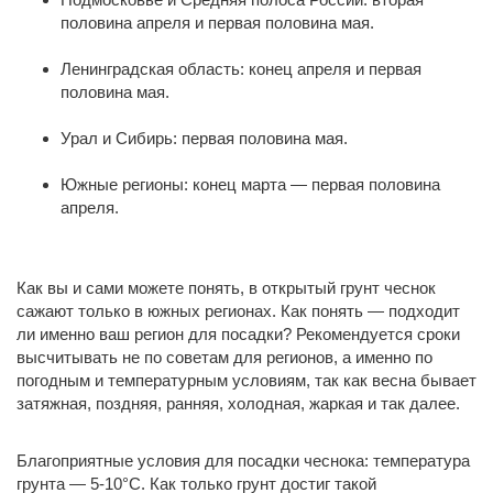
половина апреля и первая половина мая.
Ленинградская область: конец апреля и первая
половина мая.
Урал и Сибирь: первая половина мая.
Южные регионы: конец марта — первая половина
апреля.
Как вы и сами можете понять, в открытый грунт чеснок
сажают только в южных регионах. Как понять — подходит
ли именно ваш регион для посадки? Рекомендуется сроки
высчитывать не по советам для регионов, а именно по
погодным и температурным условиям, так как весна бывает
затяжная, поздняя, ранняя, холодная, жаркая и так далее.
Благоприятные условия для посадки чеснока: температура
грунта — 5-10°C. Как только грунт достиг такой