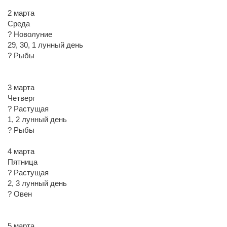
2 марта
Среда
? Новолуние
29, 30, 1 лунный день
? Рыбы
3 марта
Четверг
? Растущая
1, 2 лунный день
? Рыбы
4 марта
Пятница
? Растущая
2, 3 лунный день
? Овен
5 марта