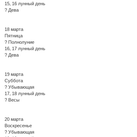
15, 16 лунный день
? Дева
18 марта
Пятница
? Полнолуние
16, 17 лунный день
? Дева
19 марта
Суббота
? Убывающая
17, 18 лунный день
? Весы
20 марта
Воскресенье
? Убывающая