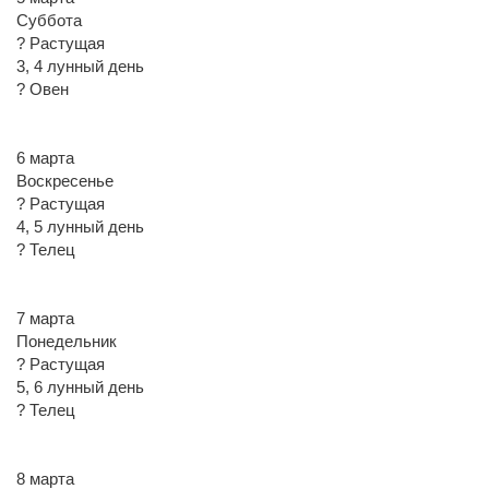
Суббота
? Растущая
3, 4 лунный день
? Овен
6 марта
Воскресенье
? Растущая
4, 5 лунный день
? Телец
7 марта
Понедельник
? Растущая
5, 6 лунный день
? Телец
8 марта