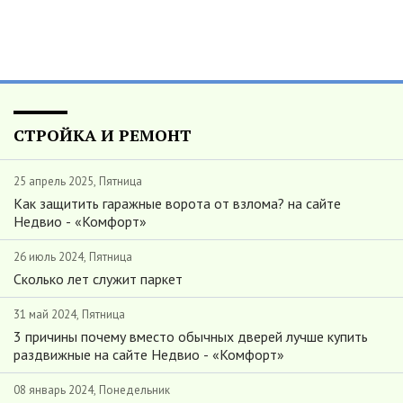
СТРОЙКА И РЕМОНТ
25 апрель 2025, Пятница
Как защитить гаражные ворота от взлома? на сайте
Недвио - «Комфорт»
26 июль 2024, Пятница
Сколько лет служит паркет
31 май 2024, Пятница
3 причины почему вместо обычных дверей лучше купить
раздвижные на сайте Недвио - «Комфорт»
08 январь 2024, Понедельник