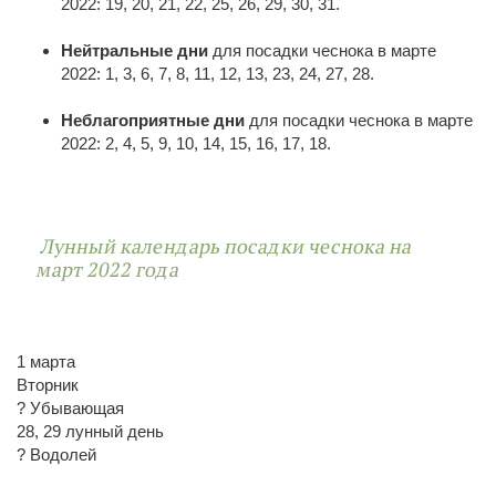
2022: 19, 20, 21, 22, 25, 26, 29, 30, 31.
Нейтральные дни
для посадки чеснока в марте
2022: 1, 3, 6, 7, 8, 11, 12, 13, 23, 24, 27, 28.
Неблагоприятные дни
для посадки чеснока в марте
2022: 2, 4, 5, 9, 10, 14, 15, 16, 17, 18.
Лунный календарь посадки чеснока на
март 2022 года
1 марта
Вторник
? Убывающая
28, 29 лунный день
? Водолей