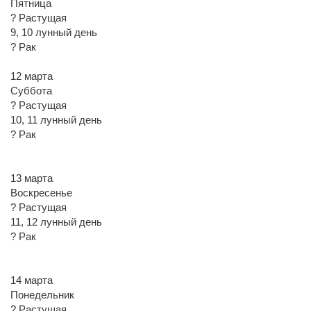
Пятница
? Растущая
9, 10 лунный день
? Рак
12 марта
Суббота
? Растущая
10, 11 лунный день
? Рак
13 марта
Воскресенье
? Растущая
11, 12 лунный день
? Рак
14 марта
Понедельник
? Растущая