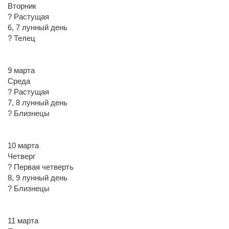
Вторник
? Растущая
6, 7 лунный день
? Телец
9 марта
Среда
? Растущая
7, 8 лунный день
? Близнецы
10 марта
Четверг
? Первая четверть
8, 9 лунный день
? Близнецы
11 марта