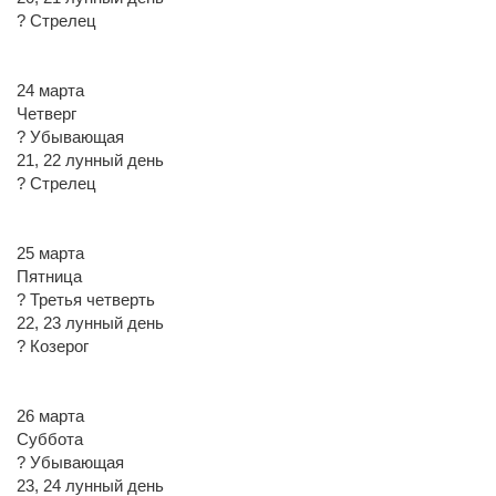
? Стрелец
24 марта
Четверг
? Убывающая
21, 22 лунный день
? Стрелец
25 марта
Пятница
? Третья четверть
22, 23 лунный день
? Козерог
26 марта
Суббота
? Убывающая
23, 24 лунный день