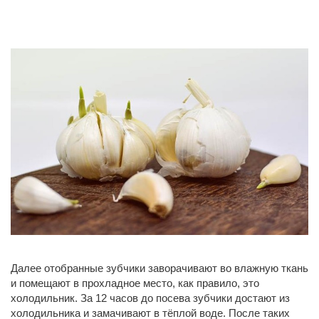
Далее отобранные зубчики заворачивают во влажную ткань
и помещают в прохладное место, как правило, это
холодильник. За 12 часов до посева зубчики достают из
холодильника и замачивают в тёплой воде. После таких