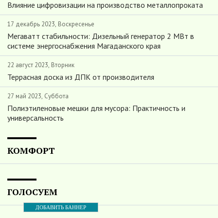
Влияние цифровизации на производство металлопроката
17 декабрь 2023, Воскресенье
Мегаватт стабильности: Дизельный генератор 2 МВт в
системе энергоснабжения Магаданского края
22 август 2023, Вторник
Террасная доска из ДПК от производителя
27 май 2023, Суббота
Полиэтиленовые мешки для мусора: Практичность и
универсальность
КОМФОРТ
ГОЛОСУЕМ
ДОБАВИТЬ БАННЕР