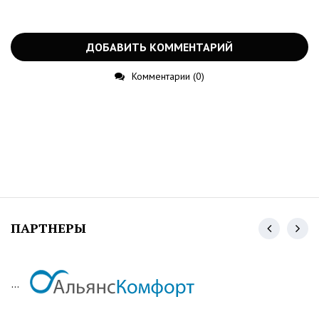
ДОБАВИТЬ КОММЕНТАРИЙ
Комментарии (0)
ПАРТНЕРЫ
...