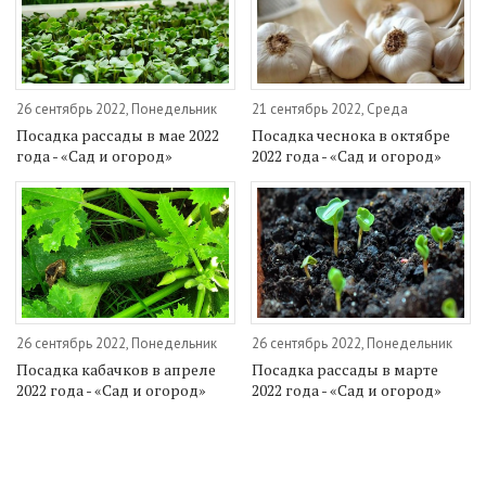
26 сентябрь 2022, Понедельник
21 сентябрь 2022, Среда
Посадка рассады в мае 2022
Посадка чеснока в октябре
года - «Сад и огород»
2022 года - «Сад и огород»
26 сентябрь 2022, Понедельник
26 сентябрь 2022, Понедельник
Посадка кабачков в апреле
Посадка рассады в марте
2022 года - «Сад и огород»
2022 года - «Сад и огород»