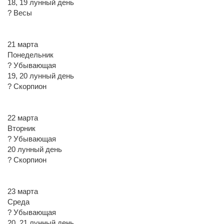
18, 19 лунный день
? Весы
21 марта
Понедельник
? Убывающая
19, 20 лунный день
? Скорпион
22 марта
Вторник
? Убывающая
20 лунный день
? Скорпион
23 марта
Среда
? Убывающая
20, 21 лунный день