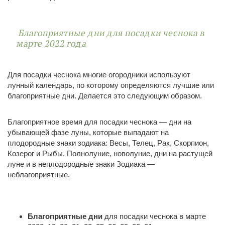
Благоприятные дни для посадки чеснока в
марте 2022 года
Для посадки чеснока многие огородники используют
лунный календарь, по которому определяются лучшие или
благоприятные дни. Делается это следующим образом.
Благоприятное время для посадки чеснока — дни на
убывающей фазе луны, которые выпадают на
плодородные знаки зодиака: Весы, Телец, Рак, Скорпион,
Козерог и Рыбы. Полнолуние, новолуние, дни на растущей
луне и в неплодородные знаки Зодиака —
неблагоприятные.
Благоприятные дни
для посадки чеснока в марте