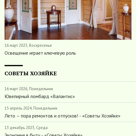
16 март 2025, Воскресенье
Освещение играет ключевую роль
СОВЕТЫ ХОЗЯЙКЕ
16 март 2026, Понедельник
Ювелирный ломбард «Валантис»
15 апрель 2024, Понедельник
Лето – пора ремонтов и отпусков! - «Советы Хозяйке»
13 декабрь 2023, Среда
Экономия в быту - «Советы Хозяйке»