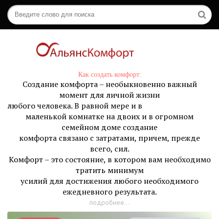
Как создать комфорт:
Создание комфорта – необыкновенно важный
момент для личной жизни
любого человека. В равной мере и в
маленькой комнатке на двоих и в огромном
семейном доме создание
комфорта связано с затратами, причем, прежде
всего, сил.
Комфорт – это состояние, в котором вам необходимо
тратить минимум
усилий для достижения любого необходимого
ежедневного результата.
подробнее...