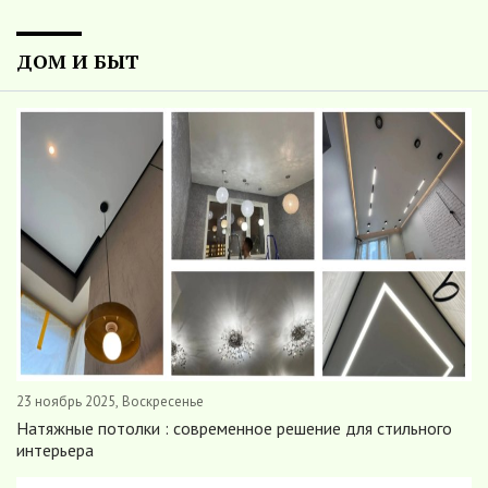
ДОМ И БЫТ
23 ноябрь 2025, Воскресенье
Натяжные потолки : современное решение для стильного
интерьера