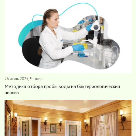
26 июнь 2025, Четверг
Методика отбора пробы воды на бактериологический
анализ