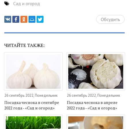
Сад и огород
Обсудить
ЧИТАЙТЕ ТАКЖЕ:
26 сентябрь 2022, Понедельник
26 сентябрь 2022, Понедельник
Посадка чеснока в сентябре
Посадка чеснока в апреле
2022 года - «Сад и огород»
2022 года - «Сад и огород»