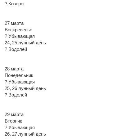
? Козерог
27 марта
Воскресенье
? Убывающая
24, 25 лунный день
? Водолей
28 марта
Понедельник
? Убывающая
25, 26 лунный день
? Водолей
29 марта
Вторник
? Убывающая
26, 27 лунный день