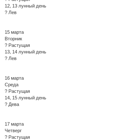
12, 13 лунный день
? Лев
15 марта
Вторник
? Растущая
13, 14 лунный день
? Лев
16 марта
Среда
? Растущая
14, 15 лунный день
? Дева
17 марта
Четверг
? Растущая