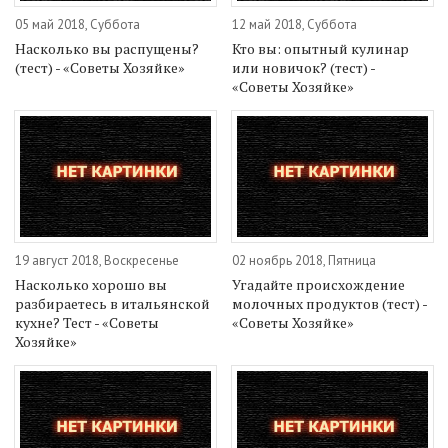
05 май 2018, Суббота
12 май 2018, Суббота
Насколько вы распущены?
Кто вы: опытный кулинар
(тест) - «Советы Хозяйке»
или новичок? (тест) -
«Советы Хозяйке»
19 август 2018, Воскресенье
02 ноябрь 2018, Пятница
Насколько хорошо вы
Угадайте происхождение
разбираетесь в итальянской
молочных продуктов (тест) -
кухне? Тест - «Советы
«Советы Хозяйке»
Хозяйке»