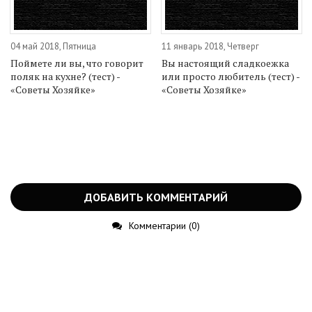
04 май 2018, Пятница
11 январь 2018, Четверг
Поймете ли вы, что говорит
Вы настоящий сладкоежка
поляк на кухне? (тест) -
или просто любитель (тест) -
«Советы Хозяйке»
«Советы Хозяйке»
ДОБАВИТЬ КОММЕНТАРИЙ
Комментарии (0)