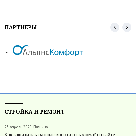
ПАРТНЕРЫ
...
СТРОЙКА И РЕМОНТ
25 апрель 2025, Пятница
Как защитить гаражные ворота от взлома? на сайте