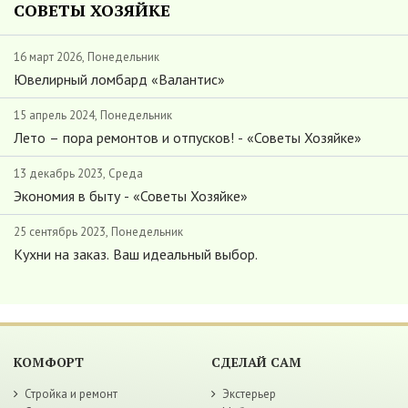
СОВЕТЫ ХОЗЯЙКЕ
16 март 2026, Понедельник
Ювелирный ломбард «Валантис»
15 апрель 2024, Понедельник
Лето – пора ремонтов и отпусков! - «Советы Хозяйке»
13 декабрь 2023, Среда
Экономия в быту - «Советы Хозяйке»
25 сентябрь 2023, Понедельник
Кухни на заказ. Ваш идеальный выбор.
КОМФОРТ
СДЕЛАЙ САМ
Стройка и ремонт
Экстерьер