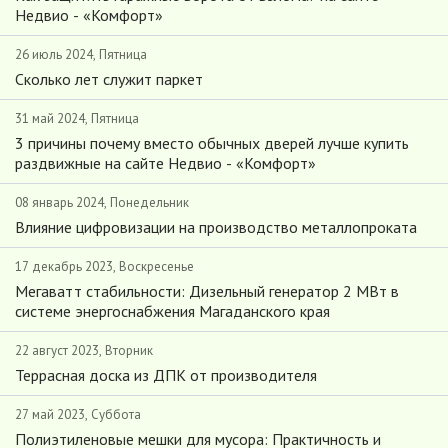
Недвио - «Комфорт»
26 июль 2024, Пятница
Сколько лет служит паркет
31 май 2024, Пятница
3 причины почему вместо обычных дверей лучше купить
раздвижные на сайте Недвио - «Комфорт»
08 январь 2024, Понедельник
Влияние цифровизации на производство металлопроката
17 декабрь 2023, Воскресенье
Мегаватт стабильности: Дизельный генератор 2 МВт в
системе энергоснабжения Магаданского края
22 август 2023, Вторник
Террасная доска из ДПК от производителя
27 май 2023, Суббота
Полиэтиленовые мешки для мусора: Практичность и