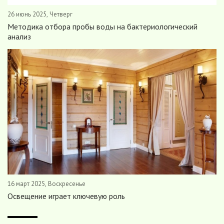
26 июнь 2025, Четверг
Методика отбора пробы воды на бактериологический
анализ
16 март 2025, Воскресенье
Освещение играет ключевую роль