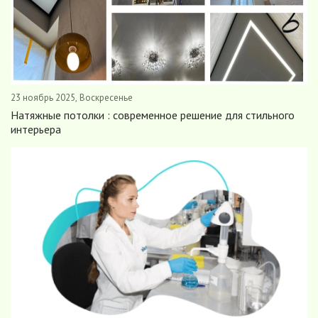
23 ноябрь 2025, Воскресенье
Натяжные потолки : современное решение для стильного
интерьера