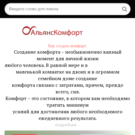
Как создать комфорт:
Создание комфорта – необыкновенно важный
момент для личной жизни
любого человека. В равной мере и в
маленькой комнатке на двоих и в огромном
семейном доме создание
комфорта связано с затратами, причем, прежде
всего, сил.
Комфорт – это состояние, в котором вам необходимо
тратить минимум
усилий для достижения любого необходимого
ежедневного результата.
подробнее...