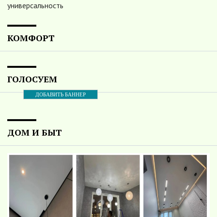
универсальность
КОМФОРТ
ГОЛОСУЕМ
ДОБАВИТЬ БАННЕР
ДОМ И БЫТ