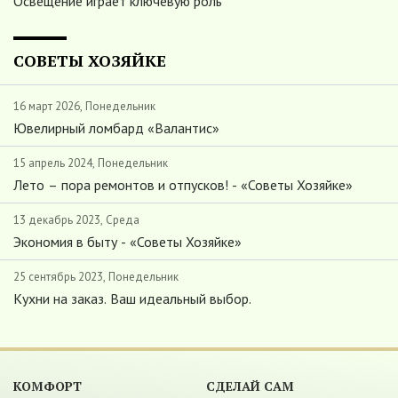
Освещение играет ключевую роль
СОВЕТЫ ХОЗЯЙКЕ
16 март 2026, Понедельник
Ювелирный ломбард «Валантис»
15 апрель 2024, Понедельник
Лето – пора ремонтов и отпусков! - «Советы Хозяйке»
13 декабрь 2023, Среда
Экономия в быту - «Советы Хозяйке»
25 сентябрь 2023, Понедельник
Кухни на заказ. Ваш идеальный выбор.
КОМФОРТ
СДЕЛАЙ САМ