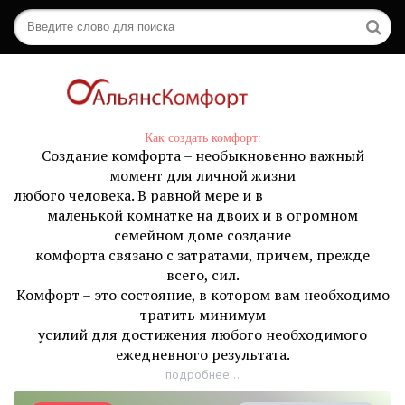
Как создать комфорт:
Создание комфорта – необыкновенно важный
момент для личной жизни
любого человека. В равной мере и в
маленькой комнатке на двоих и в огромном
семейном доме создание
комфорта связано с затратами, причем, прежде
всего, сил.
Комфорт – это состояние, в котором вам необходимо
тратить минимум
усилий для достижения любого необходимого
ежедневного результата.
подробнее...