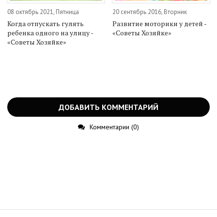
08 октябрь 2021, Пятница
20 сентябрь 2016, Вторник
Когда отпускать гулять
Развитие моторики у детей -
ребенка одного на улицу -
«Советы Хозяйке»
«Советы Хозяйке»
ДОБАВИТЬ КОММЕНТАРИЙ
Комментарии (0)