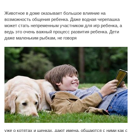
Животное в доме оказывает большое влияние на
возможность общения ребенка. Даже водная черепашка
может стать непременным участником для игр ребенка, а
ведь это очень важный процесс развития ребенка. Дети
даже маленьким рыбкам, не говоря
уже о котятах и щенках, дают имена, общаются с ними как с