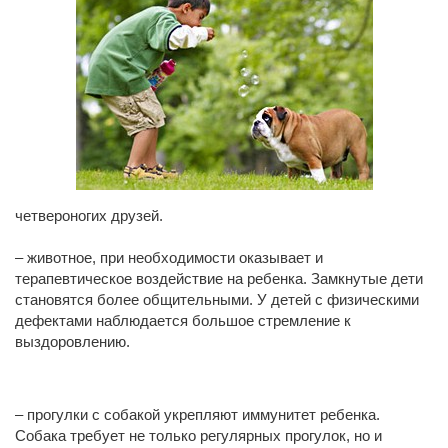
четвероногих друзей.
– животное, при необходимости оказывает и
терапевтическое воздействие на ребенка. Замкнутые дети
становятся более общительными. У детей с физическими
дефектами наблюдается большое стремление к
выздоровлению.
– прогулки с собакой укрепляют иммунитет ребенка.
Собака требует не только регулярных прогулок, но и