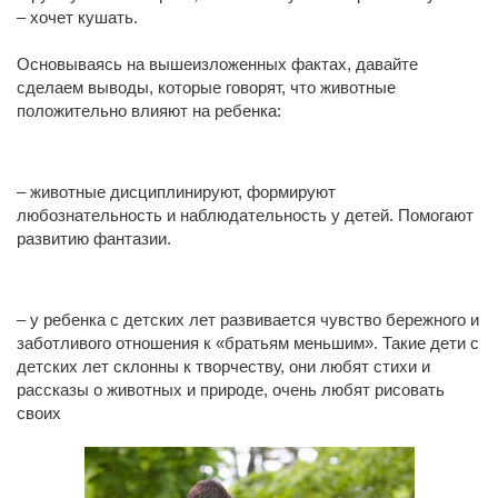
– хочет кушать.
Основываясь на вышеизложенных фактах, давайте
сделаем выводы, которые говорят, что животные
положительно влияют на ребенка:
– животные дисциплинируют, формируют
любознательность и наблюдательность у детей. Помогают
развитию фантазии.
– у ребенка с детских лет развивается чувство бережного и
заботливого отношения к «братьям меньшим». Такие дети с
детских лет склонны к творчеству, они любят стихи и
рассказы о животных и природе, очень любят рисовать
своих