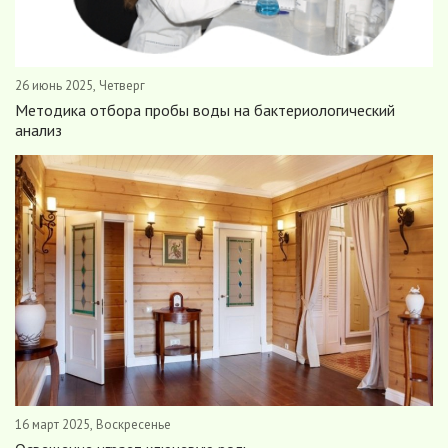
26 июнь 2025, Четверг
Методика отбора пробы воды на бактериологический
анализ
16 март 2025, Воскресенье