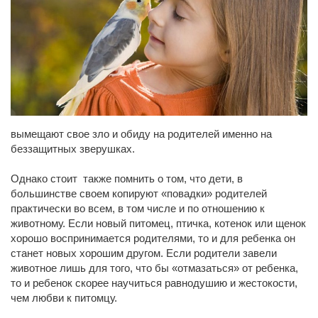
вымещают свое зло и обиду на родителей именно на
беззащитных зверушках.
Однако стоит также помнить о том, что дети, в
большинстве своем копируют «повадки» родителей
практически во всем, в том числе и по отношению к
животному. Если новый питомец, птичка, котенок или щенок
хорошо воспринимается родителями, то и для ребенка он
станет новых хорошим другом. Если родители завели
животное лишь для того, что бы «отмазаться» от ребенка,
то и ребенок скорее научиться равнодушию и жестокости,
чем любви к питомцу.