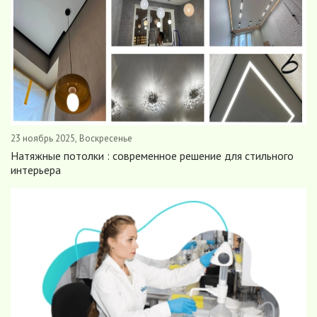
23 ноябрь 2025, Воскресенье
Натяжные потолки : современное решение для стильного
интерьера