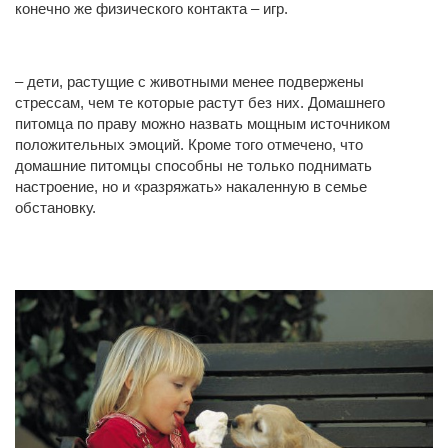
конечно же физического контакта – игр.
– дети, растущие с животными менее подвержены
стрессам, чем те которые растут без них. Домашнего
питомца по праву можно назвать мощным источником
положительных эмоций. Кроме того отмечено, что
домашние питомцы способны не только поднимать
настроение, но и «разряжать» накаленную в семье
обстановку.