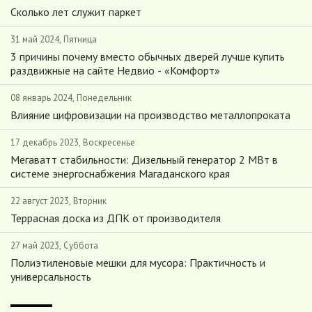
Сколько лет служит паркет
31 май 2024, Пятница
3 причины почему вместо обычных дверей лучше купить
раздвижные на сайте Недвио - «Комфорт»
08 январь 2024, Понедельник
Влияние цифровизации на производство металлопроката
17 декабрь 2023, Воскресенье
Мегаватт стабильности: Дизельный генератор 2 МВт в
системе энергоснабжения Магаданского края
22 август 2023, Вторник
Террасная доска из ДПК от производителя
27 май 2023, Суббота
Полиэтиленовые мешки для мусора: Практичность и
универсальность