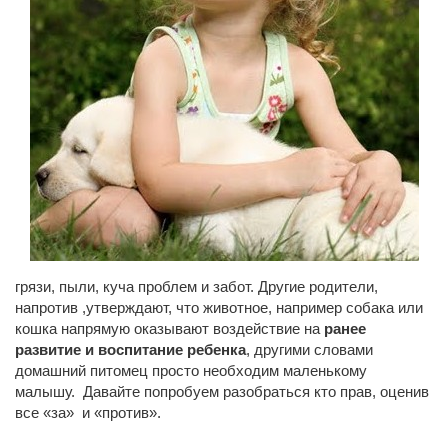
грязи, пыли, куча проблем и забот. Другие родители,
напротив ,утверждают, что животное, например собака или
кошка напрямую оказывают воздействие на
ранее
развитие и воспитание ребенка
, другими словами
домашний питомец просто необходим маленькому
малышу. Давайте попробуем разобраться кто прав, оценив
все «за» и «против».