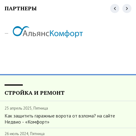
ПАРТНЕРЫ
...
СТРОЙКА И РЕМОНТ
25 апрель 2025, Пятница
Как защитить гаражные ворота от взлома? на сайте
Недвио - «Комфорт»
26 июль 2024, Пятница