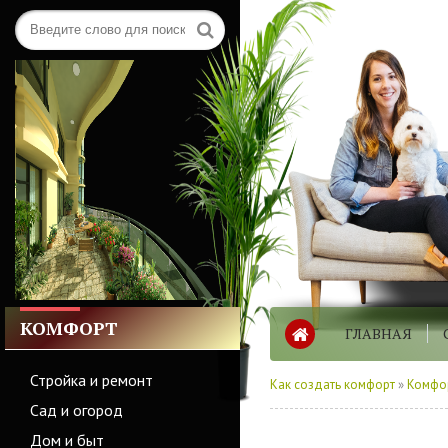
КОМФОРТ
ГЛАВНАЯ
Стройка и ремонт
Как создать комфорт
»
Комфо
Сад и огород
Дом и быт