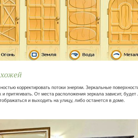
ихожей
ностью корректировать потоки энергии. Зеркальные поверхност
ак и притягивать. От места расположения зеркала зависит, будет
тображаться и выходить на улицу, либо останется в доме.