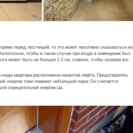
прямо перед лестницей, то это может негативно сказываться на
Желательно, чтобы в таком случае при входе в помещение был
ота может быть не больше 1-2 см, главное, чтобы хозяева его
и когда квартира расположена напротив лифта. Предотвратить
ной энергии тоже поможет небольшой порог. Он считается
для отрицательной энергии Ци.