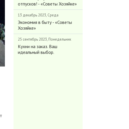
отпусков! - «Советы Хозяйке»
13 декабрь 2023, Среда
Экономия в быту - «Советы
Хозяйке»
25 сентябрь 2023, Понедельник
Кухни на заказ. Ваш
идеальный выбор.
т