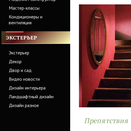
Мастер-классы
Кондиционеры и
вентиляция
ЭКСТЕРЬЕР
Экстерьер
Декор
Двор и сад
Видео новости
Дизайн интерьера
Ландшафтный дизайн
Дизайн разное
Препятствия