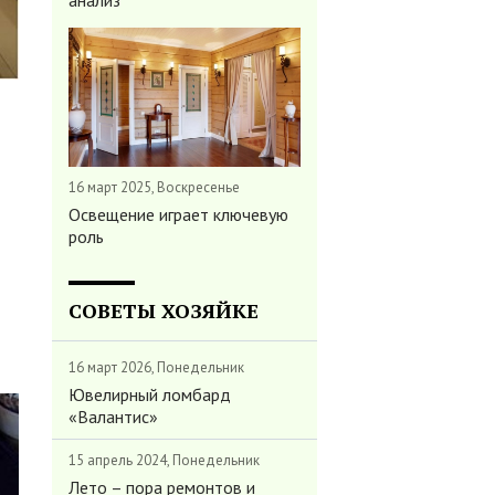
анализ
16 март 2025, Воскресенье
Освещение играет ключевую
роль
СОВЕТЫ ХОЗЯЙКЕ
16 март 2026, Понедельник
Ювелирный ломбард
«Валантис»
15 апрель 2024, Понедельник
Лето – пора ремонтов и