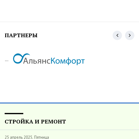
ПАРТНЕРЫ
...
СТРОЙКА И РЕМОНТ
25 апрель 2025, Пятница