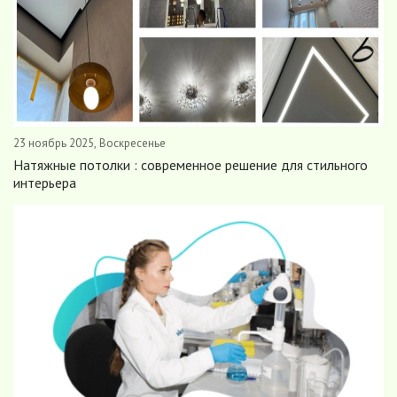
23 ноябрь 2025, Воскресенье
Натяжные потолки : современное решение для стильного
интерьера