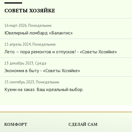
СОВЕТЫ ХОЗЯЙКЕ
16 март 2026, Понедельник
Ювелирный ломбард «Валантис»
15 апрель 2024, Понедельник
Лето – пора ремонтов и отпусков! - «Советы Хозяйке»
13 декабрь 2023, Среда
Экономия в быту - «Советы Хозяйке»
25 сентябрь 2023, Понедельник
Кухни на заказ. Ваш идеальный выбор.
КОМФОРТ
СДЕЛАЙ САМ