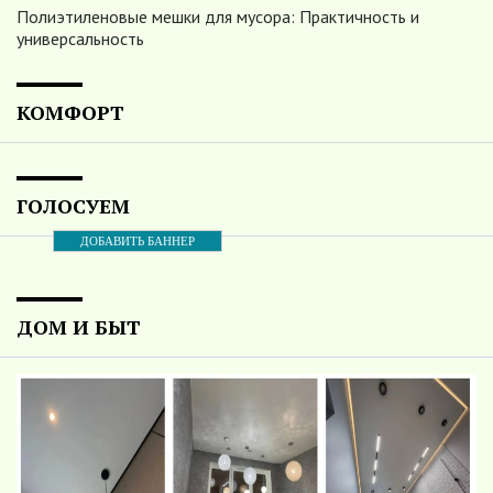
Полиэтиленовые мешки для мусора: Практичность и
универсальность
КОМФОРТ
ГОЛОСУЕМ
ДОБАВИТЬ БАННЕР
ДОМ И БЫТ