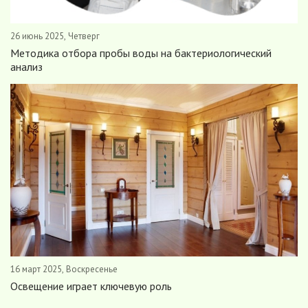
26 июнь 2025, Четверг
Методика отбора пробы воды на бактериологический
анализ
16 март 2025, Воскресенье
Освещение играет ключевую роль