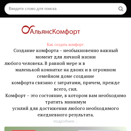
Как создать комфорт:
Создание комфорта – необыкновенно важный
момент для личной жизни
любого человека. В равной мере и в
маленькой комнатке на двоих и в огромном
семейном доме создание
комфорта связано с затратами, причем, прежде
всего, сил.
Комфорт – это состояние, в котором вам необходимо
тратить минимум
усилий для достижения любого необходимого
ежедневного результата.
подробнее...