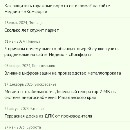
Как защитить гаражные ворота от взлома? на сайте
Недвио - «Комфорт»
26 июль 2024, Пятница
Сколько лет служит паркет
31 май 2024, Пятница
3 причины почему вместо обычных дверей лучше купить
раздвижные на сайте Недвио - «Комфорт»
08 январь 2024, Понедельник
Влияние цифровизации на производство металлопроката
17 декабрь 2023, Воскресенье
Мегаватт стабильности: Дизельный генератор 2 МВт в
системе энергоснабжения Магаданского края
22 август 2023, Вторник
Террасная доска из ДПК от производителя
27 май 2023, Суббота