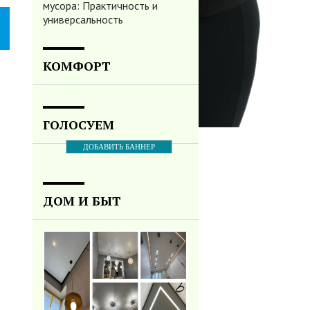
мусора: Практичность и
универсальность
КОМФОРТ
ГОЛОСУЕМ
ДОБАВИТЬ БАННЕР
ДОМ И БЫТ