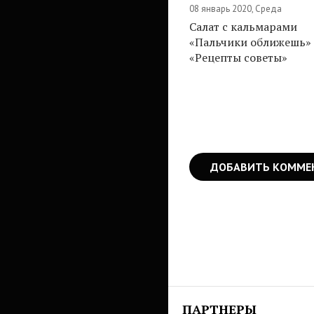
08 январь 2020, Среда
Салат с кальмарами
«Пальчики оближешь» 
«Рецепты советы»
ДОБАВИТЬ КОММЕ
ПАРТНЕРЫ