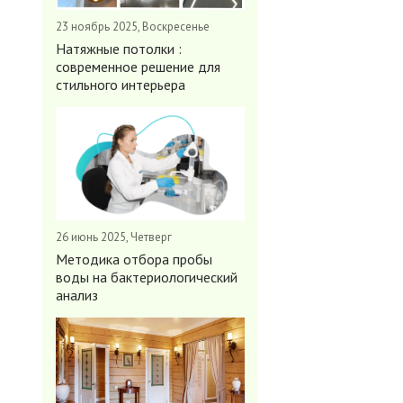
23 ноябрь 2025, Воскресенье
Натяжные потолки :
современное решение для
стильного интерьера
26 июнь 2025, Четверг
Методика отбора пробы
воды на бактериологический
анализ