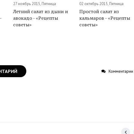
27 ноябрь 2015, Пятница
02 октябрь 2015, Пятница
Летний салат из дыни и
Простой салат из
-
авокадо - «Рецепты
кальмаров - «Рецепты
советы»
советы»
НТАРИЙ
Комментарии 