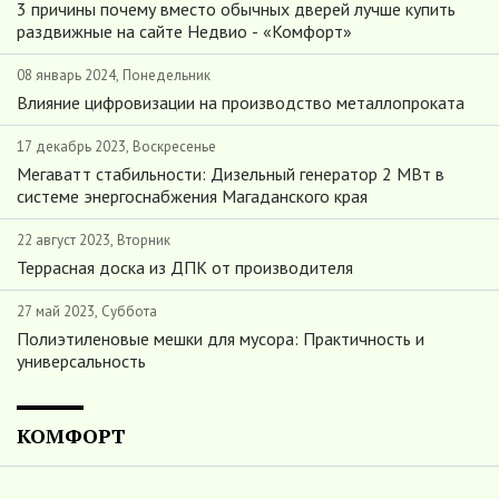
3 причины почему вместо обычных дверей лучше купить
раздвижные на сайте Недвио - «Комфорт»
08 январь 2024, Понедельник
Влияние цифровизации на производство металлопроката
17 декабрь 2023, Воскресенье
Мегаватт стабильности: Дизельный генератор 2 МВт в
системе энергоснабжения Магаданского края
22 август 2023, Вторник
Террасная доска из ДПК от производителя
27 май 2023, Суббота
Полиэтиленовые мешки для мусора: Практичность и
универсальность
КОМФОРТ