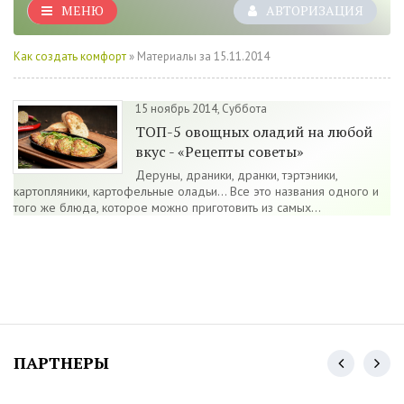
МЕНЮ
АВТОРИЗАЦИЯ
Как создать комфорт
» Материалы за 15.11.2014
15 ноябрь 2014, Суббота
ТОП-5 овощных оладий на любой
вкус - «Рецепты советы»
Деруны, драники, дранки, тэртэники,
картопляники, картофельные оладьи... Все это названия одного и
того же блюда, которое можно приготовить из самых...
ПАРТНЕРЫ