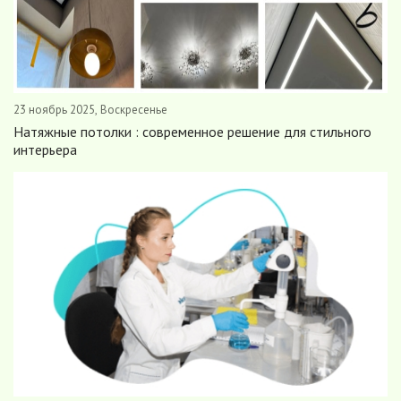
23 ноябрь 2025, Воскресенье
Натяжные потолки : современное решение для стильного
интерьера