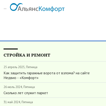
...
СТРОЙКА И РЕМОНТ
25 апрель 2025, Пятница
Как защитить гаражные ворота от взлома? на сайте
Недвио - «Комфорт»
26 июль 2024, Пятница
Сколько лет служит паркет
31 май 2024, Пятница