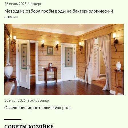
26 июнь 2025, Четверг
Методика отбора пробы воды на бактериологический
анализ
16 март 2025, Воскресенье
Освещение играет ключевую роль
СОВЕТЫ ХОЗЯЙКЕ