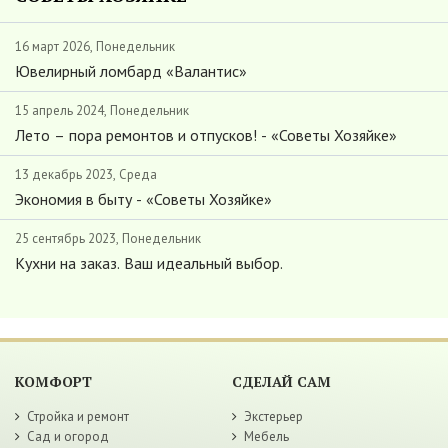
16 март 2026, Понедельник
Ювелирный ломбард «Валантис»
15 апрель 2024, Понедельник
Лето – пора ремонтов и отпусков! - «Советы Хозяйке»
13 декабрь 2023, Среда
Экономия в быту - «Советы Хозяйке»
25 сентябрь 2023, Понедельник
Кухни на заказ. Ваш идеальный выбор.
КОМФОРТ
СДЕЛАЙ САМ
Стройка и ремонт
Экстерьер
Сад и огород
Мебель