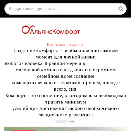
Как создать комфорт:
Создание комфорта – необыкновенно важный
момент для личной жизни
любого человека. В равной мере и в
маленькой комнатке на двоих и в огромном
семейном доме создание
комфорта связано с затратами, причем, прежде
всего, сил.
Комфорт – это состояние, в котором вам необходимо
тратить минимум
усилий для достижения любого необходимого
ежедневного результата.
подробнее...