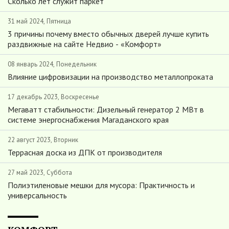
Сколько лет служит паркет
31 май 2024, Пятница
3 причины почему вместо обычных дверей лучше купить
раздвижные на сайте Недвио - «Комфорт»
08 январь 2024, Понедельник
Влияние цифровизации на производство металлопроката
17 декабрь 2023, Воскресенье
Мегаватт стабильности: Дизельный генератор 2 МВт в
системе энергоснабжения Магаданского края
22 август 2023, Вторник
Террасная доска из ДПК от производителя
27 май 2023, Суббота
Полиэтиленовые мешки для мусора: Практичность и
универсальность