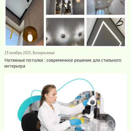
23 ноябрь 2025, Воскресенье
Натяжные потолки : современное решение для стильного
интерьера