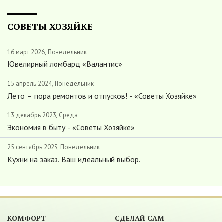
СОВЕТЫ ХОЗЯЙКЕ
16 март 2026, Понедельник
Ювелирный ломбард «Валантис»
15 апрель 2024, Понедельник
Лето – пора ремонтов и отпусков! - «Советы Хозяйке»
13 декабрь 2023, Среда
Экономия в быту - «Советы Хозяйке»
25 сентябрь 2023, Понедельник
Кухни на заказ. Ваш идеальный выбор.
КОМФОРТ
СДЕЛАЙ САМ