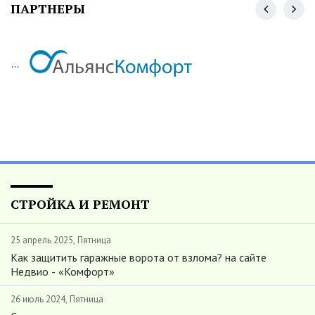
ПАРТНЕРЫ
...
СТРОЙКА И РЕМОНТ
25 апрель 2025, Пятница
Как защитить гаражные ворота от взлома? на сайте
Недвио - «Комфорт»
26 июль 2024, Пятница