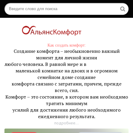
Как создать комфорт:
Создание комфорта – необыкновенно важный
момент для личной жизни
любого человека. В равной мере и в
маленькой комнатке на двоих и в огромном
семейном доме создание
комфорта связано с затратами, причем, прежде
всего, сил.
Комфорт – это состояние, в котором вам необходимо
тратить минимум
усилий для достижения любого необходимого
ежедневного результата.
подробнее...