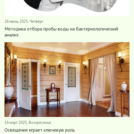
26 июнь 2025, Четверг
Методика отбора пробы воды на бактериологический
анализ
16 март 2025, Воскресенье
Освещение играет ключевую роль