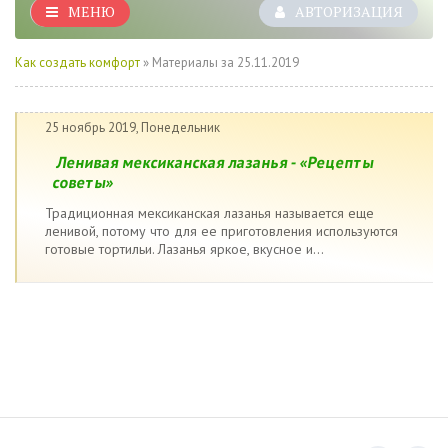
МЕНЮ
АВТОРИЗАЦИЯ
Как создать комфорт
» Материалы за 25.11.2019
25 ноябрь 2019, Понедельник
Ленивая мексиканская лазанья - «Рецепты
советы»
Традиционная мексиканская лазанья называется еще
ленивой, потому что для ее приготовления используются
готовые тортильи. Лазанья яркое, вкусное и...