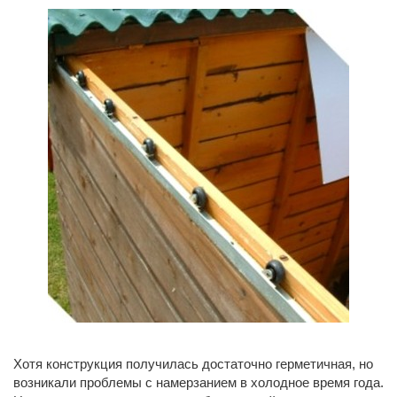
Хотя конструкция получилась достаточно герметичная, но
возникали проблемы с намерзанием в холодное время года.