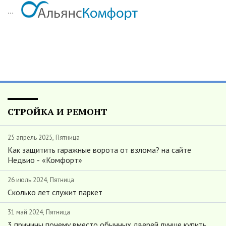
...
СТРОЙКА И РЕМОНТ
25 апрель 2025, Пятница
Как защитить гаражные ворота от взлома? на сайте
Недвио - «Комфорт»
26 июль 2024, Пятница
Сколько лет служит паркет
31 май 2024, Пятница
3 причины почему вместо обычных дверей лучше купить