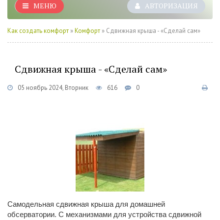
МЕНЮ
АВТОРИЗАЦИЯ
Как создать комфорт
»
Комфорт
» Сдвижная крыша - «Сделай сам»
Сдвижная крыша - «Сделай сам»
05 ноябрь 2024, Вторник
616
0
Самодельная сдвижная крыша для домашней
обсерватории. С механизмами для устройства сдвижной