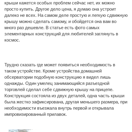
крыши кажется особых проблем сейчас нет, их можно
просто купить. Другое дело цена, я думаю она устроит
далеко не всех. На самом деле простую и легкую сдвижную
крышу можно сделать самому, и обойдется она вам во
много раз дешевле. В статье есть фото самых
элементарных конструкций для любителей заглянуть в
космос.
Трудно сказать где может появиться необходимость в
таком устройстве. Кроме устройства домашней
обсерватории подобную конструкцию я видел лишь
однажды. Один умелец занимающийся разъездной
торговлей сделал себе сдвижную крышу на прицепе.
Конструкция состояла из двух деталей, одна часть крыши
была жестко зафиксирована, другая меньшего размера, при
необходимости въезжала внутрь первой и открывала
импровизированный прилавок.