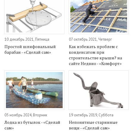
10 декабрь 2021, Пятница
07 октябрь 2021, Четверг
Простой шлифовальный
Как избежать проблем с
барабан - «Сделай сам»
конденсатом при
строительстве крыши? на
сайте Недвио - «Комфорт»
05 ноябрь 2024, Вторник
19 октябрь 2019, Суббота
Лодка из бутылок - «Сделай
Непонятные старинные
сам»
вещи - «Сделай сам»