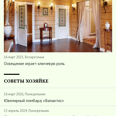
16 март 2025, Воскресенье
Освещение играет ключевую роль
СОВЕТЫ ХОЗЯЙКЕ
16 март 2026, Понедельник
Ювелирный ломбард «Валантис»
15 апрель 2024, Понедельник