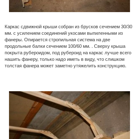
Каркас сдвижной крыши собран из брусков сечением 30/30
мм. с усилением соединений укосами выпиленными из
фанеры. Опирается стропильная система на две
продольные балки сечением 100/60 мм. . Сверху крыша
покрыта рубероидом, под рубероид на каркас лучше всего
нашить фанеру, только надо иметь в виду, что слишком
толстая фанера может заметно утяжелить конструкцию.