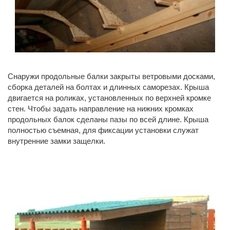
Снаружи продольные балки закрыты ветровыми досками,
сборка деталей на болтах и длинных саморезах. Крыша
двигается на роликах, установленных по верхней кромке
стен. Чтобы задать направление на нижних кромках
продольных балок сделаны пазы по всей длине. Крыша
полностью съемная, для фиксации установки служат
внутренние замки защелки.