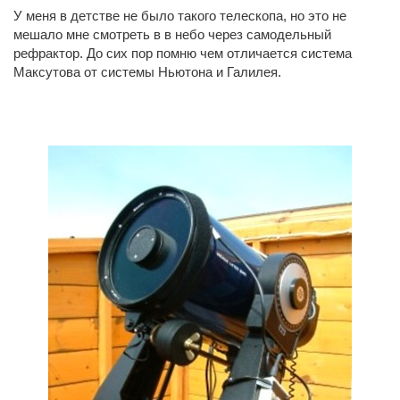
У меня в детстве не было такого телескопа, но это не
мешало мне смотреть в в небо через самодельный
рефрактор. До сих пор помню чем отличается система
Максутова от системы Ньютона и Галилея.