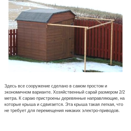
Здесь все сооружение сделано в самом простом и
экономичном варианте. Хозяйственный сарай размером 2/2
метра. К сараю пристроены деревянные направляющие, на
которые крыша и сдвигается. Эта крыша такая легкая, что
не требует для перемещения никаких электро-приводов.