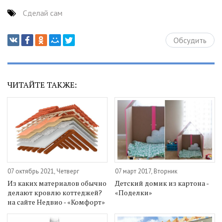
Сделай сам
Обсудить
ЧИТАЙТЕ ТАКЖЕ:
07 октябрь 2021, Четверг
07 март 2017, Вторник
Из каких материалов обычно
Детский домик из картона -
делают кровлю коттеджей?
«Поделки»
на сайте Недвио - «Комфорт»