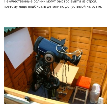
Некачественные ролики могут быстро выйти из строя,
поэтому надо подбирать детали по допустимой нагрузке.