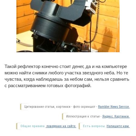
Такой рефлектор конечно стоит денег, да и на компьютере
можно найти снимки любого участка звездного неба. Но те
чувства, когда наблюдаешь за небом сам, нельзя сравнить
с рассматриванием готовых фотографий.
Цитирование статьи, картинки - фото скриншот -
Rambler News Service.
Иллюстрация к статье -
Яндекс. Картинки.
Общие правила
поведения на сайте.
Есть вопросы.
Напишите нам.