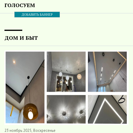
ГОЛОСУЕМ
ДОБАВИТЬ БАННЕР
ДОМ И БЫТ
23 ноябрь 2025, Воскресенье