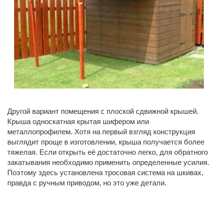
Другой вариант помещения с плоской сдвижной крышей.
Крыша односкатная крытая шифером или
металлопрофилем. Хотя на первый взгляд конструкция
выглядит проще в изготовлении, крыша получается более
тяжелая. Если открыть её достаточно легко, для обратного
закатывания необходимо применить определенные усилия.
Поэтому здесь установлена тросовая система на шкивах,
правда с ручным приводом, но это уже детали.