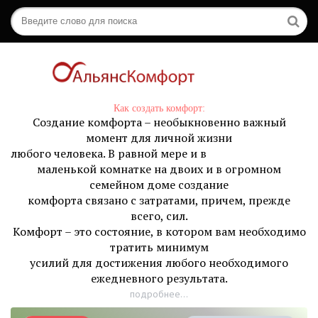
Как создать комфорт:
Создание комфорта – необыкновенно важный
момент для личной жизни
любого человека. В равной мере и в
маленькой комнатке на двоих и в огромном
семейном доме создание
комфорта связано с затратами, причем, прежде
всего, сил.
Комфорт – это состояние, в котором вам необходимо
тратить минимум
усилий для достижения любого необходимого
ежедневного результата.
подробнее...