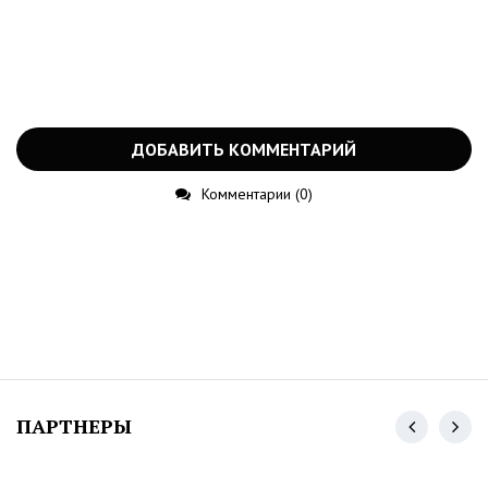
ДОБАВИТЬ КОММЕНТАРИЙ
Комментарии (0)
ПАРТНЕРЫ