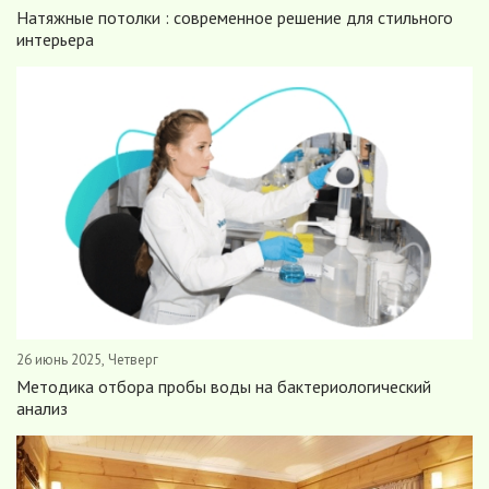
Натяжные потолки : современное решение для стильного
интерьера
26 июнь 2025, Четверг
Методика отбора пробы воды на бактериологический
анализ