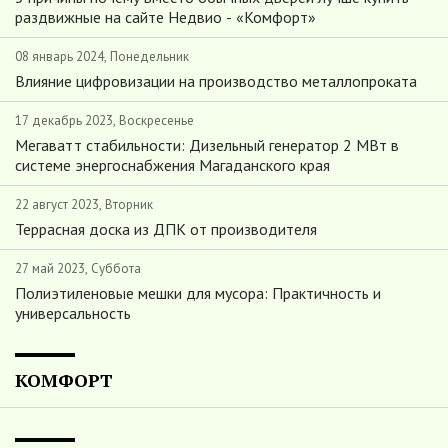
раздвижные на сайте Недвио - «Комфорт»
08 январь 2024, Понедельник
Влияние цифровизации на производство металлопроката
17 декабрь 2023, Воскресенье
Мегаватт стабильности: Дизельный генератор 2 МВт в
системе энергоснабжения Магаданского края
22 август 2023, Вторник
Террасная доска из ДПК от производителя
27 май 2023, Суббота
Полиэтиленовые мешки для мусора: Практичность и
универсальность
КОМФОРТ