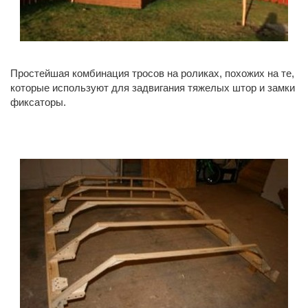
Простейшая комбинация тросов на роликах, похожих на те,
которые используют для задвигания тяжелых штор и замки
фиксаторы.