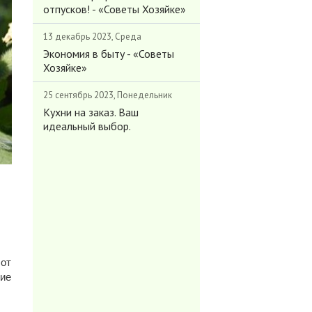
отпусков! - «Советы Хозяйке»
13 декабрь 2023, Среда
Экономия в быту - «Советы
Хозяйке»
25 сентябрь 2023, Понедельник
Кухни на заказ. Ваш
идеальный выбор.
 от
тие