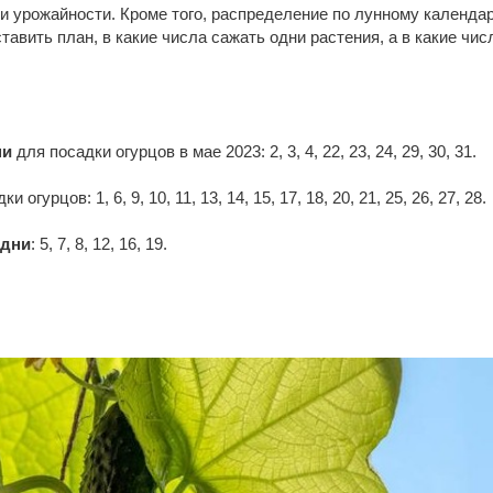
 и урожайности. Кроме того, распределение по лунному календа
тавить план, в какие числа сажать одни растения, а в какие чис
ни
для посадки огурцов в мае 2023: 2, 3, 4, 22, 23, 24, 29, 30, 31.
и огурцов: 1, 6, 9, 10, 11, 13, 14, 15, 17, 18, 20, 21, 25, 26, 27, 28.
 дни
: 5, 7, 8, 12, 16, 19.