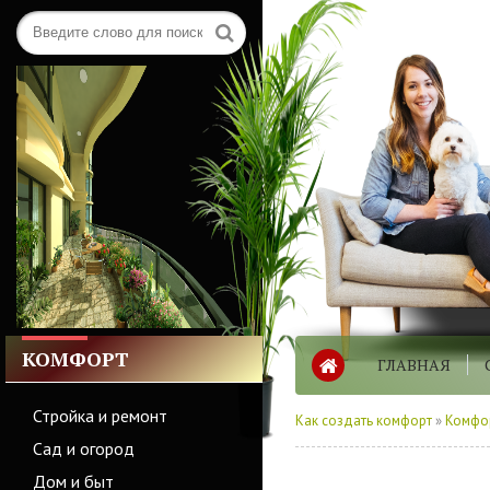
КОМФОРТ
ГЛАВНАЯ
Стройка и ремонт
Как создать комфорт
»
Комфо
Сад и огород
Дом и быт