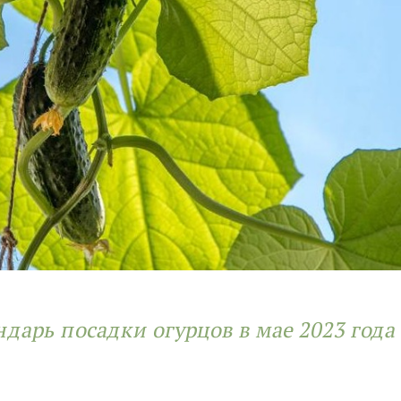
дарь посадки огурцов в мае 2023 года