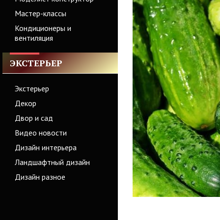
Мастер-классы
Кондиционеры и
вентиляция
ЭКСТЕРЬЕР
Экстерьер
Декор
Двор и сад
Видео новости
Дизайн интерьера
Ландшафтный дизайн
Дизайн разное