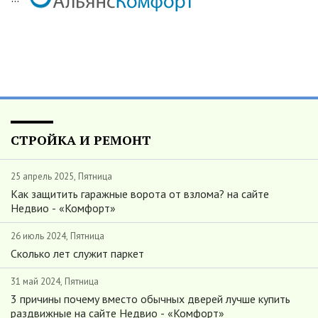
СТРОЙКА И РЕМОНТ
25 апрель 2025, Пятница
Как защитить гаражные ворота от взлома? на сайте
Недвио - «Комфорт»
26 июль 2024, Пятница
Сколько лет служит паркет
31 май 2024, Пятница
3 причины почему вместо обычных дверей лучше купить
раздвижные на сайте Недвио - «Комфорт»