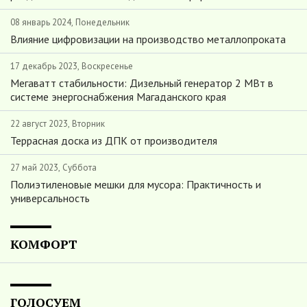
08 январь 2024, Понедельник
Влияние цифровизации на производство металлопроката
17 декабрь 2023, Воскресенье
Мегаватт стабильности: Дизельный генератор 2 МВт в
системе энергоснабжения Магаданского края
22 август 2023, Вторник
Террасная доска из ДПК от производителя
27 май 2023, Суббота
Полиэтиленовые мешки для мусора: Практичность и
универсальность
КОМФОРТ
ГОЛОСУЕМ