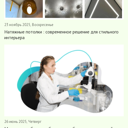
23 ноябрь 2025, Воскресенье
Натяжные потолки : современное решение для стильного
интерьера
26 июнь 2025, Четверг