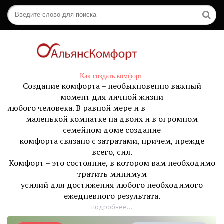
Как создать комфорт:
Создание комфорта – необыкновенно важный
момент для личной жизни
любого человека. В равной мере и в
маленькой комнатке на двоих и в огромном
семейном доме создание
комфорта связано с затратами, причем, прежде
всего, сил.
Комфорт – это состояние, в котором вам необходимо
тратить минимум
усилий для достижения любого необходимого
ежедневного результата.
подробнее...