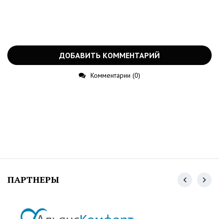
ДОБАВИТЬ КОММЕНТАРИЙ
Комментарии (0)
ПАРТНЕРЫ
...