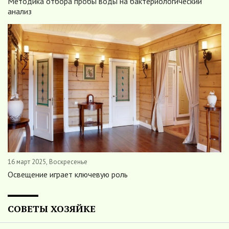
Методика отбора пробы воды на бактериологический
анализ
16 март 2025, Воскресенье
Освещение играет ключевую роль
СОВЕТЫ ХОЗЯЙКЕ