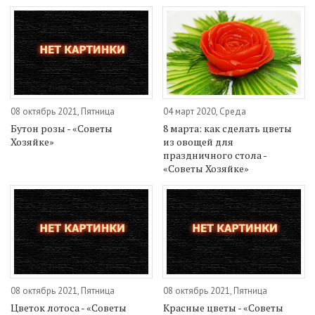
08 октябрь 2021, Пятница
04 март 2020, Среда
Бутон розы - «Советы
8 марта: как сделать цветы
Хозяйке»
из овощей для
праздничного стола -
«Советы Хозяйке»
08 октябрь 2021, Пятница
08 октябрь 2021, Пятница
Цветок лотоса - «Советы
Красные цветы - «Советы