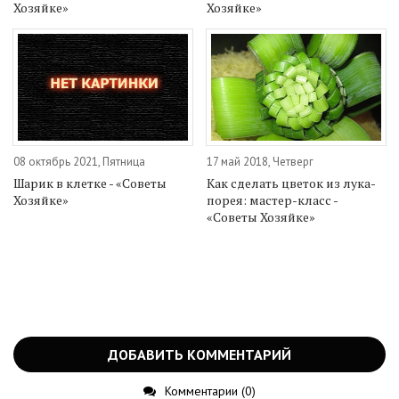
Хозяйке»
Хозяйке»
08 октябрь 2021, Пятница
17 май 2018, Четверг
Шарик в клетке - «Советы
Как сделать цветок из лука-
Хозяйке»
порея: мастер-класс -
«Советы Хозяйке»
ДОБАВИТЬ КОММЕНТАРИЙ
Комментарии (0)