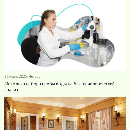
26 июнь 2025, Четверг
Методика отбора пробы воды на бактериологический
анализ