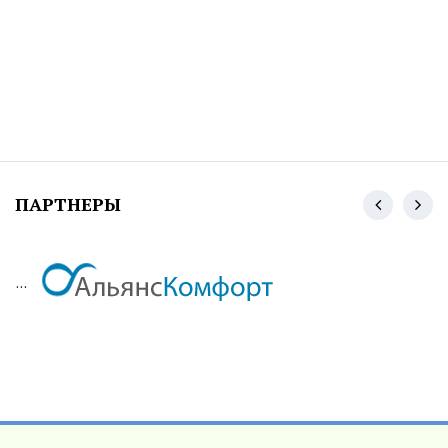
ПАРТНЕРЫ
...