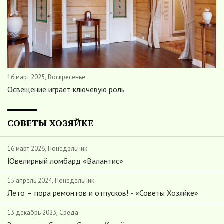
16 март 2025, Воскресенье
Освещение играет ключевую роль
СОВЕТЫ ХОЗЯЙКЕ
16 март 2026, Понедельник
Ювелирный ломбард «Валантис»
15 апрель 2024, Понедельник
Лето – пора ремонтов и отпусков! - «Советы Хозяйке»
13 декабрь 2023, Среда