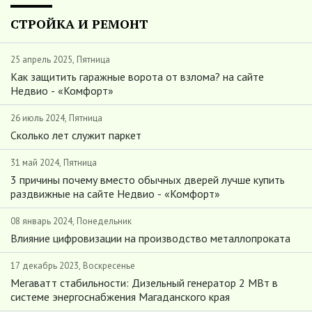
СТРОЙКА И РЕМОНТ
25 апрель 2025, Пятница
Как защитить гаражные ворота от взлома? на сайте
Недвио - «Комфорт»
26 июль 2024, Пятница
Сколько лет служит паркет
31 май 2024, Пятница
3 причины почему вместо обычных дверей лучше купить
раздвижные на сайте Недвио - «Комфорт»
08 январь 2024, Понедельник
Влияние цифровизации на производство металлопроката
17 декабрь 2023, Воскресенье
Мегаватт стабильности: Дизельный генератор 2 МВт в
системе энергоснабжения Магаданского края