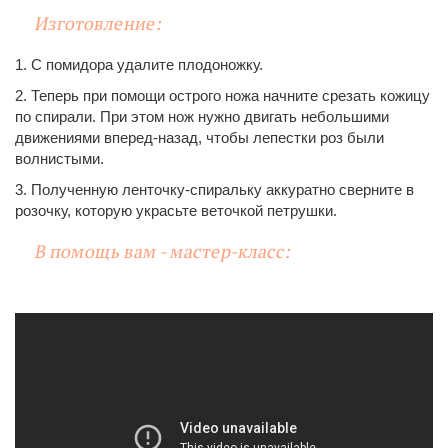
Изготовление:
1. С помидора удалите плодоножку.
2. Теперь при помощи острого ножа начните срезать кожицу
по спирали. При этом нож нужно двигать небольшими
движениями вперед-назад, чтобы лепестки роз были
волнистыми.
3. Полученную ленточку-спиральку аккуратно сверните в
розочку, которую украсьте веточкой петрушки.
В помощь вам - мастер-класс: