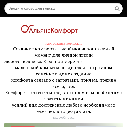
Как создать комфорт:
Создание комфорта – необыкновенно важный
момент для личной жизни
любого человека. В равной мере и в
маленькой комнатке на двоих и в огромном
семейном доме создание
комфорта связано с затратами, причем, прежде
всего, сил.
Комфорт – это состояние, в котором вам необходимо
тратить минимум
усилий для достижения любого необходимого
ежедневного результата.
подробнее...