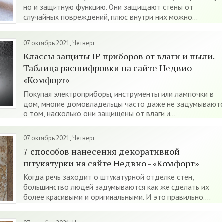
но и защитную функцию. Они защищают стены от
случайных повреждений, плюс внутри них можно...
07 октябрь 2021, Четверг
Классы защиты IP приборов от влаги и пыли.
Таблица расшифровки на сайте Недвио -
«Комфорт»
Покупая электроприборы, инструменты или лампочки в
дом, многие домовладельцы часто даже не задумывают
о том, насколько они защищены от влаги и...
07 октябрь 2021, Четверг
7 способов нанесения декоративной
штукатурки на сайте Недвио - «Комфорт»
Когда речь заходит о штукатурной отделке стен,
большинство людей задумываются как же сделать их
более красивыми и оригинальными. И это правильно....