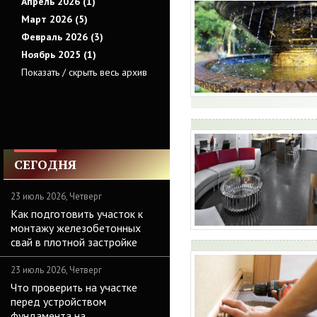
Апрель 2026 (1)
Март 2026 (5)
Февраль 2026 (3)
Ноябрь 2025 (1)
Показать / скрыть весь архив
СЕГОДНЯ
23 июль 2026, Четверг
Как подготовить участок к
монтажу железобетонных
свай в плотной застройке
23 июль 2026, Четверг
Что проверить на участке
перед устройством
фундамента на