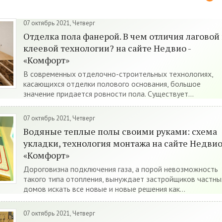
07 октябрь 2021, Четверг
Отделка пола фанерой. В чем отличия лаговой
клеевой технологии? на сайте Недвио -
«Комфорт»
В современных отделочно-строительных технологиях,
касающихся отделки полового основания, большое
значение придается ровности пола. Существует...
07 октябрь 2021, Четверг
Водяные теплые полы своими руками: схема
укладки, технология монтажа на сайте Недвио
«Комфорт»
Дороговизна подключения газа, а порой невозможность
такого типа отопления, вынуждает застройщиков частны
домов искать все новые и новые решения как...
07 октябрь 2021, Четверг