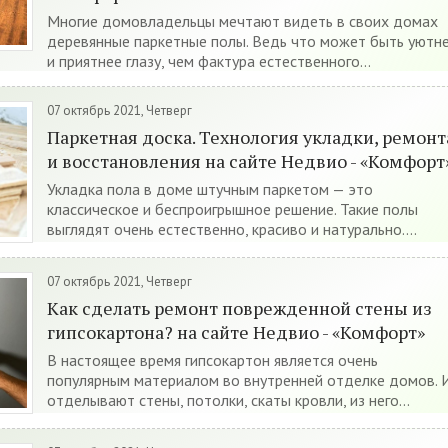
Многие домовладельцы мечтают видеть в своих домах
деревянные паркетные полы. Ведь что может быть уютн
и приятнее глазу, чем фактура естественного...
07 октябрь 2021, Четверг
Паркетная доска. Технология укладки, ремонт
и восстановления на сайте Недвио - «Комфорт
Укладка пола в доме штучным паркетом — это
классическое и беспроигрышное решение. Такие полы
выглядят очень естественно, красиво и натурально....
07 октябрь 2021, Четверг
Как сделать ремонт поврежденной стены из
гипсокартона? на сайте Недвио - «Комфорт»
В настоящее время гипсокартон является очень
популярным материалом во внутренней отделке домов. 
отделывают стены, потолки, скаты кровли, из него...