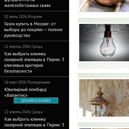
железобетонных сваях
02 июнь 2026, Вторник
Газон купить в Москве: от
выбора до покупки — полное
руководство
22 апрель 2026, Среда
Как выбрать клинику
лазерной эпиляции в Перми: 3
ключевых критерия
безопасности
16 март 2026, Понедельник
Ювелирный ломбард
«Валантис»
ДОБАВИТЬ БАННЕР
22 апрель 2026, Среда
Как выбрать клинику
лазерной эпиляции в Перми: 3