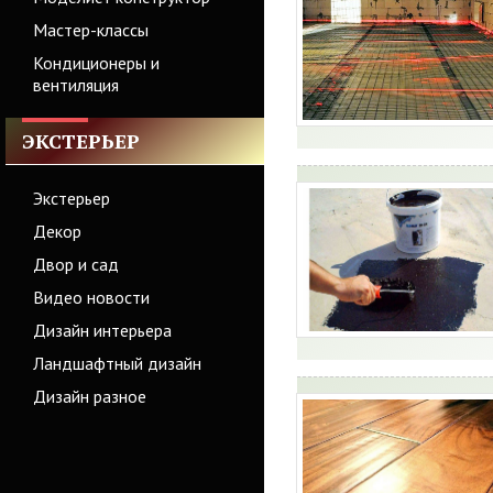
Мастер-классы
Кондиционеры и
вентиляция
ЭКСТЕРЬЕР
Экстерьер
Декор
Двор и сад
Видео новости
Дизайн интерьера
Ландшафтный дизайн
Дизайн разное