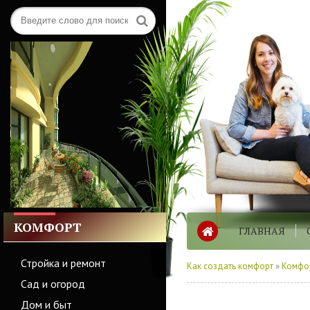
КОМФОРТ
ГЛАВНАЯ
Стройка и ремонт
Как создать комфорт
»
Комфо
Сад и огород
Дом и быт