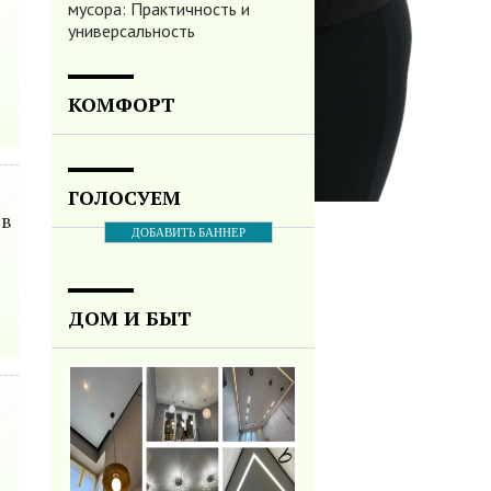
мусора: Практичность и
универсальность
КОМФОРТ
ГОЛОСУЕМ
 в
ДОБАВИТЬ БАННЕР
ДОМ И БЫТ