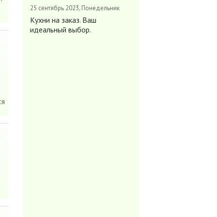
25 сентябрь 2023, Понедельник
Кухни на заказ. Ваш
идеальный выбор.
ся