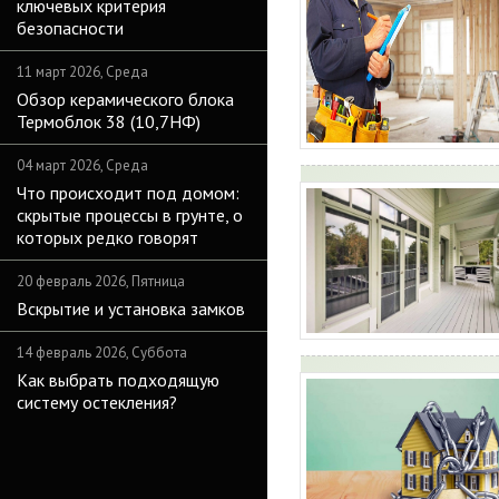
ключевых критерия
безопасности
11 март 2026, Среда
Обзор керамического блока
Термоблок 38 (10,7НФ)
04 март 2026, Среда
Что происходит под домом:
скрытые процессы в грунте, о
которых редко говорят
20 февраль 2026, Пятница
Вскрытие и установка замков
14 февраль 2026, Суббота
Как выбрать подходящую
систему остекления?