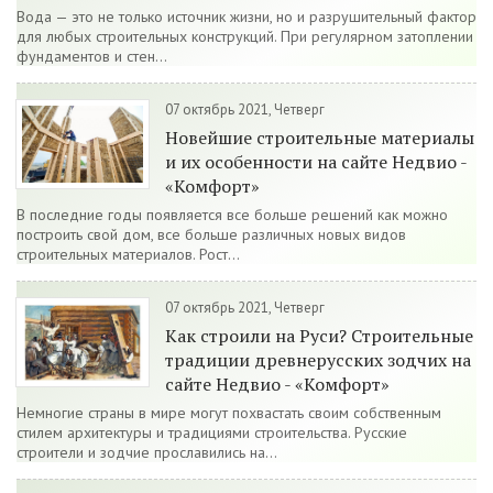
Вода — это не только источник жизни, но и разрушительный фактор
для любых строительных конструкций. При регулярном затоплении
фундаментов и стен...
07 октябрь 2021, Четверг
Новейшие строительные материалы
и их особенности на сайте Недвио -
«Комфорт»
В последние годы появляется все больше решений как можно
построить свой дом, все больше различных новых видов
строительных материалов. Рост...
07 октябрь 2021, Четверг
Как строили на Руси? Строительные
традиции древнерусских зодчих на
сайте Недвио - «Комфорт»
Немногие страны в мире могут похвастать своим собственным
стилем архитектуры и традициями строительства. Русские
строители и зодчие прославились на...