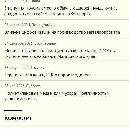
31 май 2024, Пятница
3 причины почему вместо обычных дверей лучше купить
раздвижные на сайте Недвио - «Комфорт»
08 январь 2024, Понедельник
Влияние цифровизации на производство металлопроката
17 декабрь 2023, Воскресенье
Мегаватт стабильности: Дизельный генератор 2 МВт в
системе энергоснабжения Магаданского края
22 август 2023, Вторник
Террасная доска из ДПК от производителя
27 май 2023, Суббота
Полиэтиленовые мешки для мусора: Практичность и
универсальность
КОМФОРТ