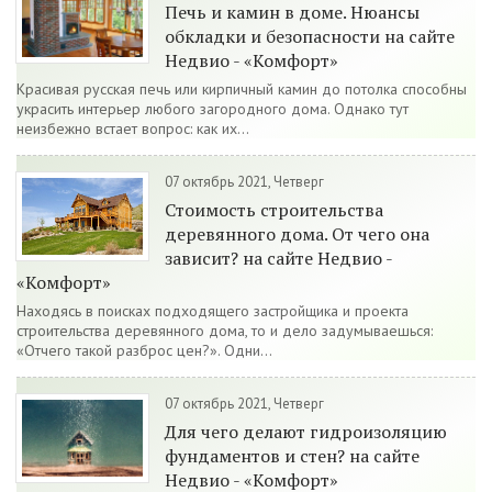
Печь и камин в доме. Нюансы
обкладки и безопасности на сайте
Недвио - «Комфорт»
Красивая русская печь или кирпичный камин до потолка способны
украсить интерьер любого загородного дома. Однако тут
неизбежно встает вопрос: как их...
07 октябрь 2021, Четверг
Стоимость строительства
деревянного дома. От чего она
зависит? на сайте Недвио -
«Комфорт»
Находясь в поисках подходящего застройщика и проекта
строительства деревянного дома, то и дело задумываешься:
«Отчего такой разброс цен?». Одни...
07 октябрь 2021, Четверг
Для чего делают гидроизоляцию
фундаментов и стен? на сайте
Недвио - «Комфорт»