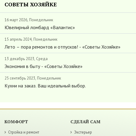
СОВЕТЫ ХОЗЯЙКЕ
16 март 2026, Понедельник
Ювелирный ломбард «Валантис»
15 апрель 2024, Понедельник
Лето – пора ремонтов и отпусков! - «Советы Хозяйке»
13 декабрь 2023, Среда
Экономия в быту - «Советы Хозяйке»
25 сентябрь 2023, Понедельник
Кухни на заказ. Ваш идеальный выбор.
КОМФОРТ
СДЕЛАЙ САМ
Стройка и ремонт
Экстерьер