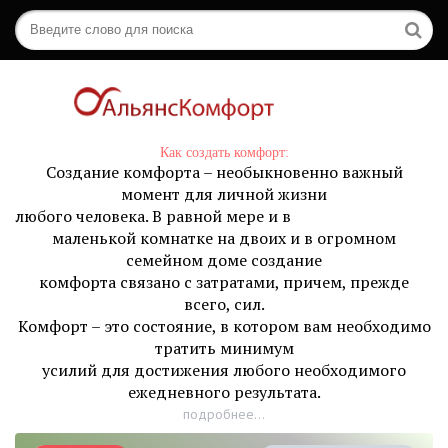
Как создать комфорт:
Создание комфорта – необыкновенно важный
момент для личной жизни
любого человека. В равной мере и в
маленькой комнатке на двоих и в огромном
семейном доме создание
комфорта связано с затратами, причем, прежде
всего, сил.
Комфорт – это состояние, в котором вам необходимо
тратить минимум
усилий для достижения любого необходимого
ежедневного результата.
подробнее...