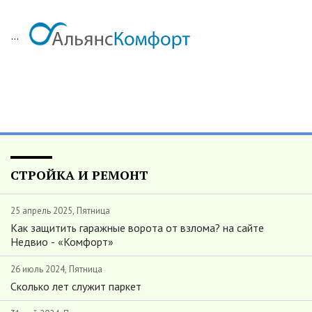
...
СТРОЙКА И РЕМОНТ
25 апрель 2025, Пятница
Как защитить гаражные ворота от взлома? на сайте
Недвио - «Комфорт»
26 июль 2024, Пятница
Сколько лет служит паркет