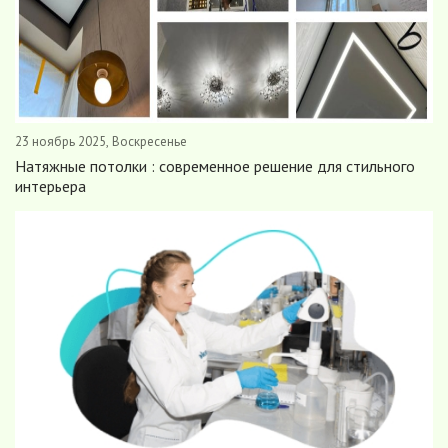
23 ноябрь 2025, Воскресенье
Натяжные потолки : современное решение для стильного
интерьера