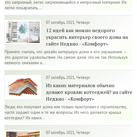
это капризный, легко загрязняющийся и непрочный материал. Их
легко поцарапать,...
07 октябрь 2021, Четверг
12 идей как можно недорого
украсить интерьер своего дома на
сайте Недвио - «Комфорт»
Принято считать, что дизайн интерьера дома и его украшение —
это дорогое удовольствие. На самом деле это не так. Используя
немного смекалки и...
07 октябрь 2021, Четверг
Из каких материалов обычно
делают кровлю коттеджей? на сайте
Недвио - «Комфорт»
Люди, кто покупают дома или только приступают к строительству,
часто задают одни и те же вопросы: Из чего делается крыша
коттеджа? Из каких...
07 октябрь 2021, Четверг