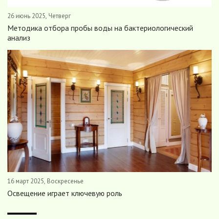
26 июнь 2025, Четверг
Методика отбора пробы воды на бактериологический
анализ
16 март 2025, Воскресенье
Освещение играет ключевую роль