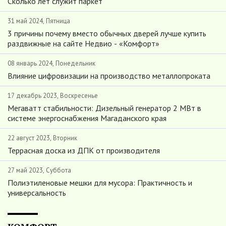
Сколько лет служит паркет
31 май 2024, Пятница
3 причины почему вместо обычных дверей лучше купить
раздвижные на сайте Недвио - «Комфорт»
08 январь 2024, Понедельник
Влияние цифровизации на производство металлопроката
17 декабрь 2023, Воскресенье
Мегаватт стабильности: Дизельный генератор 2 МВт в
системе энергоснабжения Магаданского края
22 август 2023, Вторник
Террасная доска из ДПК от производителя
27 май 2023, Суббота
Полиэтиленовые мешки для мусора: Практичность и
универсальность