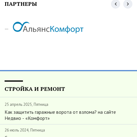
ПАРТНЕРЫ
...
СТРОЙКА И РЕМОНТ
25 апрель 2025, Пятница
Как защитить гаражные ворота от взлома? на сайте
Недвио - «Комфорт»
26 июль 2024, Пятница