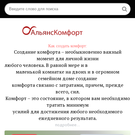
Как создать комфорт:
Создание комфорта – необыкновенно важный
момент для личной жизни
любого человека. В равной мере и в
маленькой комнатке на двоих и в огромном
семейном доме создание
комфорта связано с затратами, причем, прежде
всего, сил.
Комфорт – это состояние, в котором вам необходимо
тратить минимум
усилий для достижения любого необходимого
ежедневного результата.
подробнее...