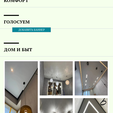
КОМФОРТ
ГОЛОСУЕМ
ДОБАВИТЬ БАННЕР
ДОМ И БЫТ