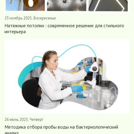
23 ноябрь 2025, Воскресенье
Натяжные потолки : современное решение для стильного
интерьера
26 июнь 2025, Четверг
Методика отбора пробы воды на бактериологический
анализ