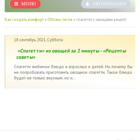
МЕНЮ
АВТОРИЗАЦИЯ
Как создать комфорт
»
Облако тегов
» спагетти с овощами рецепт
18 сентябрь 2021, Суббота
«Спагетти» из овощей за 2 минуты - «Рецепты
советы»
Спагетти любимое блюдо и взрослых и детей. Но почему бы
не попробовать приготовить овощное спагетти. Такое блюдо
будет не только вкусным, но и...