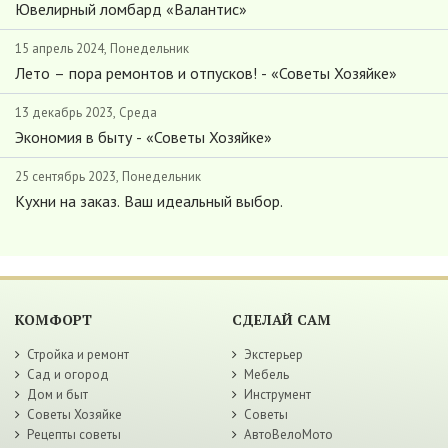
Ювелирный ломбард «Валантис»
15 апрель 2024, Понедельник
Лето – пора ремонтов и отпусков! - «Советы Хозяйке»
13 декабрь 2023, Среда
Экономия в быту - «Советы Хозяйке»
25 сентябрь 2023, Понедельник
Кухни на заказ. Ваш идеальный выбор.
КОМФОРТ
СДЕЛАЙ САМ
Стройка и ремонт
Экстерьер
Сад и огород
Мебель
Дом и быт
Инструмент
Советы Хозяйке
Советы
Рецепты советы
АвтоВелоМото