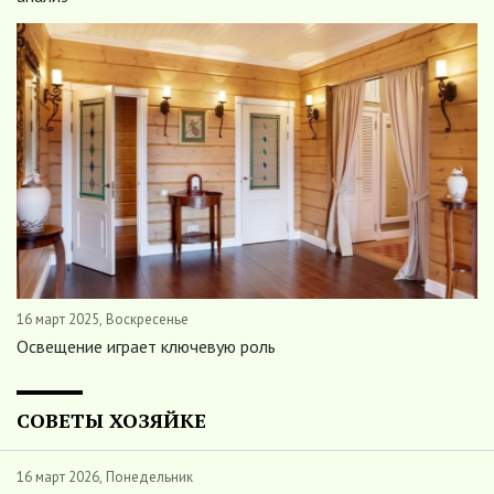
16 март 2025, Воскресенье
Освещение играет ключевую роль
СОВЕТЫ ХОЗЯЙКЕ
16 март 2026, Понедельник