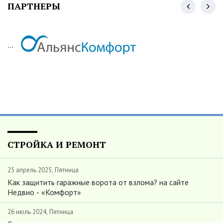
ПАРТНЕРЫ
...
СТРОЙКА И РЕМОНТ
25 апрель 2025, Пятница
Как защитить гаражные ворота от взлома? на сайте
Недвио - «Комфорт»
26 июль 2024, Пятница