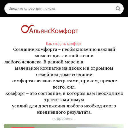
Как создать комфорт:
Создание комфорта – необыкновенно важный
момент для личной жизни
любого человека. В равной мере и в
маленькой комнатке на двоих и в огромном
семейном доме создание
комфорта связано с затратами, причем, прежде
всего, сил.
Комфорт – это состояние, в котором вам необходимо
тратить минимум
усилий для достижения любого необходимого
ежедневного результата.
подробнее...