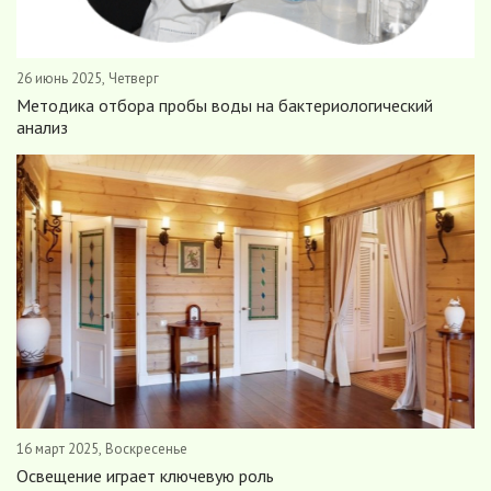
26 июнь 2025, Четверг
Методика отбора пробы воды на бактериологический
анализ
16 март 2025, Воскресенье
Освещение играет ключевую роль