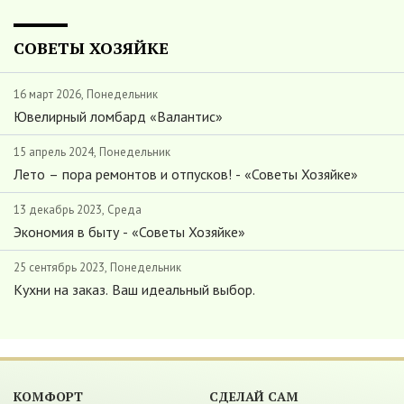
СОВЕТЫ ХОЗЯЙКЕ
16 март 2026, Понедельник
Ювелирный ломбард «Валантис»
15 апрель 2024, Понедельник
Лето – пора ремонтов и отпусков! - «Советы Хозяйке»
13 декабрь 2023, Среда
Экономия в быту - «Советы Хозяйке»
25 сентябрь 2023, Понедельник
Кухни на заказ. Ваш идеальный выбор.
КОМФОРТ
СДЕЛАЙ САМ