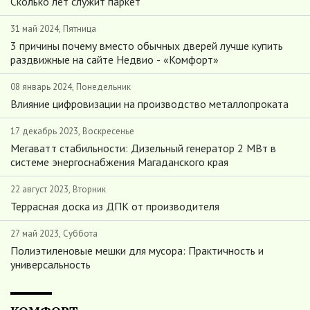
Сколько лет служит паркет
31 май 2024, Пятница
3 причины почему вместо обычных дверей лучше купить
раздвижные на сайте Недвио - «Комфорт»
08 январь 2024, Понедельник
Влияние цифровизации на производство металлопроката
17 декабрь 2023, Воскресенье
Мегаватт стабильности: Дизельный генератор 2 МВт в
системе энергоснабжения Магаданского края
22 август 2023, Вторник
Террасная доска из ДПК от производителя
27 май 2023, Суббота
Полиэтиленовые мешки для мусора: Практичность и
универсальность