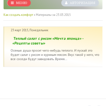
МЕНЮ
АВТОРИЗАЦИЯ
Как создать комфорт
» Материалы за 23.03.2015
23 март 2015, Понедельник
Теплый салат с рисом «Мечта японца» -
«Рецепты советы»
Осенью душа просит чего-нибудь теплого. И пускай это
будет салат с рисом и куриным мясом. Вкус такой у него, что
все соседи будут завидовать. Время...