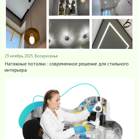
23 ноябрь 2025, Воскресенье
Натяжные потолки : современное решение для стильного
интерьера