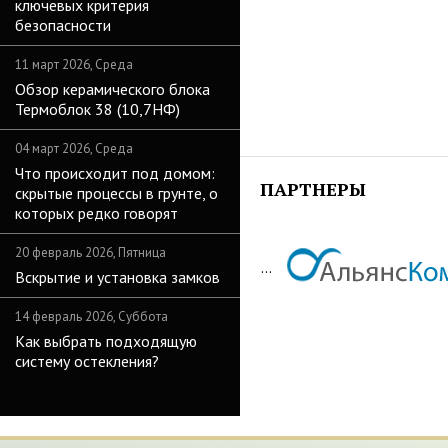
ключевых критерия
безопасности
11 март 2026, Среда
Обзор керамического блока
Термоблок 38 (10,7НФ)
04 март 2026, Среда
Что происходит под домом:
ПАРТНЕРЫ
скрытые процессы в грунте, о
которых редко говорят
20 февраль 2026, Пятница
...
Вскрытие и установка замков
14 февраль 2026, Суббота
Как выбрать подходящую
систему остекления?