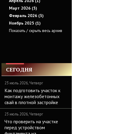
Апрель 2026 (1)
Март 2026 (5)
Февраль 2026 (3)
Ноябрь 2025 (1)
Показать / скрыть весь архив
СЕГОДНЯ
23 июль 2026, Четверг
Как подготовить участок к
монтажу железобетонных
свай в плотной застройке
23 июль 2026, Четверг
Что проверить на участке
перед устройством
фундамента на