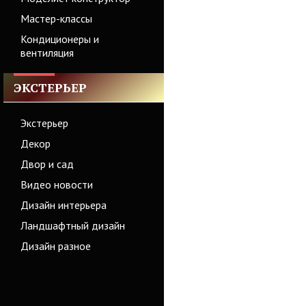
Мастер-классы
Кондиционеры и
вентиляция
ЭКСТЕРЬЕР
Экстерьер
Декор
Двор и сад
Видео новости
Дизайн интерьера
Ландшафтный дизайн
Дизайн разное