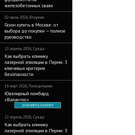
железобетонных сваях
02 июнь 2026, Вторник
Газон купить в Москве: от
выбора до покупки — полное
руководство
22 апрель 2026, Среда
Как выбрать клинику
лазерной эпиляции в Перми: 3
ключевых критерия
безопасности
16 март 2026, Понедельник
Ювелирный ломбард
«Валантис»
ДОБАВИТЬ БАННЕР
22 апрель 2026, Среда
Как выбрать клинику
лазерной эпиляции в Перми: 3