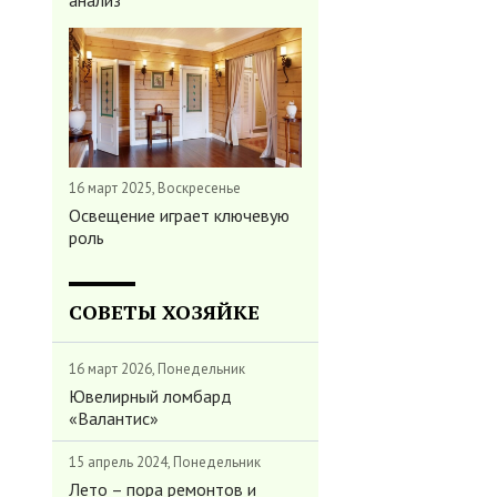
анализ
16 март 2025, Воскресенье
Освещение играет ключевую
роль
СОВЕТЫ ХОЗЯЙКЕ
16 март 2026, Понедельник
Ювелирный ломбард
«Валантис»
15 апрель 2024, Понедельник
Лето – пора ремонтов и