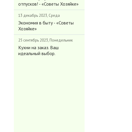
отпусков! - «Советы Хозяйке»
13 декабрь 2023, Среда
Экономия в быту - «Советы
Хозяйке»
25 сентябрь 2023, Понедельник
Кухни на заказ. Ваш
идеальный выбор.