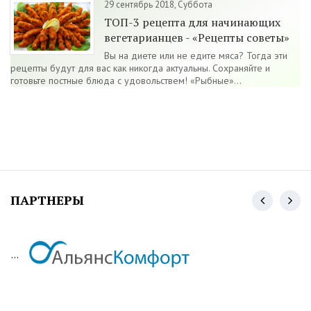
29 сентябрь 2018, Суббота
ТОП-3 рецепта для начинающих
вегетарианцев - «Рецепты советы»
Вы на диете или не едите мяса? Тогда эти
рецепты будут для вас как никогда актуальны. Сохраняйте и
готовьте постные блюда с удовольствем! «Рыбные»...
ПАРТНЕРЫ
...