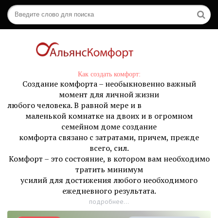
Как создать комфорт:
Создание комфорта – необыкновенно важный
момент для личной жизни
любого человека. В равной мере и в
маленькой комнатке на двоих и в огромном
семейном доме создание
комфорта связано с затратами, причем, прежде
всего, сил.
Комфорт – это состояние, в котором вам необходимо
тратить минимум
усилий для достижения любого необходимого
ежедневного результата.
подробнее...