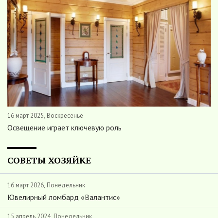
16 март 2025, Воскресенье
Освещение играет ключевую роль
СОВЕТЫ ХОЗЯЙКЕ
16 март 2026, Понедельник
Ювелирный ломбард «Валантис»
15 апрель 2024, Понедельник