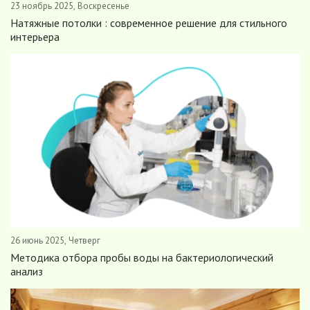
23 ноябрь 2025, Воскресенье
Натяжные потолки : современное решение для стильного
интерьера
26 июнь 2025, Четверг
Методика отбора пробы воды на бактериологический
анализ