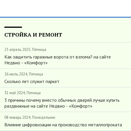
СТРОЙКА И РЕМОНТ
25 апрель 2025, Пятница
Как защитить гаражные ворота от взлома? на сайте
Недвио - «Комфорт»
26 июль 2024, Пятница
Сколько лет служит паркет
31 май 2024, Пятница
3 причины почему вместо обычных дверей лучше купить
раздвижные на сайте Недвио - «Комфорт»
08 январь 2024, Понедельник
Влияние цифровизации на производство металлопроката