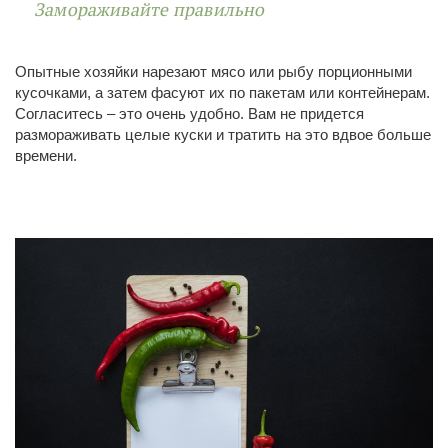
Замораживайте правильно
Опытные хозяйки нарезают мясо или рыбу порционными
кусочками, а затем фасуют их по пакетам или контейнерам.
Согласитесь – это очень удобно. Вам не придется
размораживать целые куски и тратить на это вдвое больше
времени.