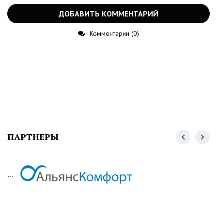
ДОБАВИТЬ КОММЕНТАРИЙ
Комментарии (0)
ПАРТНЕРЫ
...