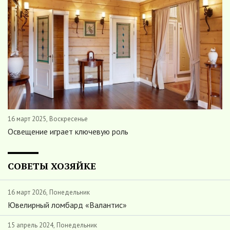
16 март 2025, Воскресенье
Освещение играет ключевую роль
СОВЕТЫ ХОЗЯЙКЕ
16 март 2026, Понедельник
Ювелирный ломбард «Валантис»
15 апрель 2024, Понедельник