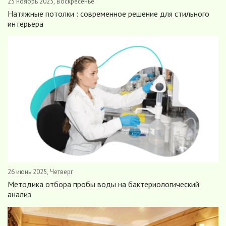
23 ноябрь 2025, Воскресенье
Натяжные потолки : современное решение для стильного
интерьера
26 июнь 2025, Четверг
Методика отбора пробы воды на бактериологический
анализ