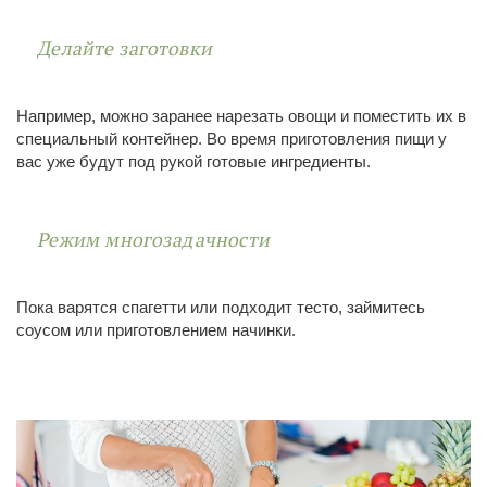
Делайте заготовки
Например, можно заранее нарезать овощи и поместить их в
специальный контейнер. Во время приготовления пищи у
вас уже будут под рукой готовые ингредиенты.
Режим многозадачности
Пока варятся спагетти или подходит тесто, займитесь
соусом или приготовлением начинки.