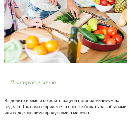
Планируйте меню
Выделите время и создайте рацион питания минимум на
неделю. Так вам не придется в спешке бежать за забытыми
или недостающими продуктами в магазин.