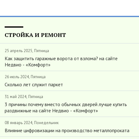
СТРОЙКА И РЕМОНТ
25 апрель 2025, Пятница
Как защитить гаражные ворота от взлома? на сайте
Недвио - «Комфорт»
26 июль 2024, Пятница
Сколько лет служит паркет
31 май 2024, Пятница
3 причины почему вместо обычных дверей лучше купить
раздвижные на сайте Недвио - «Комфорт»
08 январь 2024, Понедельник
Влияние цифровизации на производство металлопроката