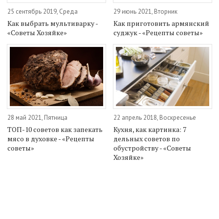
25 сентябрь 2019, Среда
29 июнь 2021, Вторник
Как выбрать мультиварку -
Как приготовить армянский
«Советы Хозяйке»
суджук - «Рецепты советы»
28 май 2021, Пятница
22 апрель 2018, Воскресенье
ТОП-10 советов как запекать
Кухня, как картинка: 7
мясо в духовке - «Рецепты
дельных советов по
советы»
обустройству - «Советы
Хозяйке»