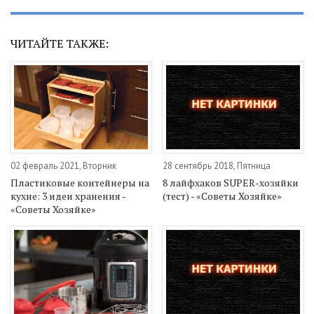
ЧИТАЙТЕ ТАКЖЕ:
02 февраль 2021, Вторник
28 сентябрь 2018, Пятница
Пластиковые контейнеры на
8 лайфхаков SUPER-хозяйки
кухне: 3 идеи хранения -
(тест) - «Советы Хозяйке»
«Советы Хозяйке»