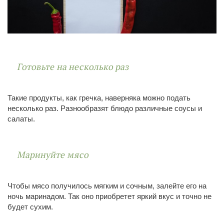
Готовьте на несколько раз
Такие продукты, как гречка, наверняка можно подать
несколько раз. Разнообразят блюдо различные соусы и
салаты.
Маринуйте мясо
Чтобы мясо получилось мягким и сочным, залейте его на
ночь маринадом. Так оно приобретет яркий вкус и точно не
будет сухим.