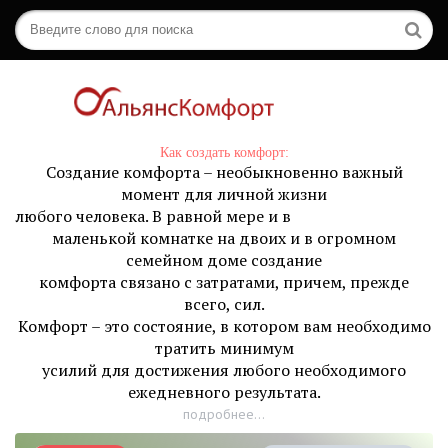
Как создать комфорт:
Создание комфорта – необыкновенно важный
момент для личной жизни
любого человека. В равной мере и в
маленькой комнатке на двоих и в огромном
семейном доме создание
комфорта связано с затратами, причем, прежде
всего, сил.
Комфорт – это состояние, в котором вам необходимо
тратить минимум
усилий для достижения любого необходимого
ежедневного результата.
подробнее...