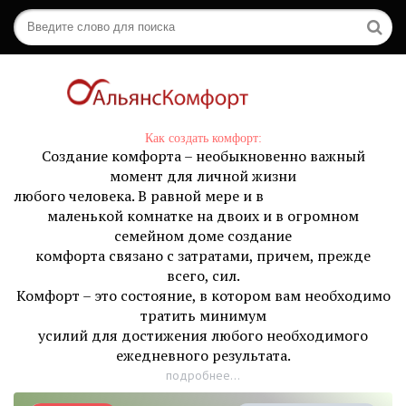
Как создать комфорт:
Создание комфорта – необыкновенно важный
момент для личной жизни
любого человека. В равной мере и в
маленькой комнатке на двоих и в огромном
семейном доме создание
комфорта связано с затратами, причем, прежде
всего, сил.
Комфорт – это состояние, в котором вам необходимо
тратить минимум
усилий для достижения любого необходимого
ежедневного результата.
подробнее...