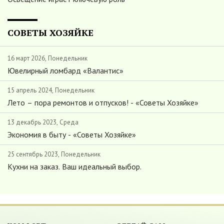
СОВЕТЫ ХОЗЯЙКЕ
16 март 2026, Понедельник
Ювелирный ломбард «Валантис»
15 апрель 2024, Понедельник
Лето – пора ремонтов и отпусков! - «Советы Хозяйке»
13 декабрь 2023, Среда
Экономия в быту - «Советы Хозяйке»
25 сентябрь 2023, Понедельник
Кухни на заказ. Ваш идеальный выбор.