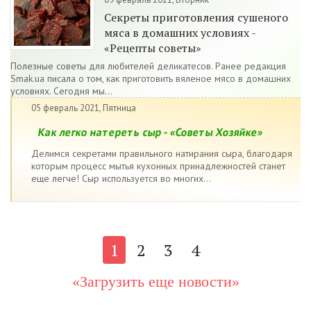
Секреты приготовления сушеного
мяса в домашних условиях -
«Рецепты советы»
Полезные советы для любителей деликатесов. Ранее редакция
Smak.ua писала о том, как приготовить вяленое мясо в домашних
условиях. Сегодня мы...
05 февраль 2021, Пятница
Как легко натереть сыр - «Советы Хозяйке»
Делимся секретами правильного натирания сыра, благодаря
которым процесс мытья кухонных принадлежностей станет
еще легче! Сыр используется во многих...
1
2
3
4
«Загрузить еще новости»