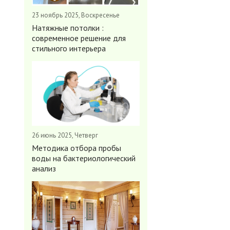
23 ноябрь 2025, Воскресенье
Натяжные потолки :
современное решение для
стильного интерьера
26 июнь 2025, Четверг
Методика отбора пробы
воды на бактериологический
анализ