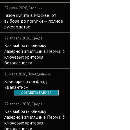
02 июнь 2026, Вторник
Газон купить в Москве: от
выбора до покупки — полное
руководство
22 апрель 2026, Среда
Как выбрать клинику
лазерной эпиляции в Перми: 3
ключевых критерия
безопасности
16 март 2026, Понедельник
Ювелирный ломбард
«Валантис»
ДОБАВИТЬ БАННЕР
22 апрель 2026, Среда
Как выбрать клинику
лазерной эпиляции в Перми: 3
ключевых критерия
безопасности