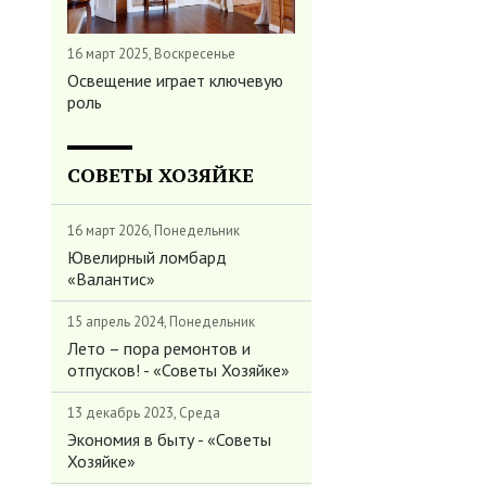
16 март 2025, Воскресенье
Освещение играет ключевую
роль
СОВЕТЫ ХОЗЯЙКЕ
16 март 2026, Понедельник
Ювелирный ломбард
«Валантис»
15 апрель 2024, Понедельник
Лето – пора ремонтов и
отпусков! - «Советы Хозяйке»
13 декабрь 2023, Среда
Экономия в быту - «Советы
Хозяйке»