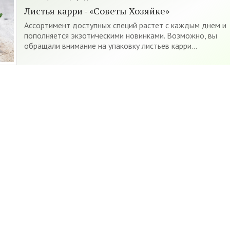
Листья карри - «Советы Хозяйке»
Ассортимент доступных специй растет с каждым днем и
пополняется экзотическими новинками. Возможно, вы
обращали внимание на упаковку листьев карри...