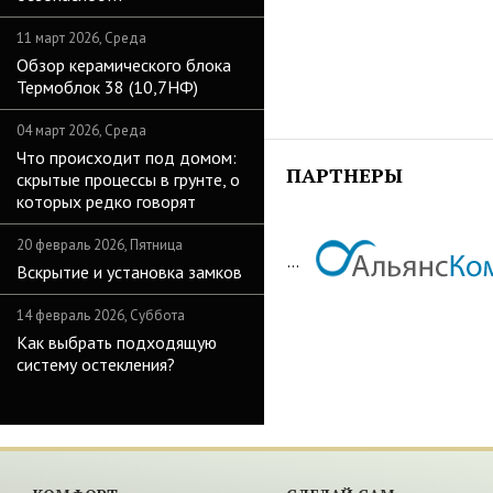
11 март 2026, Среда
Обзор керамического блока
Термоблок 38 (10,7НФ)
04 март 2026, Среда
Что происходит под домом:
ПАРТНЕРЫ
скрытые процессы в грунте, о
которых редко говорят
20 февраль 2026, Пятница
...
Вскрытие и установка замков
14 февраль 2026, Суббота
Как выбрать подходящую
систему остекления?