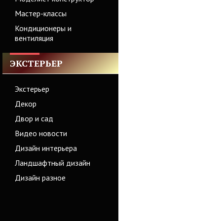
Мастер-классы
Кондиционеры и
вентиляция
ЭКСТЕРЬЕР
Экстерьер
Декор
Двор и сад
Видео новости
Дизайн интерьера
Ландшафтный дизайн
Дизайн разное