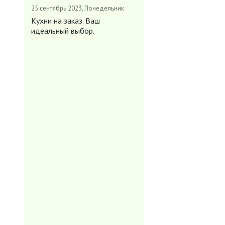
25 сентябрь 2023, Понедельник
Кухни на заказ. Ваш
идеальный выбор.