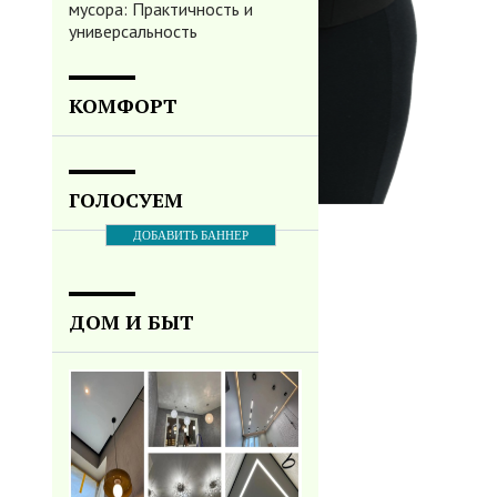
мусора: Практичность и
универсальность
КОМФОРТ
ГОЛОСУЕМ
ДОБАВИТЬ БАННЕР
ДОМ И БЫТ