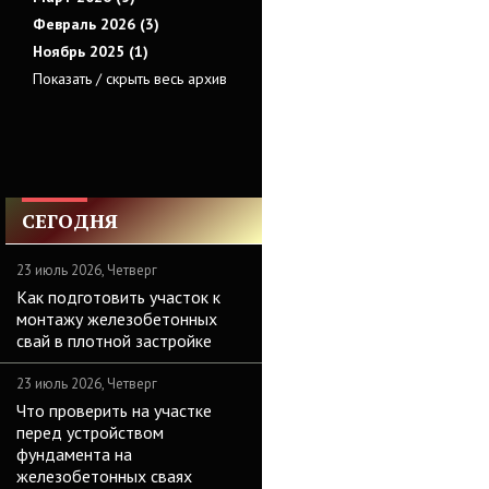
Февраль 2026 (3)
Ноябрь 2025 (1)
Показать / скрыть весь архив
СЕГОДНЯ
23 июль 2026, Четверг
Как подготовить участок к
монтажу железобетонных
свай в плотной застройке
23 июль 2026, Четверг
Что проверить на участке
перед устройством
фундамента на
железобетонных сваях