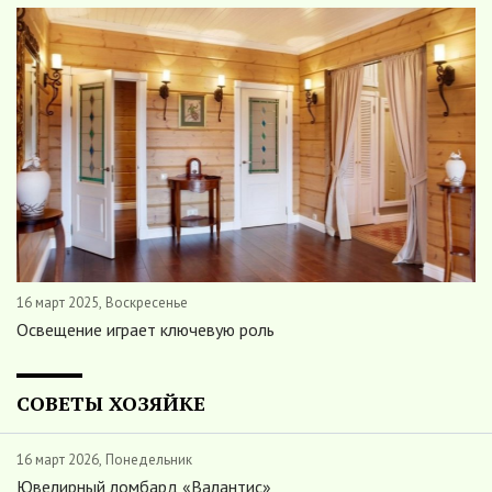
16 март 2025, Воскресенье
Освещение играет ключевую роль
СОВЕТЫ ХОЗЯЙКЕ
16 март 2026, Понедельник
Ювелирный ломбард «Валантис»