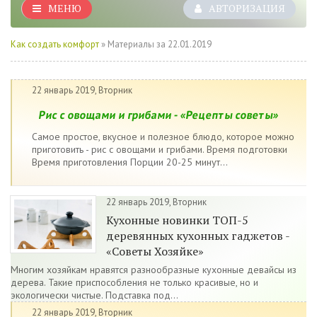
МЕНЮ
АВТОРИЗАЦИЯ
Как создать комфорт
» Материалы за 22.01.2019
22 январь 2019, Вторник
Рис с овощами и грибами - «Рецепты советы»
Самое простое, вкусное и полезное блюдо, которое можно
приготовить - рис с овощами и грибами. Время подготовки
Время приготовления Порции 20-25 минут...
22 январь 2019, Вторник
Кухонные новинки ТОП-5
деревянных кухонных гаджетов -
«Советы Хозяйке»
Многим хозяйкам нравятся разнообразные кухонные девайсы из
дерева. Такие приспособления не только красивые, но и
экологически чистые. Подставка под...
22 январь 2019, Вторник