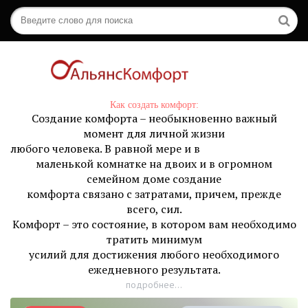
Как создать комфорт:
Создание комфорта – необыкновенно важный
момент для личной жизни
любого человека. В равной мере и в
маленькой комнатке на двоих и в огромном
семейном доме создание
комфорта связано с затратами, причем, прежде
всего, сил.
Комфорт – это состояние, в котором вам необходимо
тратить минимум
усилий для достижения любого необходимого
ежедневного результата.
подробнее...