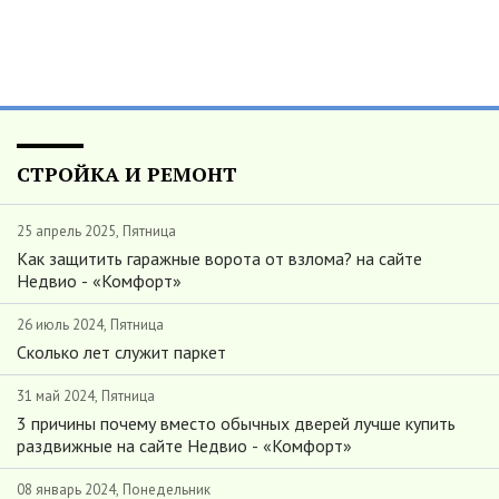
СТРОЙКА И РЕМОНТ
25 апрель 2025, Пятница
Как защитить гаражные ворота от взлома? на сайте
Недвио - «Комфорт»
26 июль 2024, Пятница
Сколько лет служит паркет
31 май 2024, Пятница
3 причины почему вместо обычных дверей лучше купить
раздвижные на сайте Недвио - «Комфорт»
08 январь 2024, Понедельник