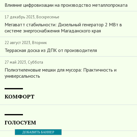
Влияние цифровизации на производство металлопроката
17 декабрь 2023, Воскресенье
Мегаватт стабильности: Дизельный генератор 2 МВт в
системе энергоснабжения Магаданского края
22 август 2023, Вторник
Террасная доска из ДПК от производителя
27 май 2023, Суббота
Полиэтиленовые мешки для мусора: Практичность и
универсальность
КОМФОРТ
ГОЛОСУЕМ
ДОБАВИТЬ БАННЕР