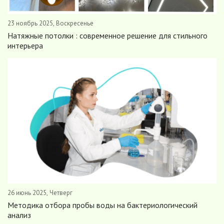
23 ноябрь 2025, Воскресенье
Натяжные потолки : современное решение для стильного
интерьера
26 июнь 2025, Четверг
Методика отбора пробы воды на бактериологический
анализ