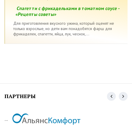
Спагетти с фрикадельками в томатном соусе -
«Рецепты советы»
Для приготовления вкусного ужина, который оценят не
только взрослые, но дети вам понадобятся фарш для
фрикаделек, спагетти, яйца, лук, чеснок,...
ПАРТНЕРЫ
...