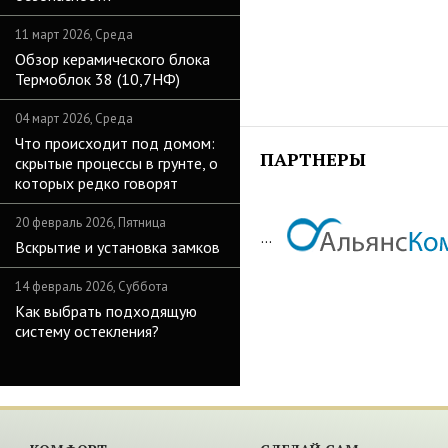
11 март 2026, Среда
Обзор керамического блока
Термоблок 38 (10,7НФ)
04 март 2026, Среда
Что происходит под домом:
ПАРТНЕРЫ
скрытые процессы в грунте, о
которых редко говорят
20 февраль 2026, Пятница
...
Вскрытие и установка замков
14 февраль 2026, Суббота
Как выбрать подходящую
систему остекления?