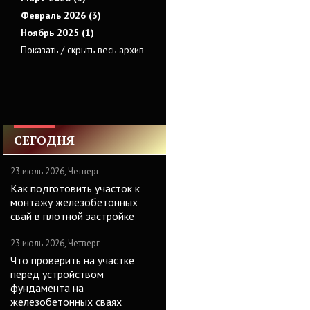
Февраль 2026 (3)
Ноябрь 2025 (1)
Показать / скрыть весь архив
СЕГОДНЯ
23 июль 2026, Четверг
Как подготовить участок к
монтажу железобетонных
свай в плотной застройке
23 июль 2026, Четверг
Что проверить на участке
перед устройством
фундамента на
железобетонных сваях