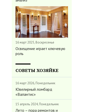
анализ
16 март 2025, Воскресенье
Освещение играет ключевую
роль
СОВЕТЫ ХОЗЯЙКЕ
16 март 2026, Понедельник
Ювелирный ломбард
«Валантис»
15 апрель 2024, Понедельник
Лето – пора ремонтов и