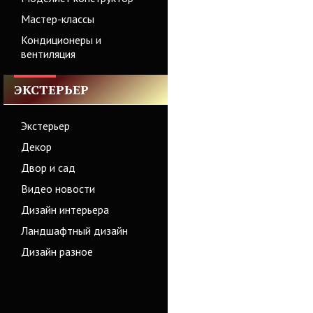
Мастер-классы
Кондиционеры и
вентиляция
ЭКСТЕРЬЕР
Экстерьер
Декор
Двор и сад
Видео новости
Дизайн интерьера
Ландшафтный дизайн
Дизайн разное