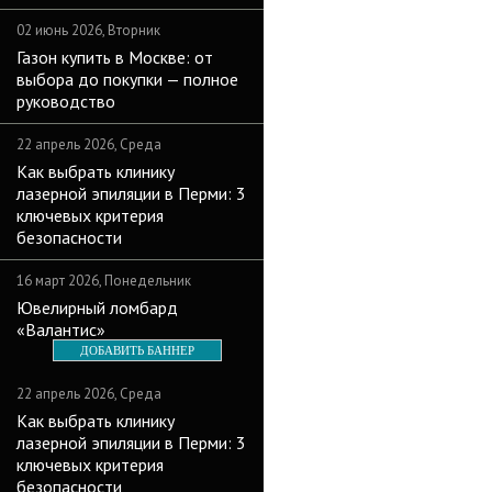
02 июнь 2026, Вторник
Газон купить в Москве: от
выбора до покупки — полное
руководство
22 апрель 2026, Среда
Как выбрать клинику
лазерной эпиляции в Перми: 3
ключевых критерия
безопасности
16 март 2026, Понедельник
Ювелирный ломбард
«Валантис»
ДОБАВИТЬ БАННЕР
22 апрель 2026, Среда
Как выбрать клинику
лазерной эпиляции в Перми: 3
ключевых критерия
безопасности