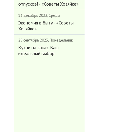
отпусков! - «Советы Хозяйке»
13 декабрь 2023, Среда
Экономия в быту - «Советы
Хозяйке»
25 сентябрь 2023, Понедельник
Кухни на заказ. Ваш
идеальный выбор.