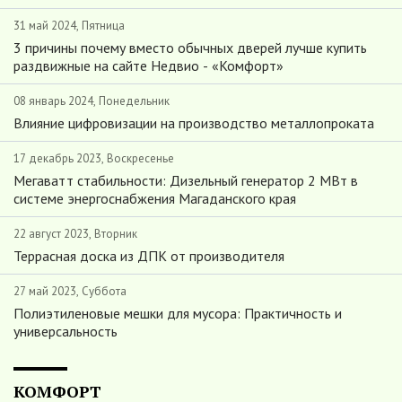
31 май 2024, Пятница
3 причины почему вместо обычных дверей лучше купить
раздвижные на сайте Недвио - «Комфорт»
08 январь 2024, Понедельник
Влияние цифровизации на производство металлопроката
17 декабрь 2023, Воскресенье
Мегаватт стабильности: Дизельный генератор 2 МВт в
системе энергоснабжения Магаданского края
22 август 2023, Вторник
Террасная доска из ДПК от производителя
27 май 2023, Суббота
Полиэтиленовые мешки для мусора: Практичность и
универсальность
КОМФОРТ