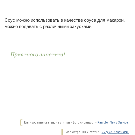
Соус можно использовать в качестве соуса для макарон,
можно подавать с различными закусками.
Приятного аппетита!
Цитирование статьи, картинки - фото скриншот -
Rambler News Service.
Иллюстрация к статье -
Яндекс. Картинки.