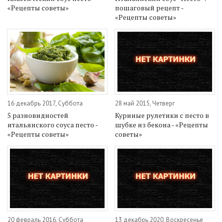
«Рецепты советы»
пошаговый рецепт -
«Рецепты советы»
16 декабрь 2017, Суббота
28 май 2015, Четверг
5 разновидностей
Куриные рулетики с песто в
итальянского соуса песто -
шубке из бекона - «Рецепты
«Рецепты советы»
советы»
20 февраль 2016, Суббота
13 декабрь 2020, Воскресенье