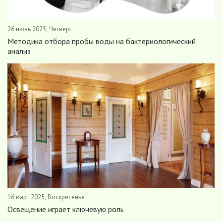
26 июнь 2025, Четверг
Методика отбора пробы воды на бактериологический
анализ
16 март 2025, Воскресенье
Освещение играет ключевую роль