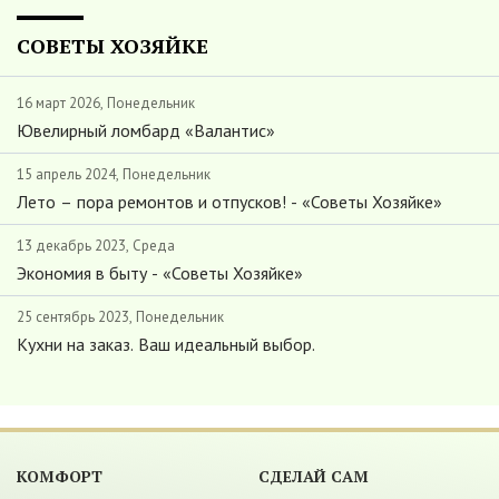
СОВЕТЫ ХОЗЯЙКЕ
16 март 2026, Понедельник
Ювелирный ломбард «Валантис»
15 апрель 2024, Понедельник
Лето – пора ремонтов и отпусков! - «Советы Хозяйке»
13 декабрь 2023, Среда
Экономия в быту - «Советы Хозяйке»
25 сентябрь 2023, Понедельник
Кухни на заказ. Ваш идеальный выбор.
КОМФОРТ
СДЕЛАЙ САМ