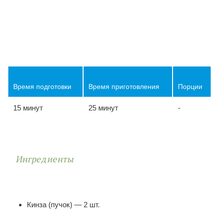
Время подготовки
Время приготовления
Порции
15 минут
25 минут
-
Ингредиенты
Кинза (пучок) — 2 шт.