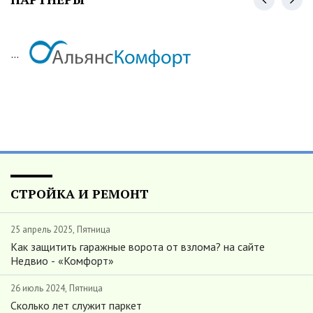
...
СТРОЙКА И РЕМОНТ
25 апрель 2025, Пятница
Как защитить гаражные ворота от взлома? на сайте
Недвио - «Комфорт»
26 июль 2024, Пятница
Сколько лет служит паркет