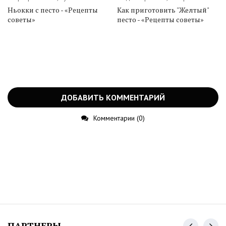
Ньокки с песто - «Рецепты
Как приготовить "Желтый"
советы»
песто - «Рецепты советы»
ДОБАВИТЬ КОММЕНТАРИЙ
Комментарии (0)
ПАРТНЕРЫ