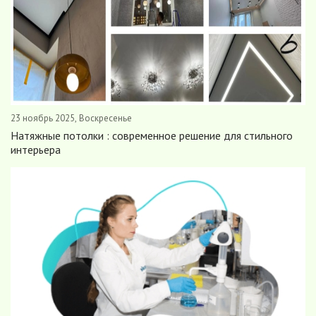
23 ноябрь 2025, Воскресенье
Натяжные потолки : современное решение для стильного
интерьера