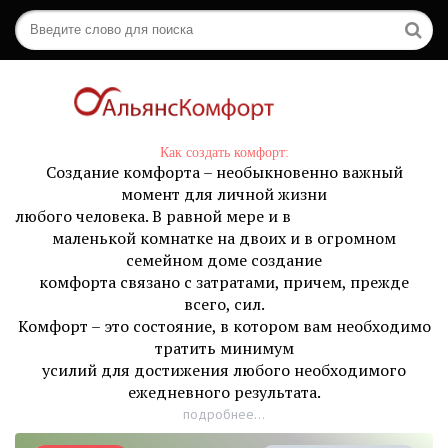
Как создать комфорт:
Создание комфорта – необыкновенно важный
момент для личной жизни
любого человека. В равной мере и в
маленькой комнатке на двоих и в огромном
семейном доме создание
комфорта связано с затратами, причем, прежде
всего, сил.
Комфорт – это состояние, в котором вам необходимо
тратить минимум
усилий для достижения любого необходимого
ежедневного результата.
подробнее...