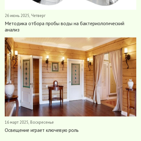
26 июнь 2025, Четверг
Методика отбора пробы воды на бактериологический
анализ
16 март 2025, Воскресенье
Освещение играет ключевую роль