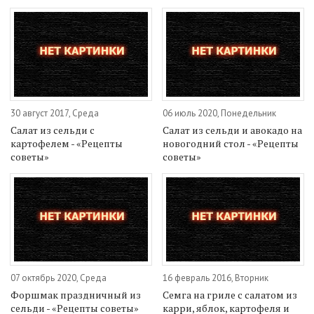
30 август 2017, Среда
06 июль 2020, Понедельник
Салат из сельди с
Салат из сельди и авокадо на
картофелем - «Рецепты
новогодний стол - «Рецепты
советы»
советы»
07 октябрь 2020, Среда
16 февраль 2016, Вторник
Форшмак праздничный из
Семга на гриле с салатом из
сельди - «Рецепты советы»
карри, яблок, картофеля и