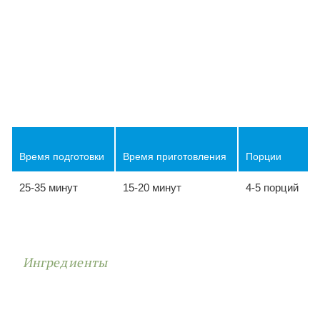
Время подготовки
Время приготовления
Порции
25-35 минут
15-20 минут
4-5 порций
Ингредиенты