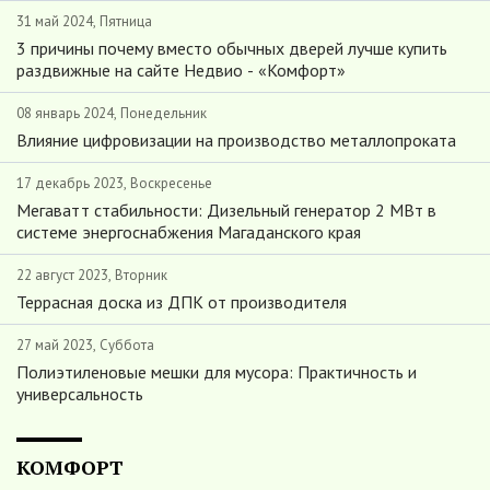
31 май 2024, Пятница
3 причины почему вместо обычных дверей лучше купить
раздвижные на сайте Недвио - «Комфорт»
08 январь 2024, Понедельник
Влияние цифровизации на производство металлопроката
17 декабрь 2023, Воскресенье
Мегаватт стабильности: Дизельный генератор 2 МВт в
системе энергоснабжения Магаданского края
22 август 2023, Вторник
Террасная доска из ДПК от производителя
27 май 2023, Суббота
Полиэтиленовые мешки для мусора: Практичность и
универсальность
КОМФОРТ