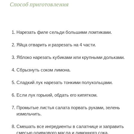
Способ приготовления
Нарезать филе сельди большими ломтиками.
Яйца отварить и разрезать на 4 части.
Яблоко нарезать кубиками или крупными дольками.
Сбрызнуть соком лимона.
Сладкий лук нарезать тонкими полукольцами.
Если лук горький, обдать его кипятком.
Промытые листья салата порвать руками, зелень
измельчить.
Смешать все ингредиенты в салатнице и заправить
смесью оливкового масла и лимонного сока.