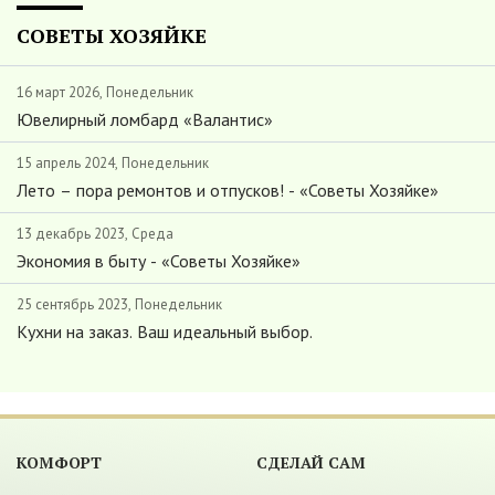
СОВЕТЫ ХОЗЯЙКЕ
16 март 2026, Понедельник
Ювелирный ломбард «Валантис»
15 апрель 2024, Понедельник
Лето – пора ремонтов и отпусков! - «Советы Хозяйке»
13 декабрь 2023, Среда
Экономия в быту - «Советы Хозяйке»
25 сентябрь 2023, Понедельник
Кухни на заказ. Ваш идеальный выбор.
КОМФОРТ
СДЕЛАЙ САМ