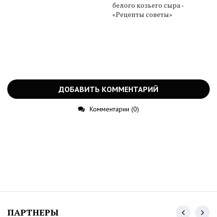
белого козьего сыра -
«Рецепты советы»
ДОБАВИТЬ КОММЕНТАРИЙ
Комментарии (0)
ПАРТНЕРЫ