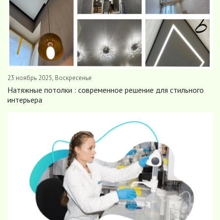
23 ноябрь 2025, Воскресенье
Натяжные потолки : современное решение для стильного
интерьера