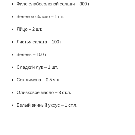
Филе слабосоленой сельди – 300 г
Зеленое яблоко – 1 шт.
Яйцо – 2 шт.
Листья салата – 100 г
Зелень – 100 г
Сладкий лук – 1 шт.
Сок лимона – 0.5 ч.л.
Оливковое масло – 3 ст.л.
Белый винный уксус – 1 ст.л.