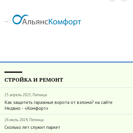
...
СТРОЙКА И РЕМОНТ
25 апрель 2025, Пятница
Как защитить гаражные ворота от взлома? на сайте
Недвио - «Комфорт»
26 июль 2024, Пятница
Сколько лет служит паркет