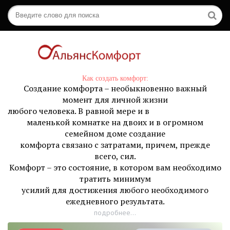
Как создать комфорт:
Создание комфорта – необыкновенно важный
момент для личной жизни
любого человека. В равной мере и в
маленькой комнатке на двоих и в огромном
семейном доме создание
комфорта связано с затратами, причем, прежде
всего, сил.
Комфорт – это состояние, в котором вам необходимо
тратить минимум
усилий для достижения любого необходимого
ежедневного результата.
подробнее...