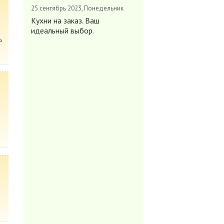
25 сентябрь 2023, Понедельник
Кухни на заказ. Ваш
идеальный выбор.
ь