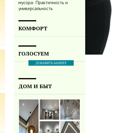
мусора: Практичность и
универсальность
КОМФОРТ
ГОЛОСУЕМ
ДОБАВИТЬ БАННЕР
ДОМ И БЫТ