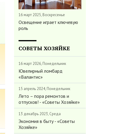
16 март 2025, Воскресенье
Освещение играет ключевую
роль
СОВЕТЫ ХОЗЯЙКЕ
16 март 2026, Понедельник
Ювелирный ломбард
«Валантис»
15 апрель 2024, Понедельник
Лето – пора ремонтов и
отпусков! - «Советы Хозяйке»
13 декабрь 2023, Среда
Экономия в быту - «Советы
Хозяйке»