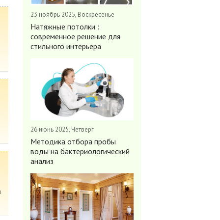
23 ноябрь 2025, Воскресенье
Натяжные потолки :
современное решение для
стильного интерьера
26 июнь 2025, Четверг
Методика отбора пробы
воды на бактериологический
анализ
а