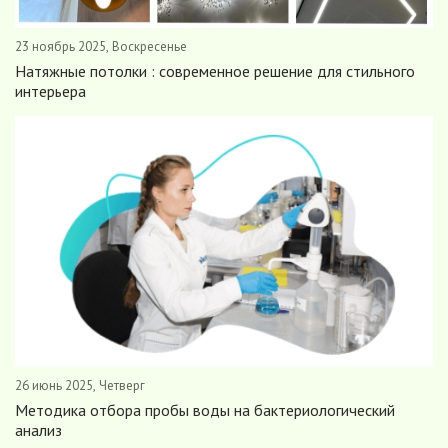
23 ноябрь 2025, Воскресенье
Натяжные потолки : современное решение для стильного
интерьера
26 июнь 2025, Четверг
Методика отбора пробы воды на бактериологический
анализ