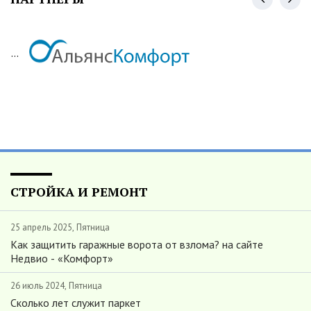
...
СТРОЙКА И РЕМОНТ
25 апрель 2025, Пятница
Как защитить гаражные ворота от взлома? на сайте
Недвио - «Комфорт»
26 июль 2024, Пятница
Сколько лет служит паркет