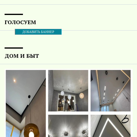
ГОЛОСУЕМ
ДОБАВИТЬ БАННЕР
ДОМ И БЫТ