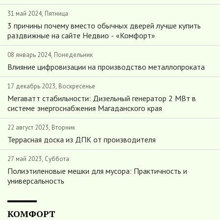
31 май 2024, Пятница
3 причины почему вместо обычных дверей лучше купить
раздвижные на сайте Недвио - «Комфорт»
08 январь 2024, Понедельник
Влияние цифровизации на производство металлопроката
17 декабрь 2023, Воскресенье
Мегаватт стабильности: Дизельный генератор 2 МВт в
системе энергоснабжения Магаданского края
22 август 2023, Вторник
Террасная доска из ДПК от производителя
27 май 2023, Суббота
Полиэтиленовые мешки для мусора: Практичность и
универсальность
КОМФОРТ