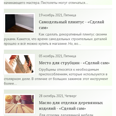
начинающего мастера. Пистолеты могут отличаться...
19 ноябрь 2021, Пятница
Самодельный плинтус - «Сделай
сам»
Как сделать декоративный плинтус своими
руками. Кажется, что время самодельных строительных деталей
прошло и всё можно купить в магазине. Но, во...
05 ноябрь 2021, Пятница
Место для струбцин - «Сделай сам»
Струбцины относятся к необходимым
приспособлениям, которые используются в
столярном деле. В отличие от больших зажимов этот инструмент
более...
28 октябрь 2021, Четверг
Масло для отделки деревянных
изделий - «Сделай сам»
Для отделки деревянной мебели