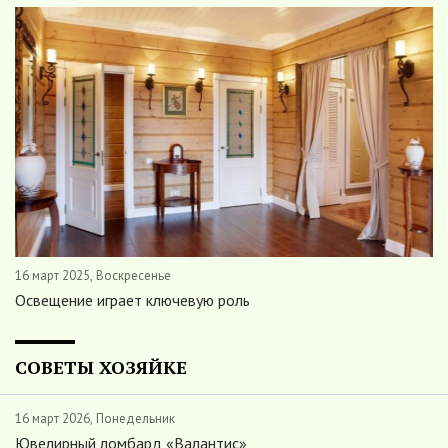
16 март 2025, Воскресенье
Освещение играет ключевую роль
СОВЕТЫ ХОЗЯЙКЕ
16 март 2026, Понедельник
Ювелирный ломбард «Валантис»