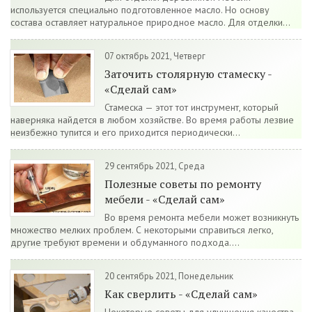
используется специально подготовленное масло. Но основу
состава оставляет натуральное природное масло. Для отделки...
07 октябрь 2021, Четверг
Заточить столярную стамеску -
«Сделай сам»
Стамеска — этот тот инструмент, который
наверняка найдется в любом хозяйстве. Во время работы лезвие
неизбежно тупится и его приходится периодически...
29 сентябрь 2021, Среда
Полезные советы по ремонту
мебели - «Сделай сам»
Во время ремонта мебели может возникнуть
множество мелких проблем. С некоторыми справиться легко,
другие требуют времени и обдуманного подхода....
20 сентябрь 2021, Понедельник
Как сверлить - «Сделай сам»