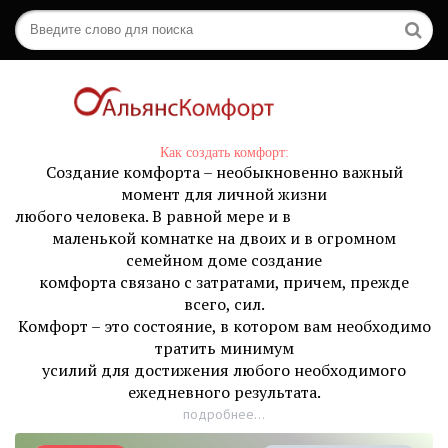
Как создать комфорт:
Создание комфорта – необыкновенно важный
момент для личной жизни
любого человека. В равной мере и в
маленькой комнатке на двоих и в огромном
семейном доме создание
комфорта связано с затратами, причем, прежде
всего, сил.
Комфорт – это состояние, в котором вам необходимо
тратить минимум
усилий для достижения любого необходимого
ежедневного результата.
подробнее...