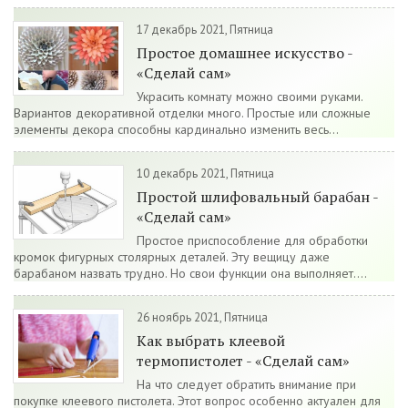
17 декабрь 2021, Пятница
Простое домашнее искусство -
«Сделай сам»
Украсить комнату можно своими руками.
Вариантов декоративной отделки много. Простые или сложные
элементы декора способны кардинально изменить весь...
10 декабрь 2021, Пятница
Простой шлифовальный барабан -
«Сделай сам»
Простое приспособление для обработки
кромок фигурных столярных деталей. Эту вещицу даже
барабаном назвать трудно. Но свои функции она выполняет....
26 ноябрь 2021, Пятница
Как выбрать клеевой
термопистолет - «Сделай сам»
На что следует обратить внимание при
покупке клеевого пистолета. Этот вопрос особенно актуален для