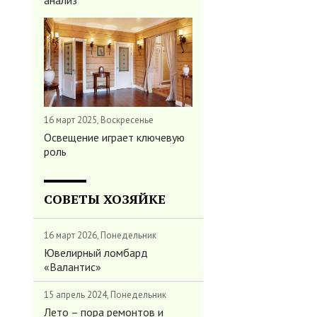
анализ
16 март 2025, Воскресенье
Освещение играет ключевую
роль
СОВЕТЫ ХОЗЯЙКЕ
16 март 2026, Понедельник
Ювелирный ломбард
«Валантис»
15 апрель 2024, Понедельник
Лето – пора ремонтов и