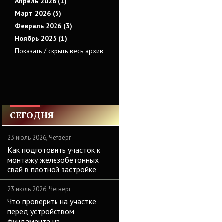
Апрель 2026 (1)
Март 2026 (5)
Февраль 2026 (3)
Ноябрь 2025 (1)
Показать / скрыть весь архив
СЕГОДНЯ
23 июль 2026, Четверг
Как подготовить участок к
монтажу железобетонных
свай в плотной застройке
23 июль 2026, Четверг
Что проверить на участке
перед устройством
фундамента на