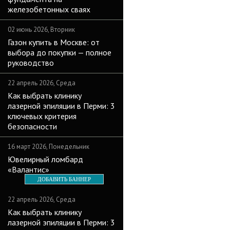
железобетонных сваях
02 июнь 2026, Вторник
Газон купить в Москве: от
выбора до покупки — полное
руководство
22 апрель 2026, Среда
Как выбрать клинику
лазерной эпиляции в Перми: 3
ключевых критерия
безопасности
16 март 2026, Понедельник
Ювелирный ломбард
«Валантис»
ДОБАВИТЬ БАННЕР
22 апрель 2026, Среда
Как выбрать клинику
лазерной эпиляции в Перми: 3