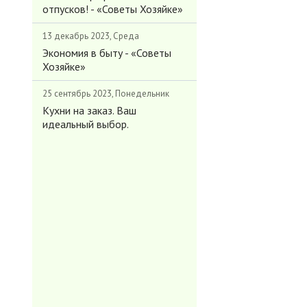
отпусков! - «Советы Хозяйке»
13 декабрь 2023, Среда
Экономия в быту - «Советы
Хозяйке»
25 сентябрь 2023, Понедельник
Кухни на заказ. Ваш
идеальный выбор.