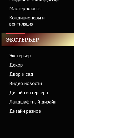
Мастер-классы
Кондиционеры и
вентиляция
ЭКСТЕРЬЕР
Экстерьер
Декор
Двор и сад
Видео новости
Дизайн интерьера
Ландшафтный дизайн
Дизайн разное