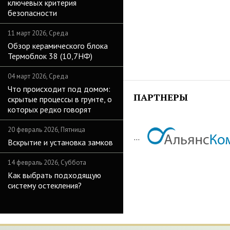
ключевых критерия
безопасности
11 март 2026, Среда
Обзор керамического блока
Термоблок 38 (10,7НФ)
04 март 2026, Среда
Что происходит под домом:
ПАРТНЕРЫ
скрытые процессы в грунте, о
которых редко говорят
20 февраль 2026, Пятница
...
Вскрытие и установка замков
14 февраль 2026, Суббота
Как выбрать подходящую
систему остекления?