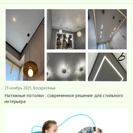
23 ноябрь 2025, Воскресенье
Натяжные потолки : современное решение для стильного
интерьера