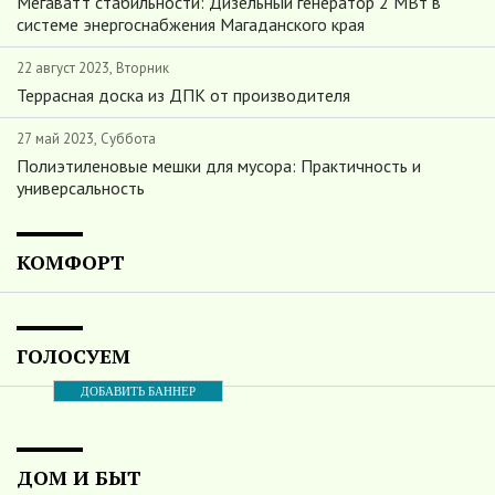
Мегаватт стабильности: Дизельный генератор 2 МВт в
системе энергоснабжения Магаданского края
22 август 2023, Вторник
Террасная доска из ДПК от производителя
27 май 2023, Суббота
Полиэтиленовые мешки для мусора: Практичность и
универсальность
КОМФОРТ
ГОЛОСУЕМ
ДОБАВИТЬ БАННЕР
ДОМ И БЫТ