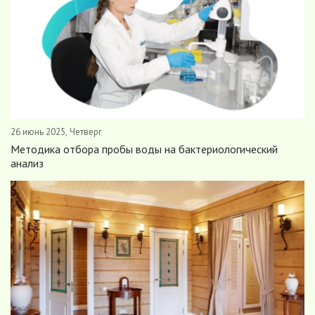
26 июнь 2025, Четверг
Методика отбора пробы воды на бактериологический
анализ