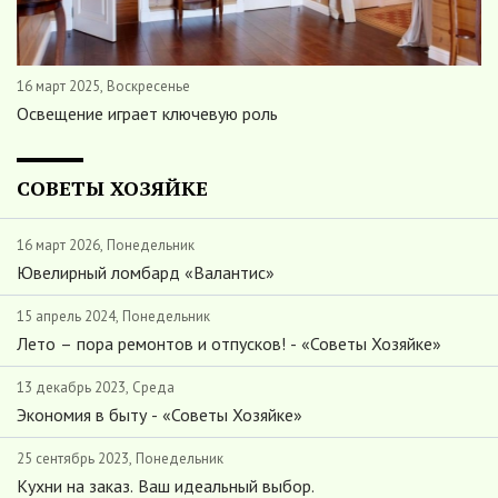
16 март 2025, Воскресенье
Освещение играет ключевую роль
СОВЕТЫ ХОЗЯЙКЕ
16 март 2026, Понедельник
Ювелирный ломбард «Валантис»
15 апрель 2024, Понедельник
Лето – пора ремонтов и отпусков! - «Советы Хозяйке»
13 декабрь 2023, Среда
Экономия в быту - «Советы Хозяйке»
25 сентябрь 2023, Понедельник
Кухни на заказ. Ваш идеальный выбор.