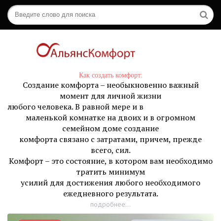
Как создать комфорт:
Создание комфорта – необыкновенно важный
момент для личной жизни
любого человека. В равной мере и в
маленькой комнатке на двоих и в огромном
семейном доме создание
комфорта связано с затратами, причем, прежде
всего, сил.
Комфорт – это состояние, в котором вам необходимо
тратить минимум
усилий для достижения любого необходимого
ежедневного результата.
подробнее...