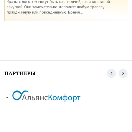
Зразы с лососем могут быть как горячей, так и холодной
закуской. Они замечательно дополнят любую трапезу -
праздничную или повседневную. Время...
ПАРТНЕРЫ
...