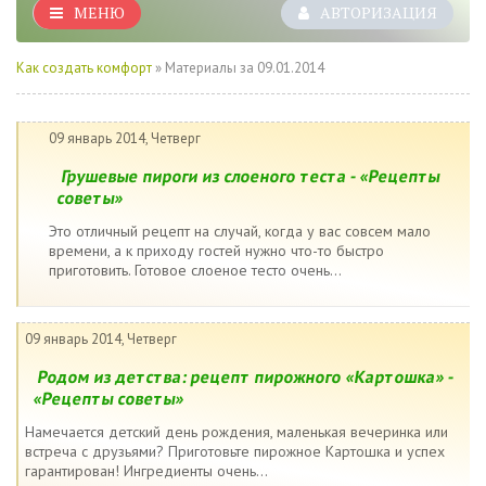
МЕНЮ
АВТОРИЗАЦИЯ
Как создать комфорт
» Материалы за 09.01.2014
09 январь 2014, Четверг
Грушевые пироги из слоеного теста - «Рецепты
советы»
Это отличный рецепт на случай, когда у вас совсем мало
времени, а к приходу гостей нужно что-то быстро
приготовить. Готовое слоеное тесто очень...
09 январь 2014, Четверг
Родом из детства: рецепт пирожного «Картошка» -
«Рецепты советы»
Намечается детский день рождения, маленькая вечеринка или
встреча с друзьями? Приготовьте пирожное Картошка и успех
гарантирован! Ингредиенты очень...