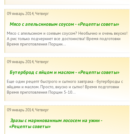
09 январь 2014, Четверг
Мясо с апельсиновым соусом - «Рецепты советы»
Мясо с апельсином и соевым соусом? Необычно и очень вкусно!
А рис только подчеркнет все достоинства! Время подготовки
Время приготовления Порции...
09 январь 2014, Четверг
Бутерброд с яйцом и маслом - «Рецепты советы»
Еще один рецепт быстрого и сытного завтрака - бутерброды с
яйцами и маслом. Просто, вкусно и сытно! Время подготовки
Время приготовления Порции 5-10...
09 январь 2014, Четверг
Зразы с маринованным лососем на ужин -
«Рецепты советы»