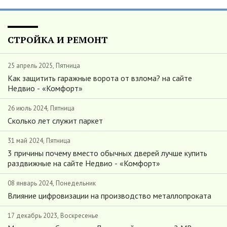
СТРОЙКА И РЕМОНТ
25 апрель 2025, Пятница
Как защитить гаражные ворота от взлома? на сайте
Недвио - «Комфорт»
26 июль 2024, Пятница
Сколько лет служит паркет
31 май 2024, Пятница
3 причины почему вместо обычных дверей лучше купить
раздвижные на сайте Недвио - «Комфорт»
08 январь 2024, Понедельник
Влияние цифровизации на производство металлопроката
17 декабрь 2023, Воскресенье