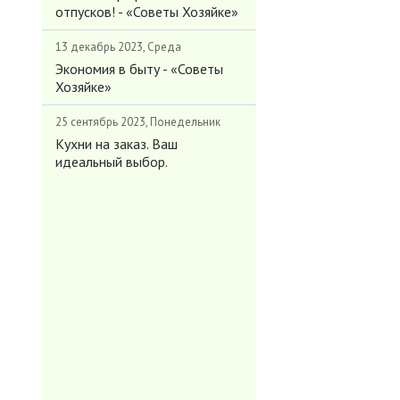
отпусков! - «Советы Хозяйке»
13 декабрь 2023, Среда
Экономия в быту - «Советы
Хозяйке»
25 сентябрь 2023, Понедельник
Кухни на заказ. Ваш
идеальный выбор.