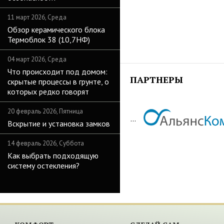
11 март 2026, Среда
Обзор керамического блока
Термоблок 38 (10,7НФ)
04 март 2026, Среда
Что происходит под домом:
ПАРТНЕРЫ
скрытые процессы в грунте, о
которых редко говорят
20 февраль 2026, Пятница
...
Вскрытие и установка замков
14 февраль 2026, Суббота
Как выбрать подходящую
систему остекления?