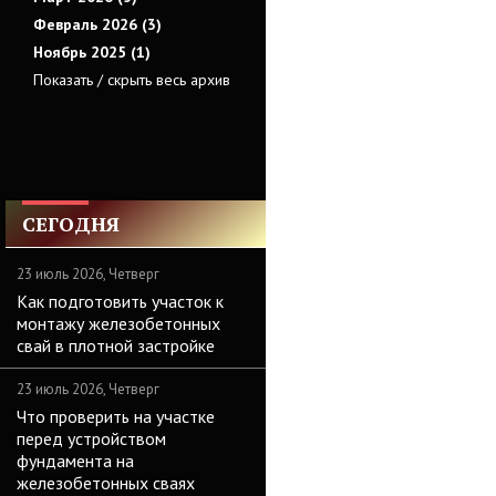
Февраль 2026 (3)
Ноябрь 2025 (1)
Показать / скрыть весь архив
СЕГОДНЯ
23 июль 2026, Четверг
Как подготовить участок к
монтажу железобетонных
свай в плотной застройке
23 июль 2026, Четверг
Что проверить на участке
перед устройством
фундамента на
железобетонных сваях