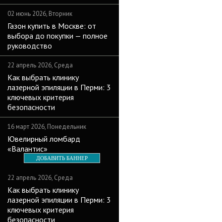
02 июнь 2026, Вторник
Газон купить в Москве: от
выбора до покупки — полное
руководство
22 апрель 2026, Среда
Как выбрать клинику
лазерной эпиляции в Перми: 3
ключевых критерия
безопасности
16 март 2026, Понедельник
Ювелирный ломбард
«Валантис»
ДОБАВИТЬ БАННЕР
22 апрель 2026, Среда
Как выбрать клинику
лазерной эпиляции в Перми: 3
ключевых критерия
безопасности