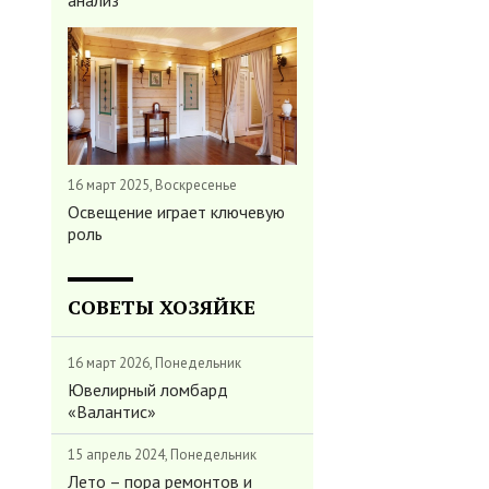
анализ
16 март 2025, Воскресенье
Освещение играет ключевую
роль
СОВЕТЫ ХОЗЯЙКЕ
16 март 2026, Понедельник
Ювелирный ломбард
«Валантис»
15 апрель 2024, Понедельник
Лето – пора ремонтов и