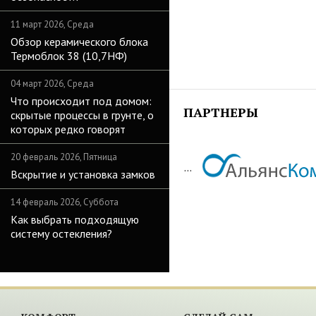
11 март 2026, Среда
Обзор керамического блока
Термоблок 38 (10,7НФ)
04 март 2026, Среда
Что происходит под домом:
ПАРТНЕРЫ
скрытые процессы в грунте, о
которых редко говорят
20 февраль 2026, Пятница
...
Вскрытие и установка замков
14 февраль 2026, Суббота
Как выбрать подходящую
систему остекления?