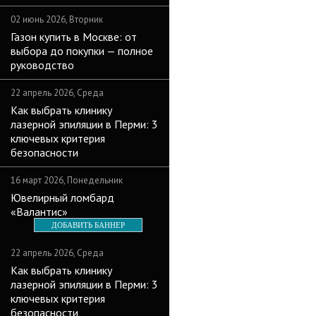
02 июнь 2026, Вторник
Газон купить в Москве: от
выбора до покупки — полное
руководство
22 апрель 2026, Среда
Как выбрать клинику
лазерной эпиляции в Перми: 3
ключевых критерия
безопасности
16 март 2026, Понедельник
Ювелирный ломбард
«Валантис»
ДОБАВИТЬ БАННЕР
22 апрель 2026, Среда
Как выбрать клинику
лазерной эпиляции в Перми: 3
ключевых критерия
безопасности