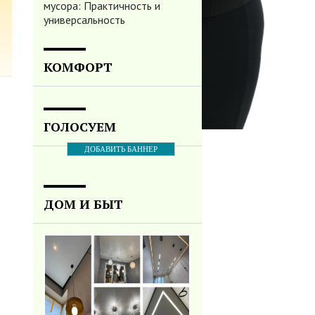
мусора: Практичность и
универсальность
КОМФОРТ
ГОЛОСУЕМ
ДОБАВИТЬ БАННЕР
ДОМ И БЫТ