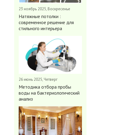
23 ноябрь 2025, Воскресенье
Натяжные потолки :
современное решение для
стильного интерьера
26 июнь 2025, Четверг
Методика отбора пробы
воды на бактериологический
анализ