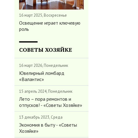
16 март 2025, Воскресенье
Освещение играет ключевую
роль
СОВЕТЫ ХОЗЯЙКЕ
16 март 2026, Понедельник
Ювелирный ломбард
«Валантис»
15 апрель 2024, Понедельник
Лето – пора ремонтов и
отпусков! - «Советы Хозяйке»
13 декабрь 2023, Среда
Экономия в быту - «Советы
Хозяйке»