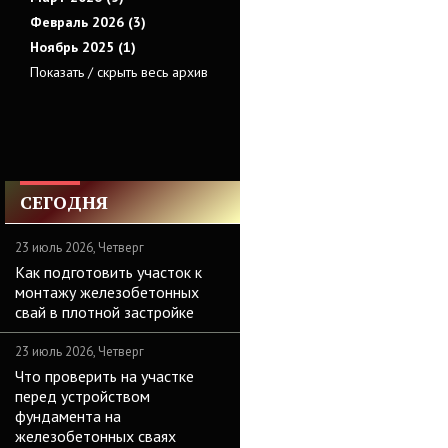
Февраль 2026 (3)
Ноябрь 2025 (1)
Показать / скрыть весь архив
СЕГОДНЯ
23 июль 2026, Четверг
Как подготовить участок к
монтажу железобетонных
свай в плотной застройке
23 июль 2026, Четверг
Что проверить на участке
перед устройством
фундамента на
железобетонных сваях