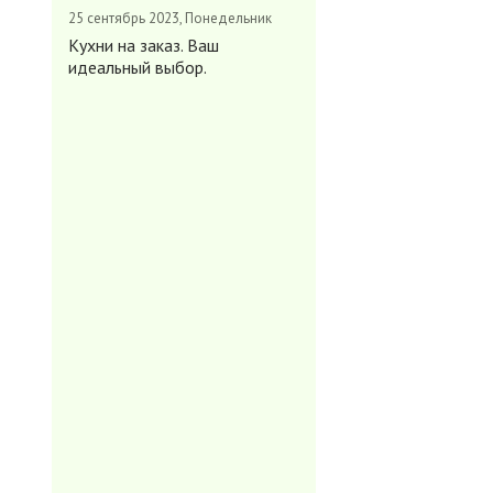
25 сентябрь 2023, Понедельник
Кухни на заказ. Ваш
идеальный выбор.