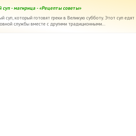
 суп - магирица - «Рецепты советы»
 суп, который готовят греки в Великую субботу. Этот суп едят
овной службы вместе с другими традиционными...