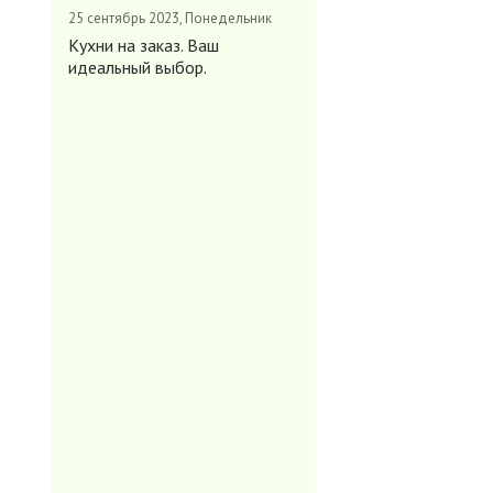
25 сентябрь 2023, Понедельник
Кухни на заказ. Ваш
идеальный выбор.