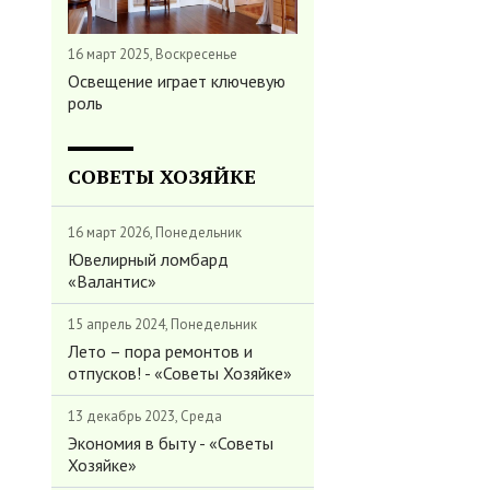
16 март 2025, Воскресенье
Освещение играет ключевую
роль
СОВЕТЫ ХОЗЯЙКЕ
16 март 2026, Понедельник
Ювелирный ломбард
«Валантис»
15 апрель 2024, Понедельник
Лето – пора ремонтов и
отпусков! - «Советы Хозяйке»
13 декабрь 2023, Среда
Экономия в быту - «Советы
Хозяйке»