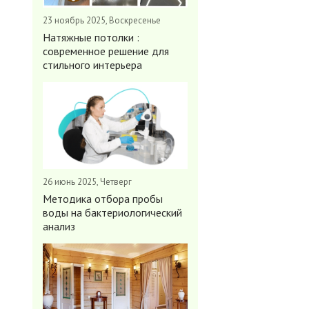
23 ноябрь 2025, Воскресенье
Натяжные потолки :
современное решение для
стильного интерьера
26 июнь 2025, Четверг
Методика отбора пробы
воды на бактериологический
анализ