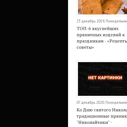
23 декабрь 2019, Понедельни
ТОП-6 вкуснейших
пряничных изделий к
праздникам - «Рецепт
советы»
07 декабрь 2020, Понедельни
Ко Дню святого Никол
традиционные пряни
"Николайчики" -