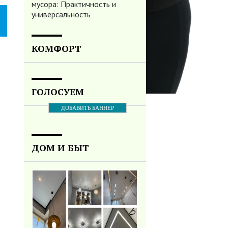
мусора: Практичность и
универсальность
КОМФОРТ
ГОЛОСУЕМ
ДОБАВИТЬ БАННЕР
ДОМ И БЫТ