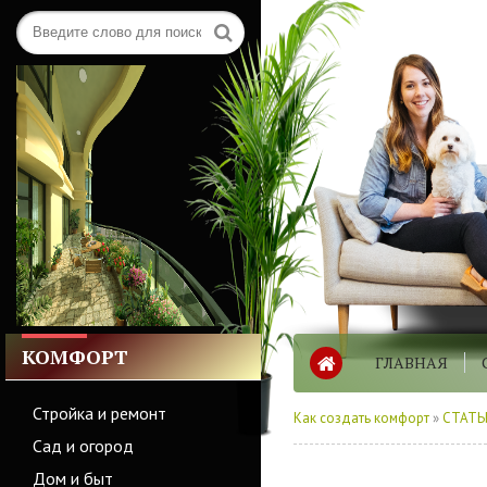
КОМФОРТ
ГЛАВНАЯ
Стройка и ремонт
Как создать комфорт
»
СТАТЬ
Сад и огород
Дом и быт