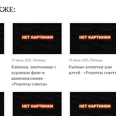
КЖЕ:
23 июль 2021, Пятница
25 июнь 2021, Пятница
Кабачки, запеченные с
Рыбные котлетки для
куриным филе и
детей - «Рецепты совет
шампиньонами -
«Рецепты советы»