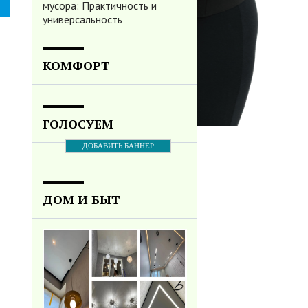
мусора: Практичность и
универсальность
КОМФОРТ
ГОЛОСУЕМ
ДОБАВИТЬ БАННЕР
ДОМ И БЫТ