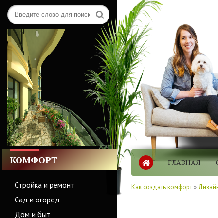
КОМФОРТ
ГЛАВНАЯ
Стройка и ремонт
Как создать комфорт
»
Дизайн
Сад и огород
Дом и быт