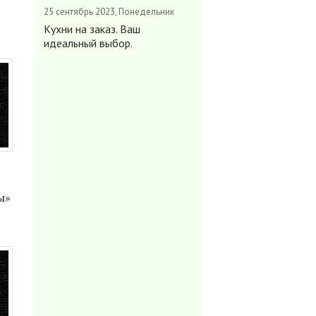
25 сентябрь 2023, Понедельник
Кухни на заказ. Ваш
идеальный выбор.
ы»