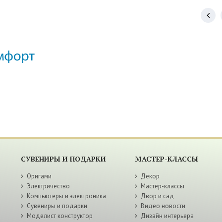
СУВЕНИРЫ И ПОДАРКИ
МАСТЕР-КЛАССЫ
Оригами
Декор
Электричество
Мастер-классы
Компьютеры и электроника
Двор и сад
Сувениры и подарки
Видео новости
Моделист конструктор
Дизайн интерьера