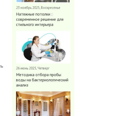
23 ноябрь 2025, Воскресенье
Натяжные потолки :
современное решение для
стильного интерьера
ть
26 июнь 2025, Четверг
Методика отбора пробы
воды на бактериологический
анализ