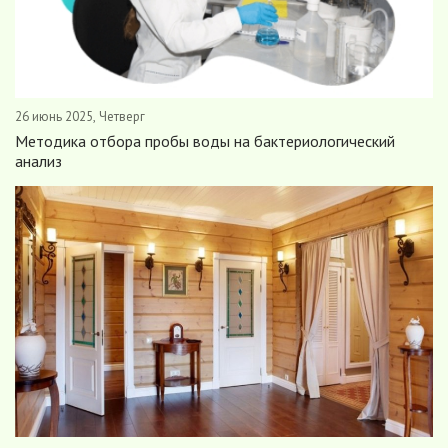
26 июнь 2025, Четверг
Методика отбора пробы воды на бактериологический
анализ