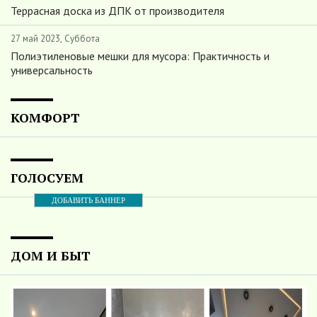
Террасная доска из ДПК от производителя
27 май 2023, Суббота
Полиэтиленовые мешки для мусора: Практичность и
универсальность
КОМФОРТ
ГОЛОСУЕМ
ДОБАВИТЬ БАННЕР
ДОМ И БЫТ