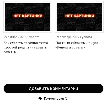
29 октябрь 2016, Суббота
19 декабрь 2015, Суббота
Как сделать песочное тесто -
Постный яблочный пирог -
простой рецепт - «Рецепты
«Рецепты советы»
советы»
ДОБАВИТЬ КОММЕНТАРИЙ
Комментарии (0)