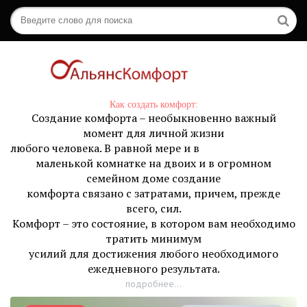
Как создать комфорт:
Создание комфорта – необыкновенно важный
момент для личной жизни
любого человека. В равной мере и в
маленькой комнатке на двоих и в огромном
семейном доме создание
комфорта связано с затратами, причем, прежде
всего, сил.
Комфорт – это состояние, в котором вам необходимо
тратить минимум
усилий для достижения любого необходимого
ежедневного результата.
подробнее...