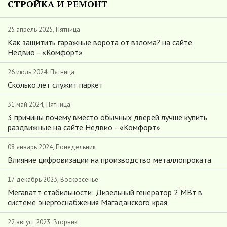
СТРОЙКА И РЕМОНТ
25 апрель 2025, Пятница
Как защитить гаражные ворота от взлома? на сайте
Недвио - «Комфорт»
26 июль 2024, Пятница
Сколько лет служит паркет
31 май 2024, Пятница
3 причины почему вместо обычных дверей лучше купить
раздвижные на сайте Недвио - «Комфорт»
08 январь 2024, Понедельник
Влияние цифровизации на производство металлопроката
17 декабрь 2023, Воскресенье
Мегаватт стабильности: Дизельный генератор 2 МВт в
системе энергоснабжения Магаданского края
22 август 2023, Вторник