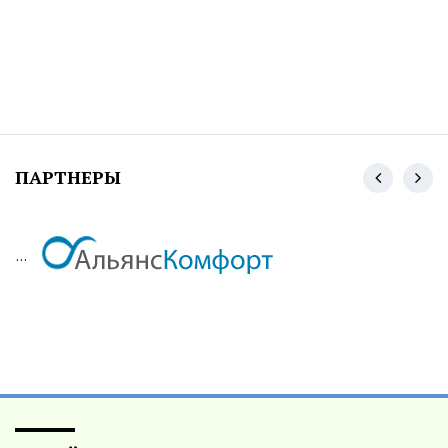
ПАРТНЕРЫ
...