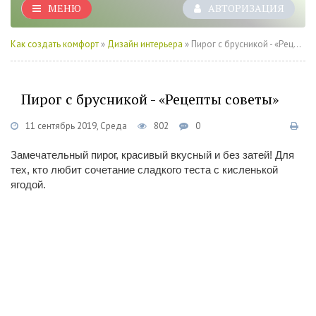
МЕНЮ
АВТОРИЗАЦИЯ
Как создать комфорт
»
Дизайн интерьера
» Пирог с брусникой - «Рецепты советы»
Пирог с брусникой - «Рецепты советы»
11 сентябрь 2019, Среда
802
0
Замечательный пирог, красивый вкусный и без затей! Для
тех, кто любит сочетание сладкого теста с кисленькой
ягодой.