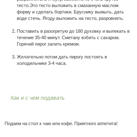
тесто.Это тесто выложить в смазанную маслом
форму и сделать бортики. Бруснику вымыть, дать
воде стечь. Ягоду выложить на тесто, разровнять.
Поставить в разогретую до 180 духовку и выпекать в
течение 35-40 минут. Сметану взбить с сахаром.
Горячий пирог залить кремом.
Желательно потом дать пирогу постоять в
холодильнике 3-4 часа.
Как и с чем подавать
Подаем на стол к чаю или кофе. Приятного аппетита!