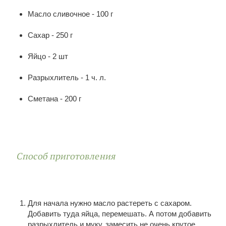
Масло сливочное - 100 г
Сахар - 250 г
Яйцо - 2 шт
Разрыхлитель - 1 ч. л.
Сметана - 200 г
Способ приготовления
Для начала нужно масло растереть с сахаром.
Добавить туда яйца, перемешать. А потом добавить
разрыхлитель и муку, замесить не очень крутое