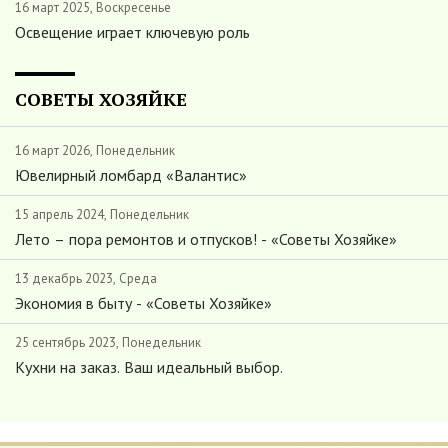
16 март 2025, Воскресенье
Освещение играет ключевую роль
СОВЕТЫ ХОЗЯЙКЕ
16 март 2026, Понедельник
Ювелирный ломбард «Валантис»
15 апрель 2024, Понедельник
Лето – пора ремонтов и отпусков! - «Советы Хозяйке»
13 декабрь 2023, Среда
Экономия в быту - «Советы Хозяйке»
25 сентябрь 2023, Понедельник
Кухни на заказ. Ваш идеальный выбор.