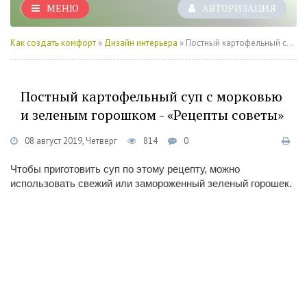
МЕНЮ
АВТОРИЗАЦИЯ
Как создать комфорт
»
Дизайн интерьера
» Постный картофельный суп с морковью и зеленым горошком - «Рецепты советы»
Постный картофельный суп с морковью
и зеленым горошком - «Рецепты советы»
08 август 2019, Четверг
814
0
Чтобы приготовить суп по этому рецепту, можно
использовать свежий или замороженный зеленый горошек.