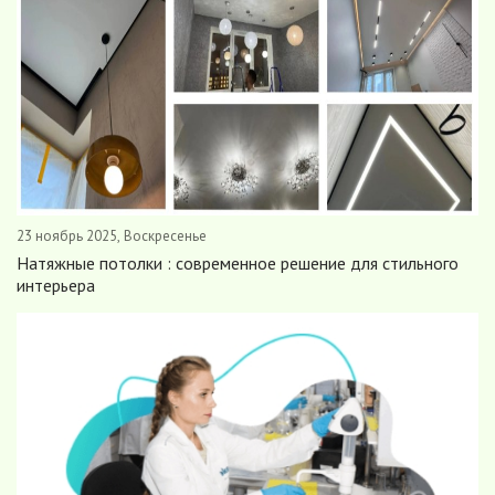
23 ноябрь 2025, Воскресенье
Натяжные потолки : современное решение для стильного
интерьера