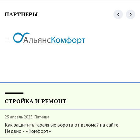
ПАРТНЕРЫ
...
СТРОЙКА И РЕМОНТ
25 апрель 2025, Пятница
Как защитить гаражные ворота от взлома? на сайте
Недвио - «Комфорт»