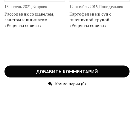
13 апрель 2021, Вторник
12 октябрь 2015, Понедельник
Рассольник со щавелем,
Картофельный суп с
салатом и шпинатом -
пшеничной крупой -
«Рецепты советы»
«Рецепты советы»
ДОБАВИТЬ КОММЕНТАРИЙ
Комментарии (0)