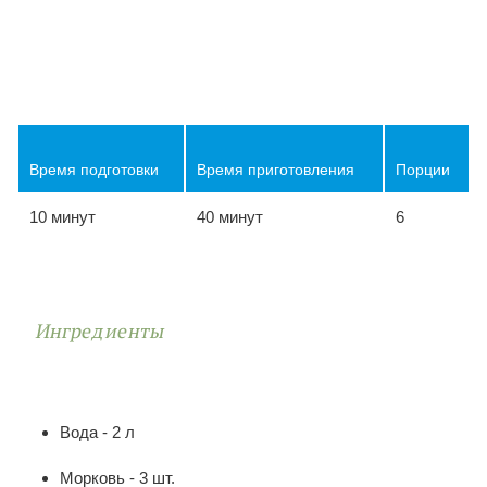
Время подготовки
Время приготовления
Порции
10 минут
40 минут
6
Ингредиенты
Вода - 2 л
Морковь - 3 шт.