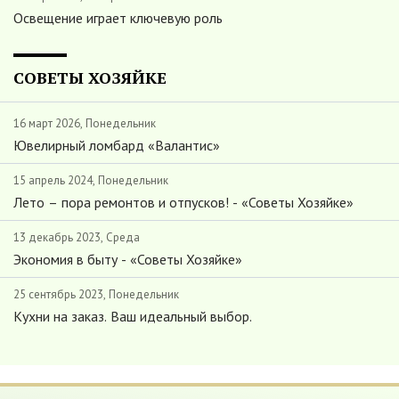
Освещение играет ключевую роль
СОВЕТЫ ХОЗЯЙКЕ
16 март 2026, Понедельник
Ювелирный ломбард «Валантис»
15 апрель 2024, Понедельник
Лето – пора ремонтов и отпусков! - «Советы Хозяйке»
13 декабрь 2023, Среда
Экономия в быту - «Советы Хозяйке»
25 сентябрь 2023, Понедельник
Кухни на заказ. Ваш идеальный выбор.