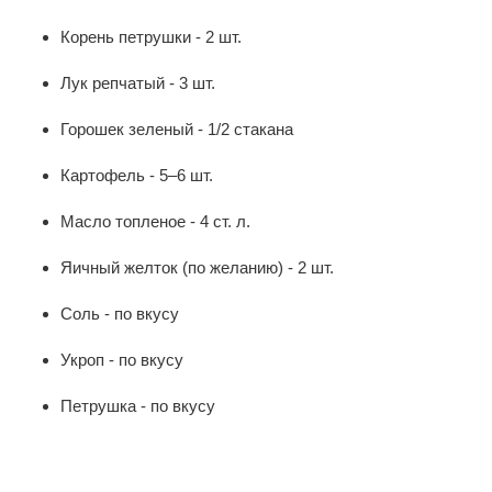
Корень петрушки - 2 шт.
Лук репчатый - 3 шт.
Горошек зеленый - 1/2 стакана
Картофель - 5–6 шт.
Масло топленое - 4 ст. л.
Яичный желток (по желанию) - 2 шт.
Соль - по вкусу
Укроп - по вкусу
Петрушка - по вкусу