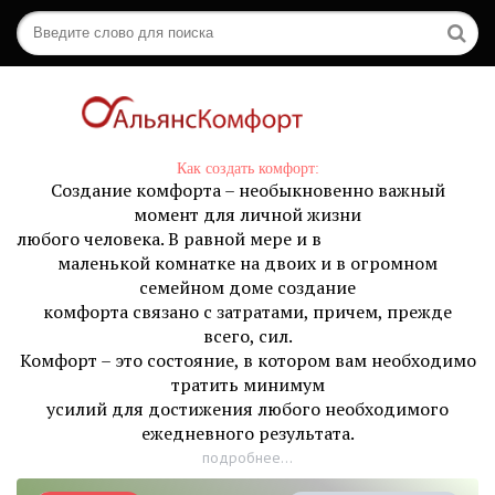
Как создать комфорт:
Создание комфорта – необыкновенно важный
момент для личной жизни
любого человека. В равной мере и в
маленькой комнатке на двоих и в огромном
семейном доме создание
комфорта связано с затратами, причем, прежде
всего, сил.
Комфорт – это состояние, в котором вам необходимо
тратить минимум
усилий для достижения любого необходимого
ежедневного результата.
подробнее...