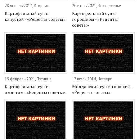
28 январь 2014, Вторник
20 июнь 2021, Воскресенье
Картофельный суп с
Картофельный суп с
капустой - «Рецепты советы»
горошком - «Рецепты
советы»
19 февраль 2021, Пятница
17 июль 2014, Четверг
Картофельный суп с
Молдавский суп из овощей -
омлетом - «Рецепты советы»
«Рецепты советы»