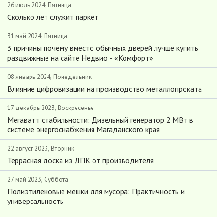
26 июль 2024, Пятница
Сколько лет служит паркет
31 май 2024, Пятница
3 причины почему вместо обычных дверей лучше купить
раздвижные на сайте Недвио - «Комфорт»
08 январь 2024, Понедельник
Влияние цифровизации на производство металлопроката
17 декабрь 2023, Воскресенье
Мегаватт стабильности: Дизельный генератор 2 МВт в
системе энергоснабжения Магаданского края
22 август 2023, Вторник
Террасная доска из ДПК от производителя
27 май 2023, Суббота
Полиэтиленовые мешки для мусора: Практичность и
универсальность