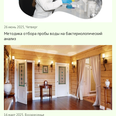
26 июнь 2025, Четверг
Методика отбора пробы воды на бактериологический
анализ
16 март 2025, Воскресенье