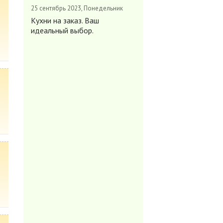
25 сентябрь 2023, Понедельник
Кухни на заказ. Ваш
идеальный выбор.