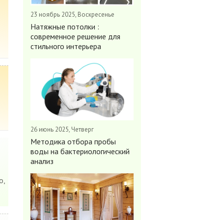
23 ноябрь 2025, Воскресенье
Натяжные потолки :
современное решение для
стильного интерьера
26 июнь 2025, Четверг
Методика отбора пробы
воды на бактериологический
анализ
о,