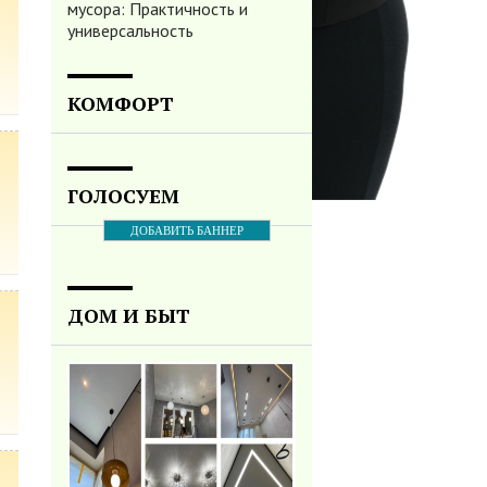
мусора: Практичность и
универсальность
КОМФОРТ
ГОЛОСУЕМ
ДОБАВИТЬ БАННЕР
ДОМ И БЫТ