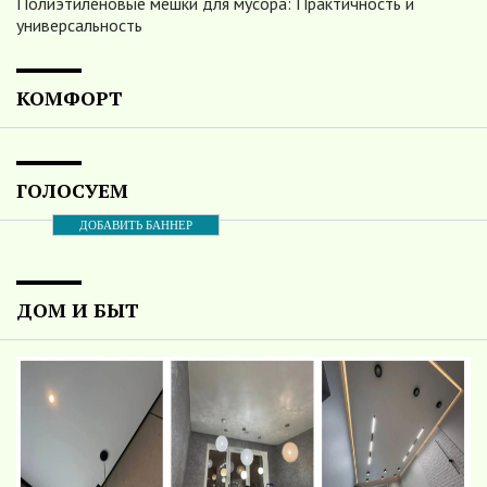
Полиэтиленовые мешки для мусора: Практичность и
универсальность
КОМФОРТ
ГОЛОСУЕМ
ДОБАВИТЬ БАННЕР
ДОМ И БЫТ