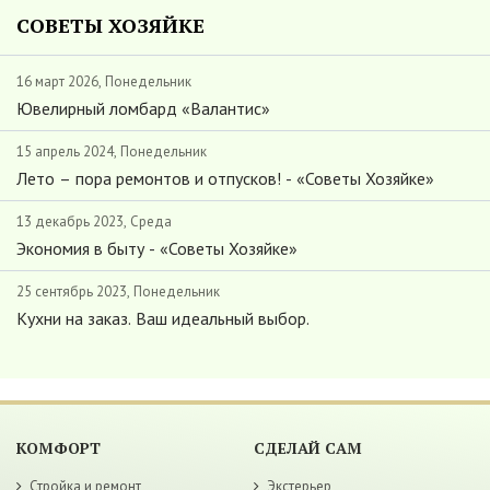
СОВЕТЫ ХОЗЯЙКЕ
16 март 2026, Понедельник
Ювелирный ломбард «Валантис»
15 апрель 2024, Понедельник
Лето – пора ремонтов и отпусков! - «Советы Хозяйке»
13 декабрь 2023, Среда
Экономия в быту - «Советы Хозяйке»
25 сентябрь 2023, Понедельник
Кухни на заказ. Ваш идеальный выбор.
КОМФОРТ
СДЕЛАЙ САМ
Стройка и ремонт
Экстерьер