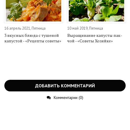
16 апрель 2021, Пятница
10 май 2019, Пятница
3 вкусных блюда с тушеной
Выращивание капусты пак-
капустой - «Рецепты советы»
чой - «Советы Хозяйке»
ДОБАВИТЬ КОММЕНТАРИЙ
Комментарии (0)