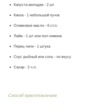
Капуста молодая - 2 шт
Кинза - 1 небольшой пучок
Оливковое масло - 6 ст.л.
Лайм - 1 шт или пол-лимона
Перец чили - 1 штука
Соус рыбный или соль - по вкусу
Сахар - 2 ч.л.
Способ приготовления