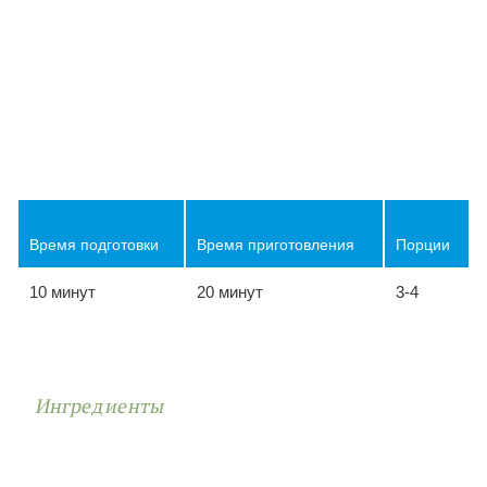
Время подготовки
Время приготовления
Порции
10 минут
20 минут
3-4
Ингредиенты