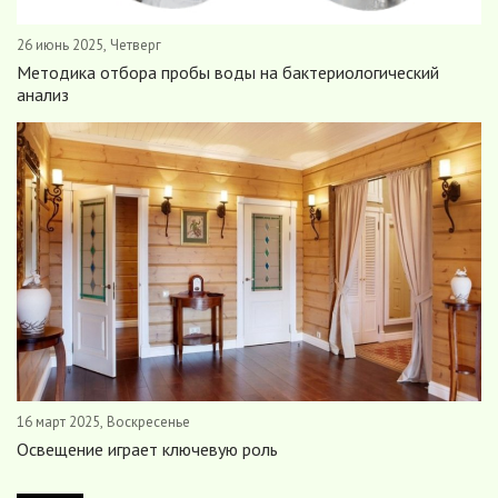
26 июнь 2025, Четверг
Методика отбора пробы воды на бактериологический
анализ
16 март 2025, Воскресенье
Освещение играет ключевую роль