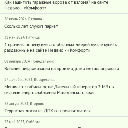
Как защитить гаражные ворота от взлома? на сайте
Недвио - «Комфорт»
26 июль 2024, Пятница
Сколько лет служит паркет
31 май 2024, Пятница
3 причины почему вместо обычных дверей лучше купить
раздвижные на сайте Недвио - «Комфорт»
08 январь 2024, Понедельник
Влияние цифровизации на производство металлопроката
17 декабрь 2023, Воскресенье
Мегаватт стабильности: Дизельный генератор 2 МВт в
системе энергоснабжения Магаданского края
22 август 2023, Вторник
Террасная доска из ДПК от производителя
27 май 2023, Суббота