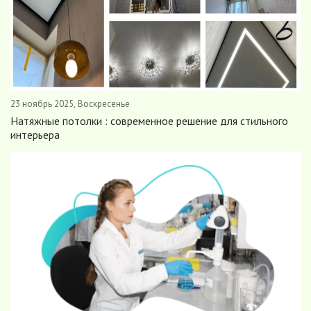
23 ноябрь 2025, Воскресенье
Натяжные потолки : современное решение для стильного
интерьера