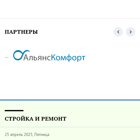
ПАРТНЕРЫ
...
СТРОЙКА И РЕМОНТ
25 апрель 2025, Пятница