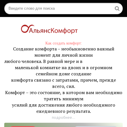
Как создать комфорт:
Создание комфорта – необыкновенно важный
момент для личной жизни
любого человека. В равной мере и в
маленькой комнатке на двоих и в огромном
семейном доме создание
комфорта связано с затратами, причем, прежде
всего, сил.
Комфорт – это состояние, в котором вам необходимо
тратить минимум
усилий для достижения любого необходимого
ежедневного результата.
подробнее...