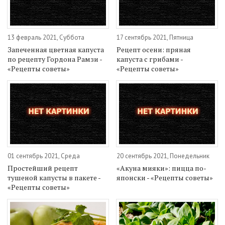
13 февраль 2021, Суббота
17 сентябрь 2021, Пятница
Запеченная цветная капуста
Рецепт осени: пряная
по рецепту Гордона Рамзи -
капуста с грибами -
«Рецепты советы»
«Рецепты советы»
01 сентябрь 2021, Среда
20 сентябрь 2021, Понедельник
Простейший рецепт
«Акуна мияки»: пицца по-
тушеной капусты в пакете -
японски - «Рецепты советы»
«Рецепты советы»