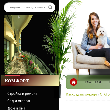
КОМФОРТ
ГЛАВНАЯ
Стройка и ремонт
Как создать комфорт
»
СТАТЬ
Сад и огород
Дом и быт