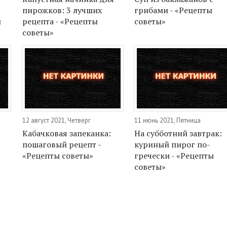
пирожков: 3 лучших
грибами - «Рецепты
ы
рецепта - «Рецепты
советы»
советы»
12 август 2021, Четверг
11 июнь 2021, Пятница
Кабачковая запеканка:
На субботний завтрак:
пошаговый рецепт -
куриный пирог по-
«Рецепты советы»
гречески - «Рецепты
советы»