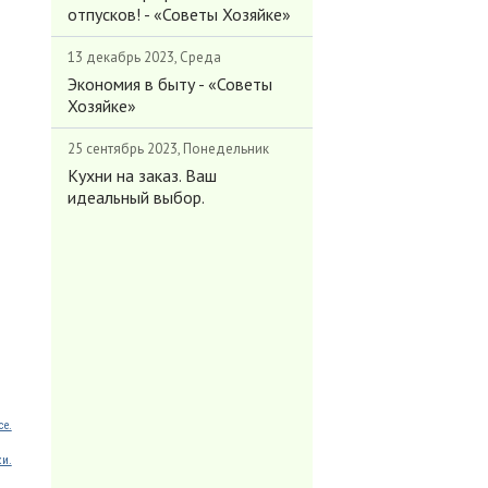
отпусков! - «Советы Хозяйке»
13 декабрь 2023, Среда
Экономия в быту - «Советы
Хозяйке»
25 сентябрь 2023, Понедельник
Кухни на заказ. Ваш
идеальный выбор.
ce.
ки.