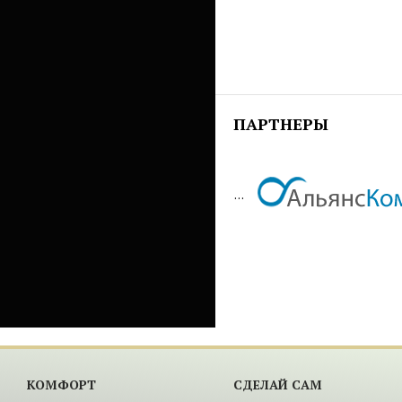
ПАРТНЕРЫ
...
КОМФОРТ
СДЕЛАЙ САМ