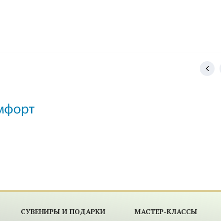
СУВЕНИРЫ И ПОДАРКИ
МАСТЕР-КЛАССЫ