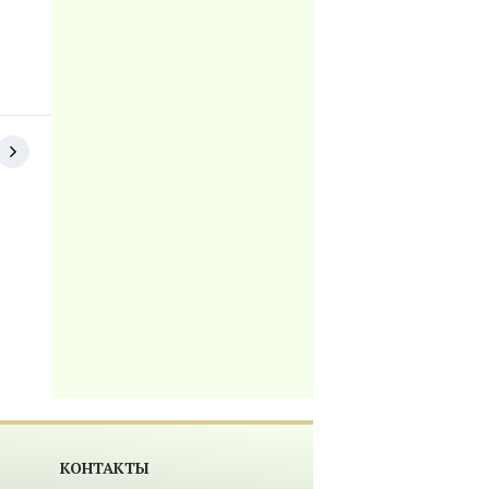
КОНТАКТЫ