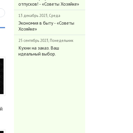
отпусков! - «Советы Хозяйке»
ь
13 декабрь 2023, Среда
Экономия в быту - «Советы
Хозяйке»
25 сентябрь 2023, Понедельник
Кухни на заказ. Ваш
идеальный выбор.
ий