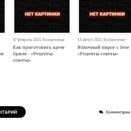
07 февраль 2021, Воскресенье
15 август 2021, Воскресенье
Как приготовить крем-
Яблочный пирог с безе 
ым
брюле - «Рецепты
«Рецепты советы»
советы»
НТАРИЙ
Комментарии 