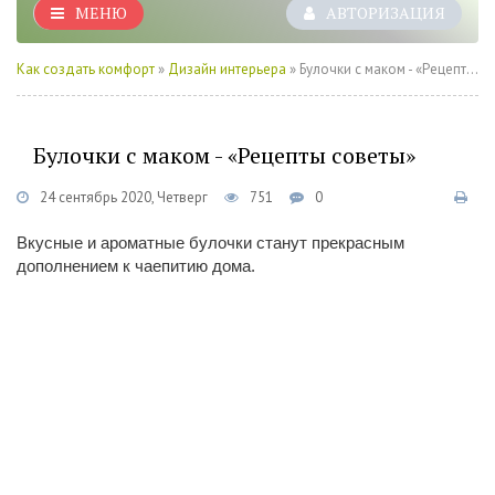
МЕНЮ
АВТОРИЗАЦИЯ
Как создать комфорт
»
Дизайн интерьера
» Булочки с маком - «Рецепты советы»
Булочки с маком - «Рецепты советы»
24 сентябрь 2020, Четверг
751
0
Вкусные и ароматные булочки станут прекрасным
дополнением к чаепитию дома.