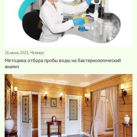
26 июнь 2025, Четверг
Методика отбора пробы воды на бактериологический
анализ