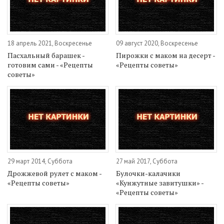
18 апрель 2021, Воскресенье
09 август 2020, Воскресенье
Пасхальный барашек -
Пирожки с маком на десерт -
готовим сами - «Рецепты
«Рецепты советы»
советы»
29 март 2014, Суббота
27 май 2017, Суббота
Дрожжевой рулет с маком -
Булочки-калачики
«Рецепты советы»
«Кунжутные завитушки» -
«Рецепты советы»