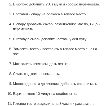
В молоко добавить 250 г муки и хорошо перемешать.
Поставить опару на полчаса в теплое место.
В опару добавить сахар, размягченное масло, яйцо и
перемешать.
В готовую смесь добавить оставшуюся муку.
Замесить тесто и поставить в теплое место еще на
час.
Мак залить кипятком, дать остыть.
Слить жидкость и помолоть.
Молоко довести до кипения, добавить сахар и мак.
Варить около 10 минут на слабом огне.
Готовое тесто разделить на 3 части и раскатать в