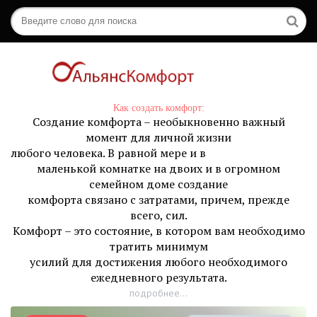
Как создать комфорт:
Создание комфорта – необыкновенно важный
момент для личной жизни
любого человека. В равной мере и в
маленькой комнатке на двоих и в огромном
семейном доме создание
комфорта связано с затратами, причем, прежде
всего, сил.
Комфорт – это состояние, в котором вам необходимо
тратить минимум
усилий для достижения любого необходимого
ежедневного результата.
подробнее...