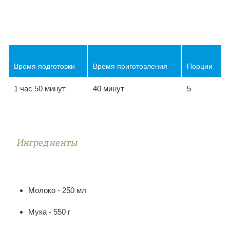
Время подготовки
Время приготовления
Порции
1 час 50 минут
40 минут
5
Ингредиенты
Молоко - 250 мл
Мука - 550 г