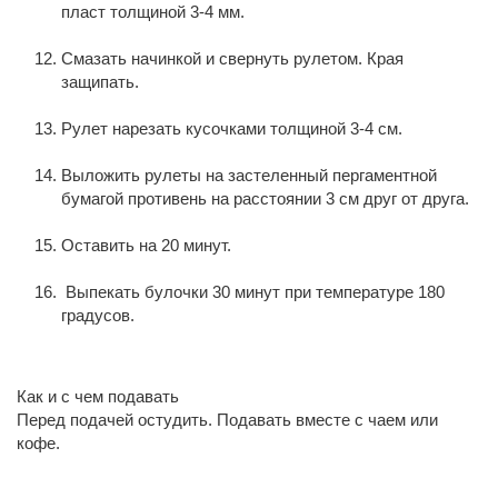
пласт толщиной 3-4 мм.
Смазать начинкой и свернуть рулетом. Края
защипать.
Рулет нарезать кусочками толщиной 3-4 см.
Выложить рулеты на застеленный пергаментной
бумагой противень на расстоянии 3 см друг от друга.
Оставить на 20 минут.
Выпекать булочки 30 минут при температуре 180
градусов.
Как и с чем подавать
Перед подачей остудить. Подавать вместе с чаем или
кофе.