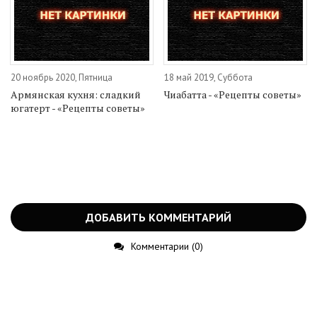
20 ноябрь 2020, Пятница
18 май 2019, Суббота
Армянская кухня: сладкий
Чиабатта - «Рецепты советы»
югатерт - «Рецепты советы»
ДОБАВИТЬ КОММЕНТАРИЙ
Комментарии (0)