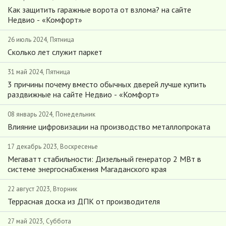
Как защитить гаражные ворота от взлома? на сайте
Недвио - «Комфорт»
26 июль 2024, Пятница
Сколько лет служит паркет
31 май 2024, Пятница
3 причины почему вместо обычных дверей лучше купить
раздвижные на сайте Недвио - «Комфорт»
08 январь 2024, Понедельник
Влияние цифровизации на производство металлопроката
17 декабрь 2023, Воскресенье
Мегаватт стабильности: Дизельный генератор 2 МВт в
системе энергоснабжения Магаданского края
22 август 2023, Вторник
Террасная доска из ДПК от производителя
27 май 2023, Суббота