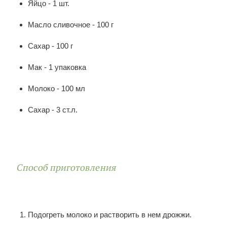
Яйцо - 1 шт.
Масло сливочное - 100 г
Сахар - 100 г
Мак - 1 упаковка
Молоко - 100 мл
Сахар - 3 ст.л.
Способ приготовления
Подогреть молоко и растворить в нем дрожжи.