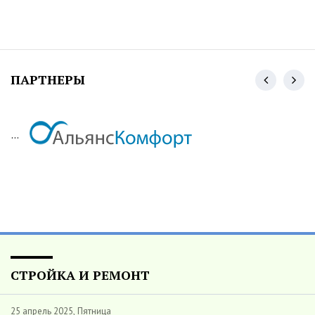
ПАРТНЕРЫ
...
СТРОЙКА И РЕМОНТ
25 апрель 2025, Пятница