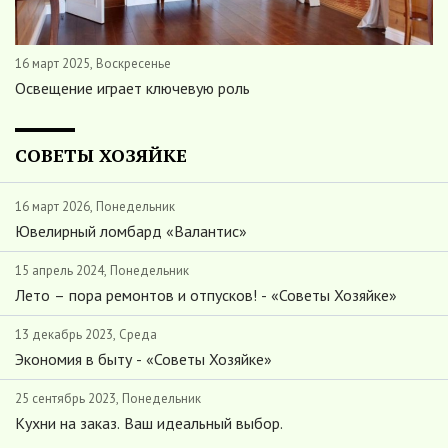
16 март 2025, Воскресенье
Освещение играет ключевую роль
СОВЕТЫ ХОЗЯЙКЕ
16 март 2026, Понедельник
Ювелирный ломбард «Валантис»
15 апрель 2024, Понедельник
Лето – пора ремонтов и отпусков! - «Советы Хозяйке»
13 декабрь 2023, Среда
Экономия в быту - «Советы Хозяйке»
25 сентябрь 2023, Понедельник
Кухни на заказ. Ваш идеальный выбор.