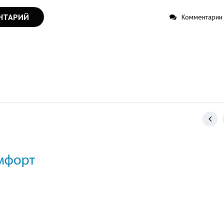
НТАРИЙ
Комментарии 