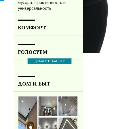
мусора: Практичность и
универсальность
КОМФОРТ
ГОЛОСУЕМ
ДОБАВИТЬ БАННЕР
ДОМ И БЫТ