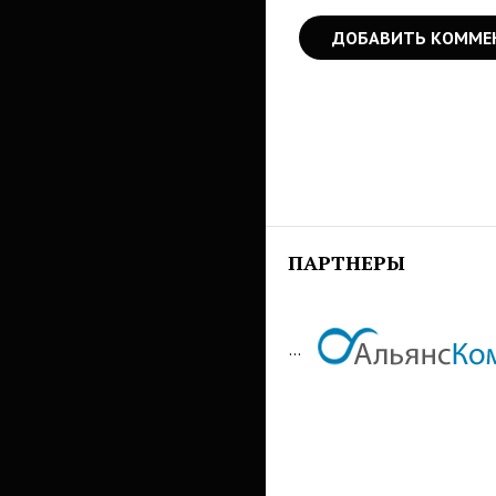
ДОБАВИТЬ КОММЕ
ПАРТНЕРЫ
...