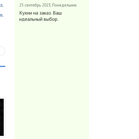
25 сентябрь 2023, Понедельник
ки.
Кухни на заказ. Ваш
м.
идеальный выбор.
ь