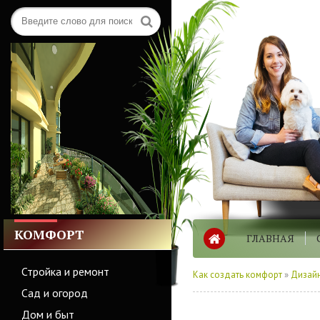
КОМФОРТ
ГЛАВНАЯ
Стройка и ремонт
Как создать комфорт
»
Дизайн
Сад и огород
Дом и быт