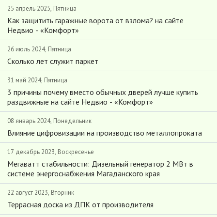
25 апрель 2025, Пятница
Как защитить гаражные ворота от взлома? на сайте
Недвио - «Комфорт»
26 июль 2024, Пятница
Сколько лет служит паркет
31 май 2024, Пятница
3 причины почему вместо обычных дверей лучше купить
раздвижные на сайте Недвио - «Комфорт»
08 январь 2024, Понедельник
Влияние цифровизации на производство металлопроката
17 декабрь 2023, Воскресенье
Мегаватт стабильности: Дизельный генератор 2 МВт в
системе энергоснабжения Магаданского края
22 август 2023, Вторник
Террасная доска из ДПК от производителя