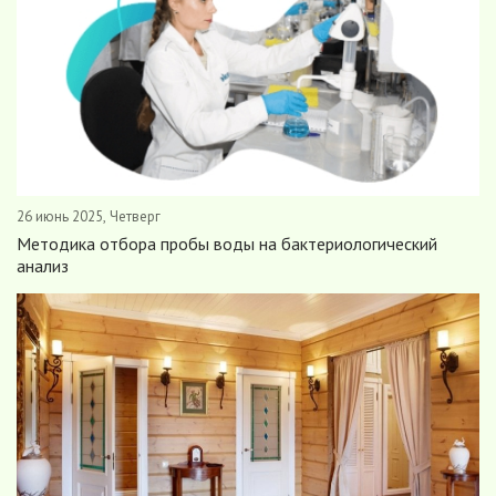
26 июнь 2025, Четверг
Методика отбора пробы воды на бактериологический
анализ