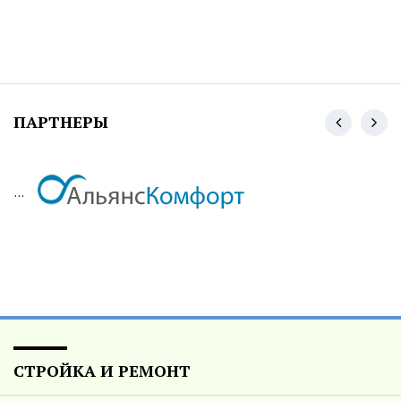
ПАРТНЕРЫ
...
СТРОЙКА И РЕМОНТ