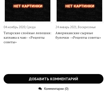
04 ноябрь 2020, Среда
24 январь 2021, Воскресенье
Татарские слоёные лепешки:
Американские сырные
катлама к чаю - «Рецепты
булочки - «Рецепты советы»
советы»
ДОБАВИТЬ КОММЕНТАРИЙ
Комментарии (0)