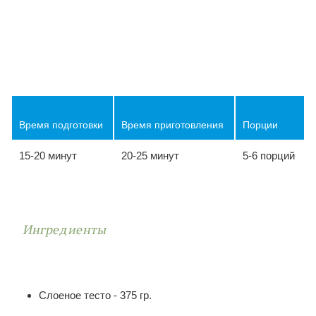
Время подготовки
Время приготовления
Порции
15-20 минут
20-25 минут
5-6 порций
Ингредиенты
Слоеное тесто - 375 гр.