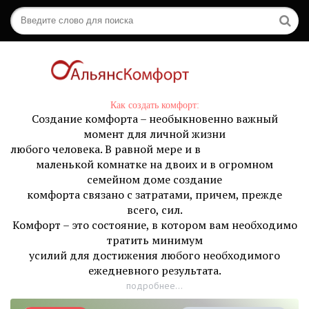
Как создать комфорт:
Создание комфорта – необыкновенно важный
момент для личной жизни
любого человека. В равной мере и в
маленькой комнатке на двоих и в огромном
семейном доме создание
комфорта связано с затратами, причем, прежде
всего, сил.
Комфорт – это состояние, в котором вам необходимо
тратить минимум
усилий для достижения любого необходимого
ежедневного результата.
подробнее...