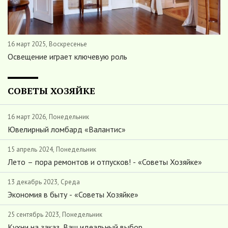
16 март 2025, Воскресенье
Освещение играет ключевую роль
СОВЕТЫ ХОЗЯЙКЕ
16 март 2026, Понедельник
Ювелирный ломбард «Валантис»
15 апрель 2024, Понедельник
Лето – пора ремонтов и отпусков! - «Советы Хозяйке»
13 декабрь 2023, Среда
Экономия в быту - «Советы Хозяйке»
25 сентябрь 2023, Понедельник
Кухни на заказ. Ваш идеальный выбор.