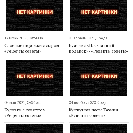
17 июнь 2016, Пятница
07 апрель 2021, Среда
Слоеные пирожки с сыром -
Булочки «Пасхальный
«Рецепты советы»
подарок» - «Рецепты советы»
08 май 2021, Суббота
04 ноябрь 2020, Среда
Булочки с кунжутом -
Кунжутная паста Тахини -
«Рецепты советы»
«Рецепты советы»