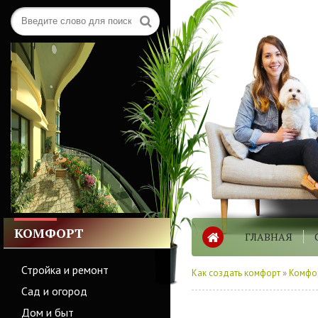
КОМФОРТ
ГЛАВНАЯ
Стройка и ремонт
Как создать комфорт
»
Комфо
Сад и огород
Дом и быт