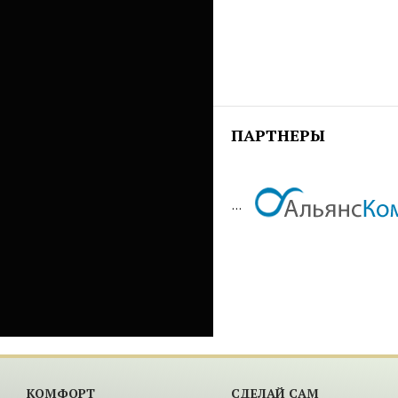
ПАРТНЕРЫ
...
КОМФОРТ
СДЕЛАЙ САМ