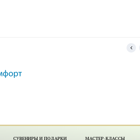
СУВЕНИРЫ И ПОДАРКИ
МАСТЕР-КЛАССЫ