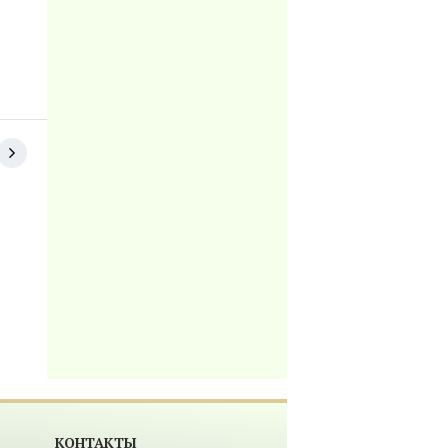
КОНТАКТЫ