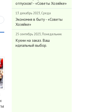
отпусков! - «Советы Хозяйке»
13 декабрь 2023, Среда
Экономия в быту - «Советы
ь
Хозяйке»
25 сентябрь 2023, Понедельник
Кухни на заказ. Ваш
идеальный выбор.
к
и
ты